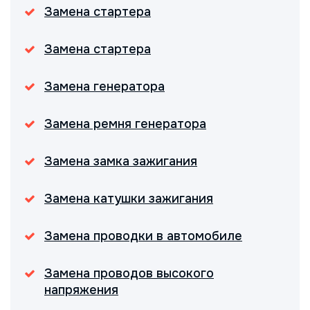
Замена стартера
Замена стартера
Замена генератора
Замена ремня генератора
Замена замка зажигания
Замена катушки зажигания
Замена проводки в автомобиле
Замена проводов высокого
напряжения