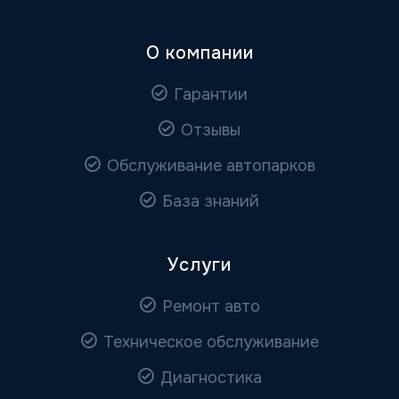
О компании
Гарантии
Отзывы
Обслуживание автопарков
База знаний
Услуги
Ремонт авто
Техническое обслуживание
Диагностика