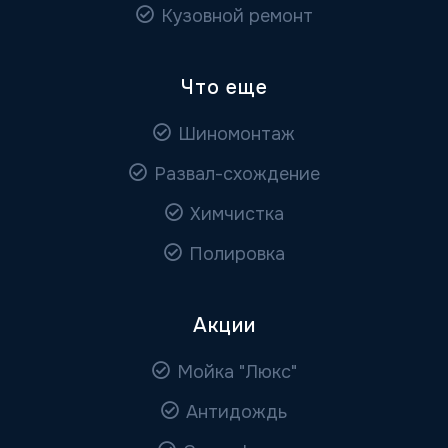
Кузовной ремонт
Что еще
Шиномонтаж
Развал-схождение
Химчистка
Полировка
Акции
Мойка "Люкс"
Антидождь