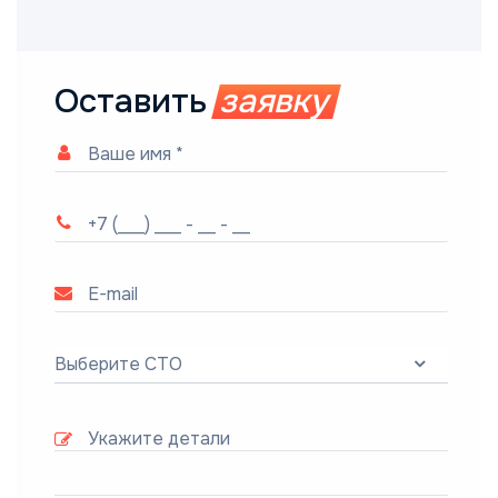
Оставить
заявку
Выберите СТО