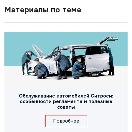
Материалы по теме
Обслуживание автомобилей Ситроен:
особенности регламента и полезные
советы
Подробнее