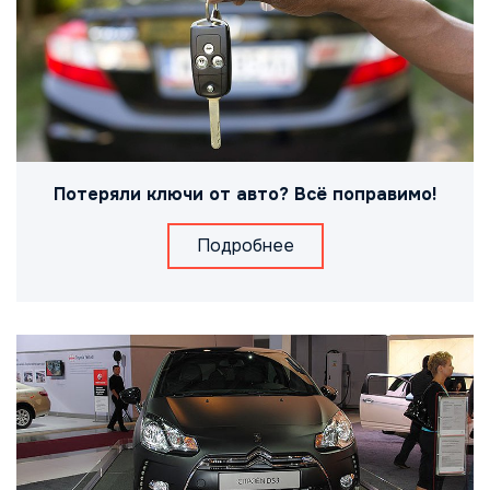
Потеряли ключи от авто? Всё поправимо!
Подробнее