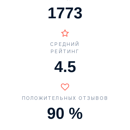
1773
СРЕДНИЙ
РЕЙТИНГ
4.5
ПОЛОЖИТЕЛЬНЫХ ОТЗЫВОВ
90
%