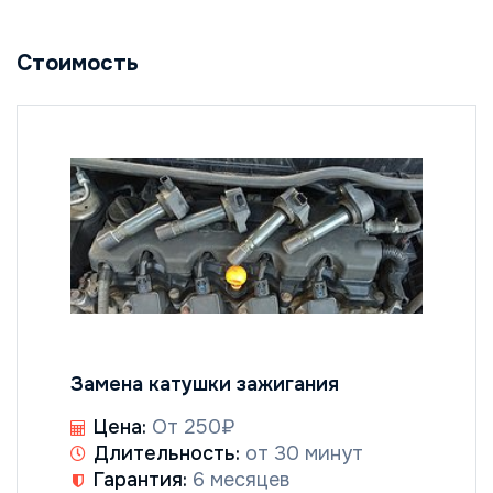
Стоимость
Замена катушки зажигания
Цена:
От 250₽
Длительность:
от 30 минут
Гарантия:
6 месяцев