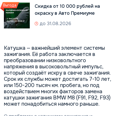
Выгода
Скидка от 10 000 рублей на
окраску в Авто Премиуме
до 31.08.2026
Катушка — важнейший элемент системы
зажигания. Её работа заключается в
преобразовании низковольтного
напряжения в высоковольтный импульс,
который создаёт искру в свече зажигания.
Срок их службы может достигать 7-10 лет,
или 150-200 тысяч км. пробега, но под
воздействием многих факторов замена
катушки зажигания BMW M8 (F91, F92, F93)
может понадобиться намного раньше.