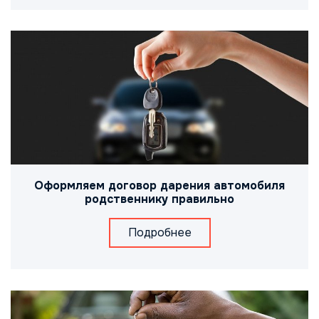
Оформляем договор дарения автомобиля
родственнику правильно
Подробнее