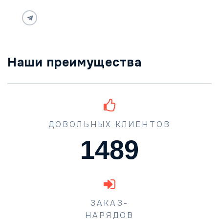
Наши преимущества
ДОВОЛЬНЫХ КЛИЕНТОВ
1489
ЗАКАЗ-
НАРЯДОВ