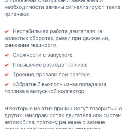
О проблемах с катушками зажигания и
необходимости замены сигнализируют такие
признаки:
Нестабильная работа двигателя на
холостых оборотах, рывки при движении,
снижение мощности;
Сложности с запуском;
Повышение расхода топлива;
Троение, провалы при разгоне;
«Обратный выхлоп» из-за попадания
топлива в выпускной коллектор.
Некоторые из этих причин могут говорить и о
других неисправностях двигателя или систем
автомобиля, поэтому решение о замене