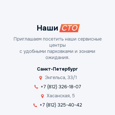
Наши
СТО
Приглашаем посетить наши сервисные
центры
с удобными парковками и зонами
ожидания.
Санкт-Петербург
Энгельса, 33/1
+7 (812) 326-18-07
Хасанская, 5
+7 (812) 325-40-42