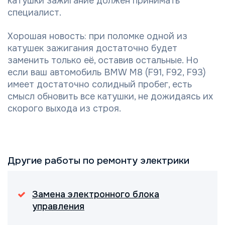
катушки зажигание должен принимать
специалист.
Хорошая новость: при поломке одной из
катушек зажигания достаточно будет
заменить только её, оставив остальные. Но
если ваш автомобиль BMW M8 (F91, F92, F93)
имеет достаточно солидный пробег, есть
смысл обновить все катушки, не дожидаясь их
скорого выхода из строя.
Другие работы по ремонту электрики
Замена электронного блока
управления