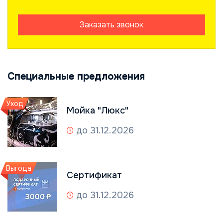
Заказать звонок
Специальные предложения
Уход
Мойка "Люкс"
до 31.12.2026
Выгода
Сертификат
до 31.12.2026