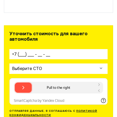
Уточнить стоимость для вашего
автомобиля
Ваш телефон:
Выберите СТО
ОТПРАВЛЯЯ ДАННЫЕ, Я СОГЛАШАЮСЬ С
ПОЛИТИКОЙ
КОНФИДЕНЦИАЛЬНОСТИ