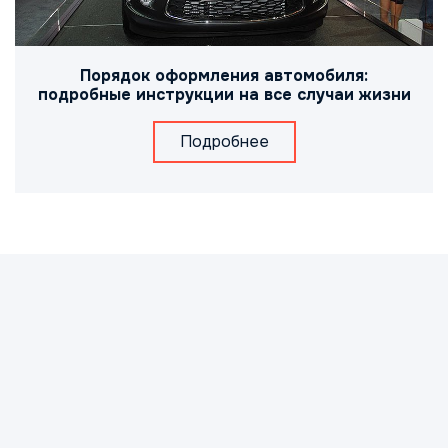
Порядок оформления автомобиля:
подробные инструкции на все случаи жизни
Подробнее