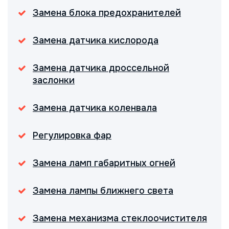
Замена блока предохранителей
Замена датчика кислорода
Замена датчика дроссельной
заслонки
Замена датчика коленвала
Регулировка фар
Замена ламп габаритных огней
Замена лампы ближнего света
Замена механизма стеклоочистителя