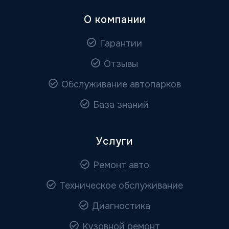
О компании
Гарантии
Отзывы
Обслуживание автопарков
База знаний
Услуги
Ремонт авто
Техническое обслуживание
Диагностика
Кузовной ремонт