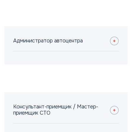
Администратор автоцентра
Консультант-приемщик / Мастер-
приемщик СТО