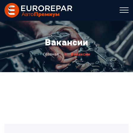
Вакансии
Главная
Вакансии