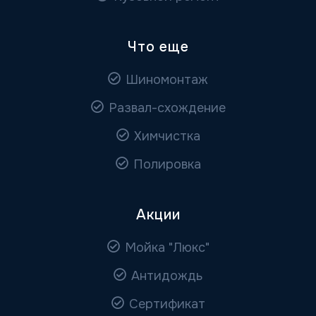
Что еще
Шиномонтаж
Развал-схождение
Химчистка
Полировка
Акции
Мойка "Люкс"
Антидождь
Сертификат