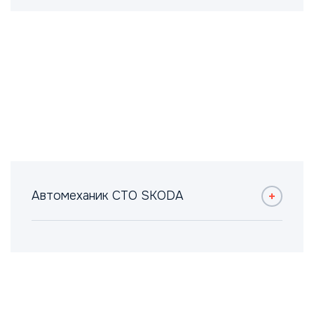
Автомеханик СТО SKODA