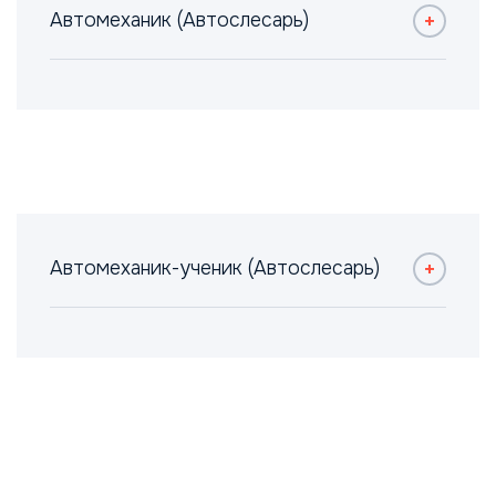
Автомеханик (Автослесарь)
Автомеханик-ученик (Автослесарь)