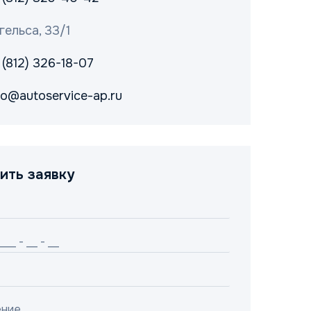
гельса, 33/1
 (812) 326-18-07
fo@autoservice-ap.ru
ить заявку