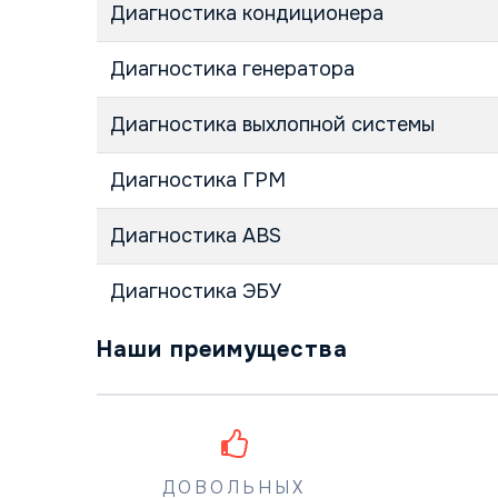
Диагностика кондиционера
Диагностика генератора
Диагностика выхлопной системы
Диагностика ГРМ
Диагностика ABS
Диагностика ЭБУ
Наши преимущества
ДОВОЛЬНЫХ