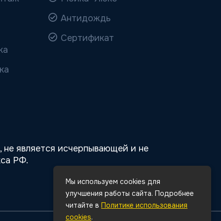
Антидождь
Сертификат
ка
ка
 не является исчерпывающей и не
са РФ.
Мы используем cookies для
улучшения работы сайта. Подробнее
читайте в
Политике использования
cookies
.