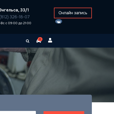
Энгельса, 33/1
Онлайн запись
(812) 326-18-07
-Вс с 09:00 до 21:00
0