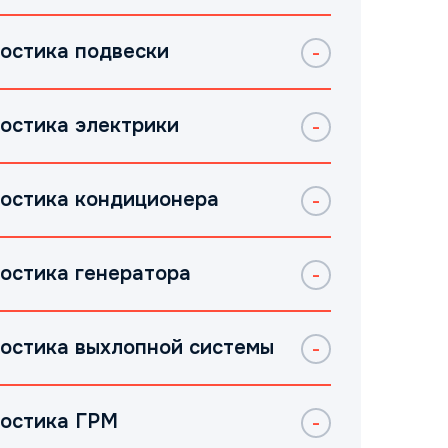
остика подвески
остика электрики
остика кондиционера
остика генератора
остика выхлопной системы
остика ГРМ