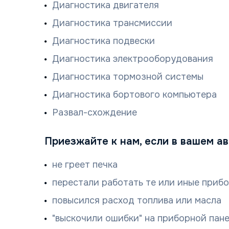
Диагностика двигателя
Диагностика трансмиссии
Диагностика подвески
Диагностика электрооборудования
Диагностика тормозной системы
Диагностика бортового компьютера
Развал-схождение
Приезжайте к нам, если в вашем ав
не греет печка
перестали работать те или иные прибо
повысился расход топлива или масла
"выскочили ошибки" на приборной пан