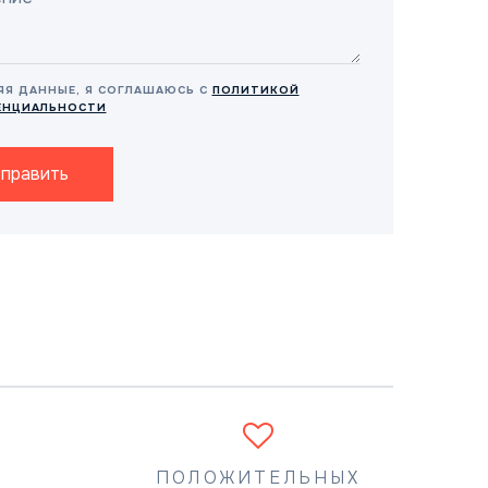
ЯЯ ДАННЫЕ, Я СОГЛАШАЮСЬ С
ПОЛИТИКОЙ
ЕНЦИАЛЬНОСТИ
править
ПОЛОЖИТЕЛЬНЫХ