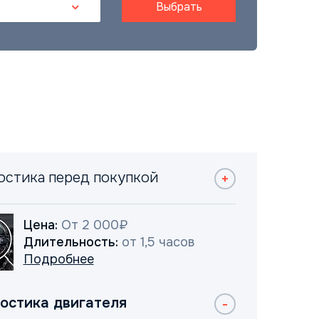
Выбрать
остика перед покупкой
Цена:
От 2 000₽
Длительность:
от 1,5 часов
Подробнее
остика двигателя