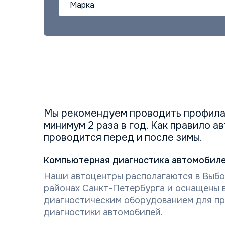
Марка
Мы рекомендуем проводить профила
минимум 2 раза в год. Как правило 
проводится перед и после зимы.
Компьютерная диагностика автомобиле
Наши автоцентры располагаются в Выбо
районах Санкт-Петербурга и оснащены 
диагностическим оборудованием для пр
диагностики автомобилей.