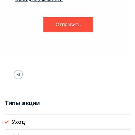
КОНФИДЕНЦИАЛЬНОСТИ
Отправить
Типы акции
Уход