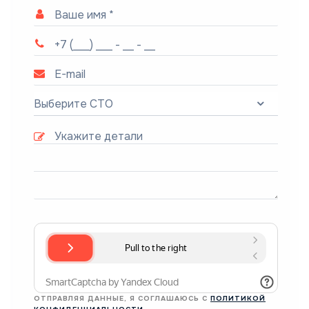
Выберите СТО
ОТПРАВЛЯЯ ДАННЫЕ, Я СОГЛАШАЮСЬ С
ПОЛИТИКОЙ