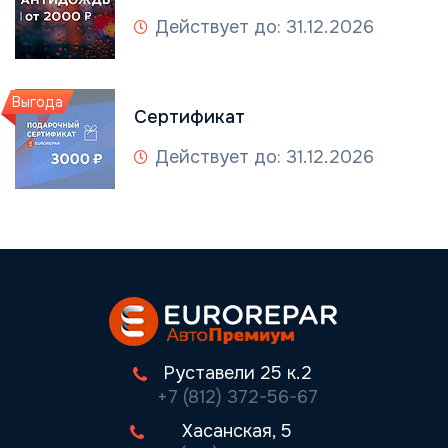
Действует до: 31.12.2026
Выгода
Сертификат
Действует до: 31.12.2026
Руставели 25 к.2
+7 (812) 372-56-67
Хасанская, 5