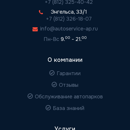
+7 (812) 325-40-42
Энгельса, 33/1
+7 (812) 326-18-07
info@autoservice-ap.ru
00
00
Пн-Вс
9.
- 21.
О компании
Гарантии
Отзывы
Обслуживание автопарков
База знаний
Услуги