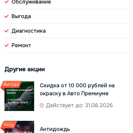
Обслуживание
Выгода
Диагностика
Ремонт
Другие акции
Выгода
Скидка от 10 000 рублей на
окраску в Авто Премиуме
Действует до: 31.08.2026
Уход
Антидождь