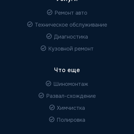
Ремонт авто
Техническое обслуживание
Диагностика
Кузовной ремонт
Что еще
Шиномонтаж
Развал-схождение
Химчистка
Полировка