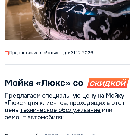
Предложение действует до: 31.12.2026
Мойка «Люкс» со
скидкой
Предлагаем специальную цену на Мойку
«Люкс» для клиентов, проходящих в этот
день
техническое обслуживание
или
ремонт автомобиля
: