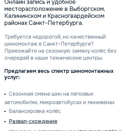
Онлайн запись и удобное
месторасположение в Выборгском,
Калининском и Красногвардейском
районах Санкт-Петербурга.
Требуется недорогой, но качественный
шиномонтаж в Санкт-Петербурге?
Приезжайте на сезонную замену колёс без
очередей в наши технические центры.
Предлагаем весь спектр шиномонтажных
услуг:
Сезонная смена шин на легковых
автомобилях, микроавтобусах и минивенах
Балансировка колёс
Развал-схождение