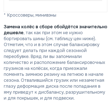
* Кроссоверы, минивэны
Замена колёс в сборе обойдётся значительно
дешевле
, так как при этом не нужно
бортировать шины (см. таблицу цен ниже).
Отметим, что и в этом случае балансировку
следует делать при каждой сезонной
переобувке. Вряд ли вы запоминали
количество и расположение балансировочных
грузиков на колёсах, когда приезжали
поменять зимнюю резину на летнюю в начале
сезона. Отвалившийся грузик или незаметная
глазу деформация диска после попадания в
яму приведут к дисбалансу, разрушительному
и для покрышек, и для подвески.