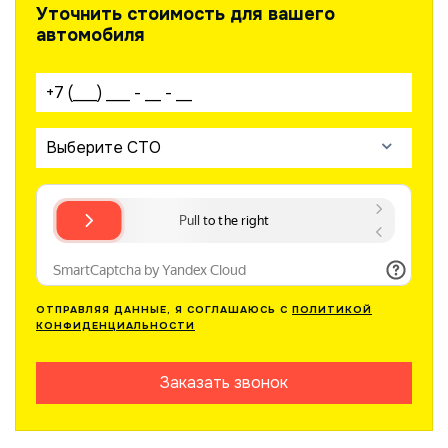
Уточнить стоимость для вашего
автомобиля
Ваш телефон:
Выберите СТО
ОТПРАВЛЯЯ ДАННЫЕ, Я СОГЛАШАЮСЬ С
ПОЛИТИКОЙ
КОНФИДЕНЦИАЛЬНОСТИ
Заказать звонок