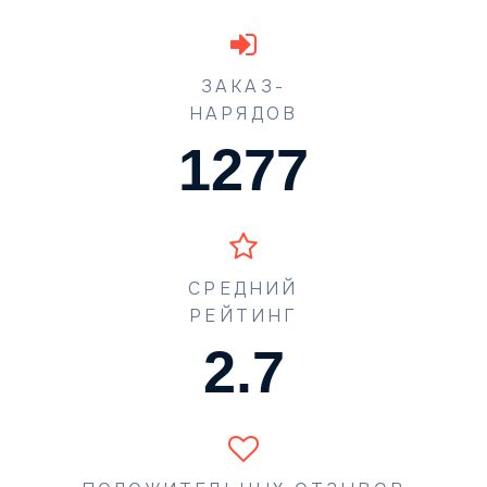
ЗАКАЗ-
НАРЯДОВ
1773
СРЕДНИЙ
РЕЙТИНГ
4.3