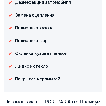
Дезинфекция автомобиля
Замена сцепления
Полировка кузова
Полировка фар
Оклейка кузова пленкой
Жидкое стекло
Покрытие керамикой
Шиномонтаж в EUROREPAR Авто Премиум.