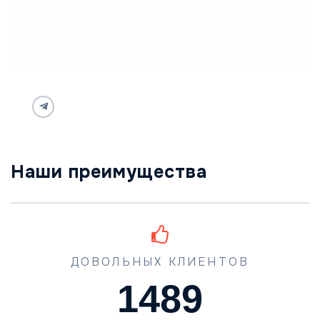
Наши преимущества
ДОВОЛЬНЫХ КЛИЕНТОВ
1489