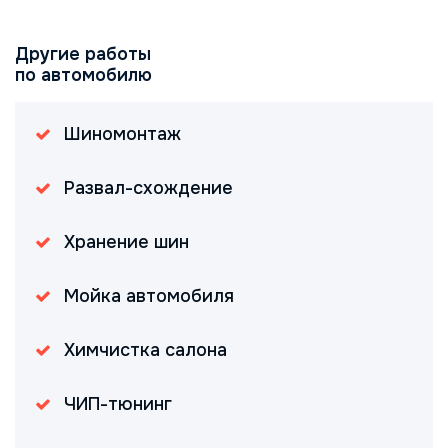
Другие работы
по автомобилю
Шиномонтаж
Развал-схождение
Хранение шин
Мойка автомобиля
Химчистка салона
ЧИП-тюнинг