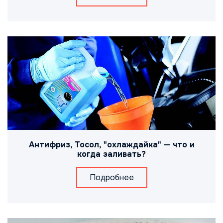
Антифриз, Тосол, "охлаждайка" — что и
когда заливать?
Подробнее