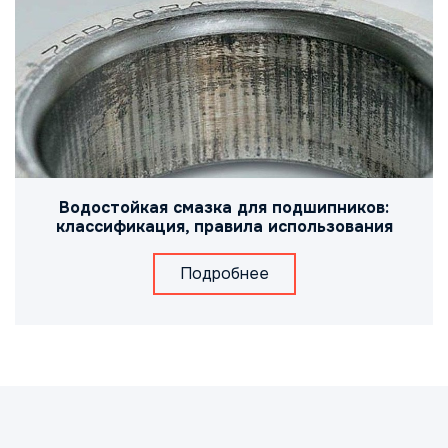
Водостойкая смазка для подшипников:
классификация, правила использования
Подробнее