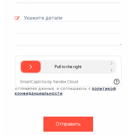
ОТПРАВЛЯЯ ДАННЫЕ, Я СОГЛАШАЮСЬ С
ПОЛИТИКОЙ
КОНФИДЕНЦИАЛЬНОСТИ
Отправить