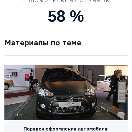
ПОЛОЖИТЕЛЬНЫХ ОТЗЫВОВ
90
%
Материалы по теме
Порядок оформления автомобиля: