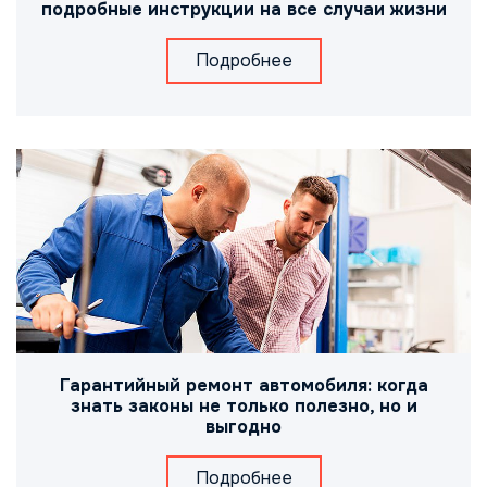
подробные инструкции на все случаи жизни
Подробнее
Гарантийный ремонт автомобиля: когда
знать законы не только полезно, но и
выгодно
Подробнее