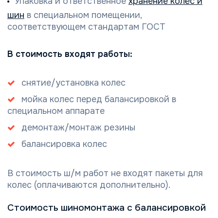
Упаковка и ответственное
хранение колёс и
шин
в специальном помещении,
соответствующем стандартам ГОСТ
В стоимость входят работы:
снятие/установка колес
мойка колес перед балансировкой в
специальном аппарате
демонтаж/монтаж резины
балансировка колес
В стоимость ш/м работ не входят пакеты для
колес (оплачиваются дополнительно).
Стоимость шиномонтажа с балансировкой