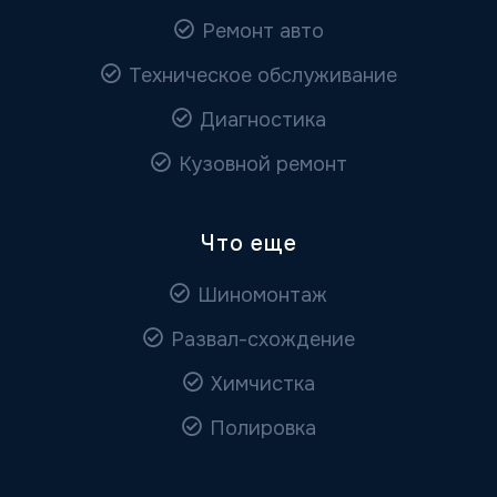
Ремонт авто
Техническое обслуживание
Диагностика
Кузовной ремонт
Что еще
Шиномонтаж
Развал-схождение
Химчистка
Полировка