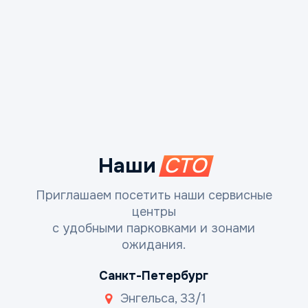
Наши
СТО
Приглашаем посетить наши сервисные
центры
с удобными парковками и зонами
ожидания.
Санкт-Петербург
Энгельса, 33/1