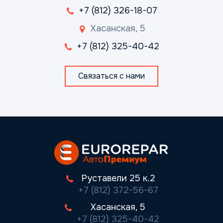
+7 (812) 326-18-07
Хасанская, 5
+7 (812) 325-40-42
Связаться с нами
Руставели 25 к.2
+7 (812) 372-56-67
Хасанская, 5
+7 (812) 325-40-42