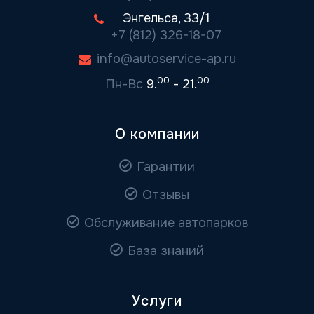
Энгельса, 33/1
+7 (812) 326-18-07
info@autoservice-ap.ru
00
00
Пн-Вс
9.
- 21.
О компании
Гарантии
Отзывы
Обслуживание автопарков
База знаний
Услуги