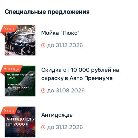
Специальные предложения
Уход
Мойка "Люкс"
до 31.12.2026
Выгода
Скидка от 10 000 рублей на
окраску в Авто Премиуме
до 31.08.2026
Уход
Антидождь
до 31.12.2026