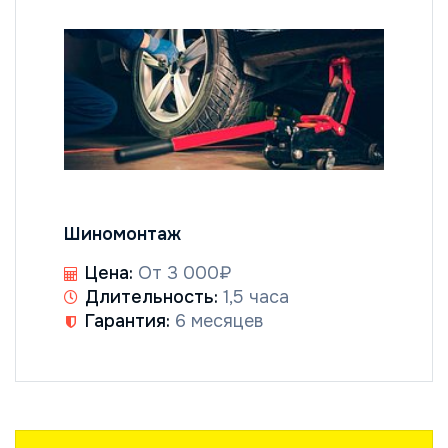
Шиномонтаж
Цена:
От 3 000₽
Длительность:
1,5 часа
Гарантия:
6 месяцев