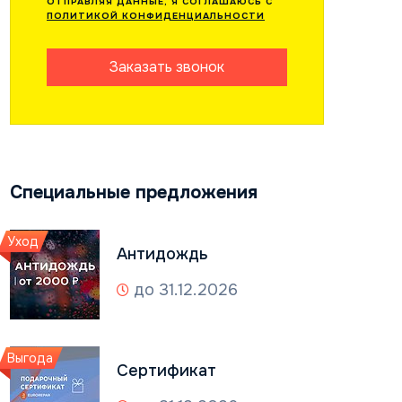
ОТПРАВЛЯЯ ДАННЫЕ, Я СОГЛАШАЮСЬ С
ПОЛИТИКОЙ КОНФИДЕНЦИАЛЬНОСТИ
Заказать звонок
Специальные предложения
Уход
Антидождь
до 31.12.2026
Выгода
Сертификат