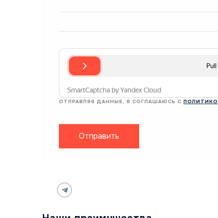
ОТПРАВЛЯЯ ДАННЫЕ, Я СОГЛАШАЮСЬ С
ПОЛИТИКО
Отправить