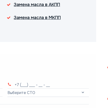
Замена масла в АКПП
Замена масла в МКПП
Выберите СТО