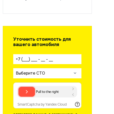
Уточнить стоимость для
вашего автомобиля
Ваш телефон:
Выберите СТО