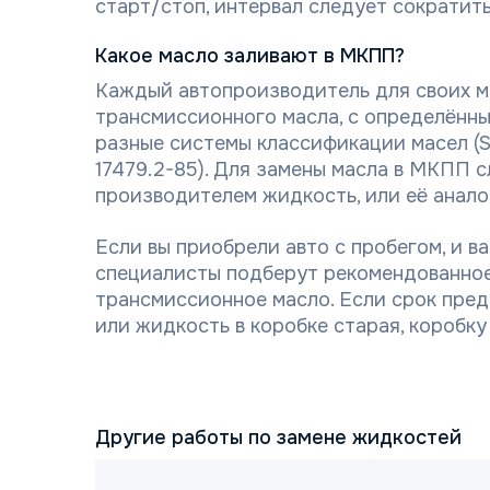
старт/стоп, интервал следует сократить 
Какое масло заливают в МКПП?
Каждый автопроизводитель для своих м
трансмиссионного масла, с определённ
разные системы классификации масел 
17479.2-85). Для замены масла в МКПП 
производителем жидкость, или её анало
Если вы приобрели авто с пробегом, и в
специалисты подберут рекомендованное
трансмиссионное масло. Если срок пре
или жидкость в коробке старая, коробку
Другие работы по замене жидкостей