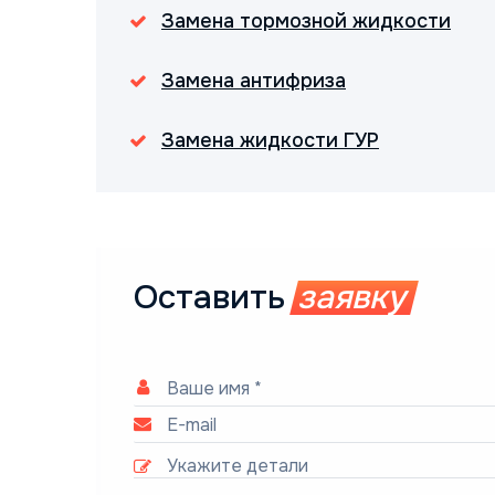
Замена тормозной жидкости
Замена антифриза
Замена жидкости ГУР
Оставить
заявку