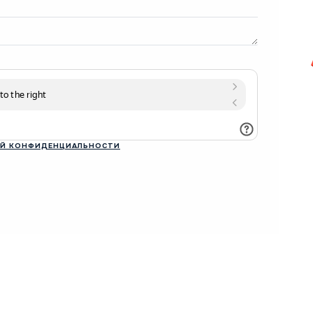
Й КОНФИДЕНЦИАЛЬНОСТИ