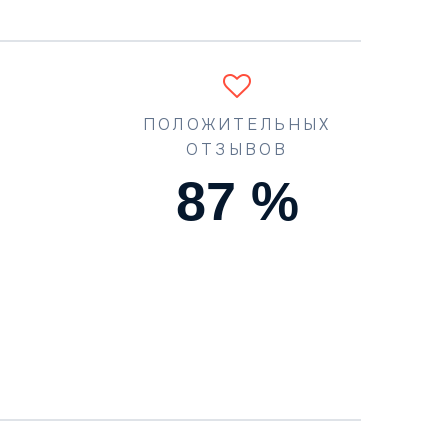
ПОЛОЖИТЕЛЬНЫХ
ОТЗЫВОВ
90
%