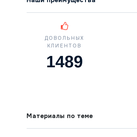
Наши преимущества
ДОВОЛЬНЫХ
КЛИЕНТОВ
1489
Материалы по теме