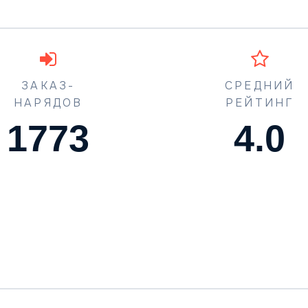
ЗАКАЗ-
СРЕДНИЙ
НАРЯДОВ
РЕЙТИНГ
1773
4.5