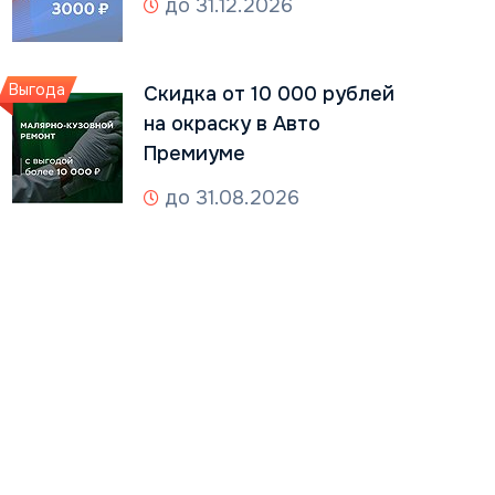
до 31.12.2026
Выгода
Скидка от 10 000 рублей
на окраску в Авто
Премиуме
до 31.08.2026