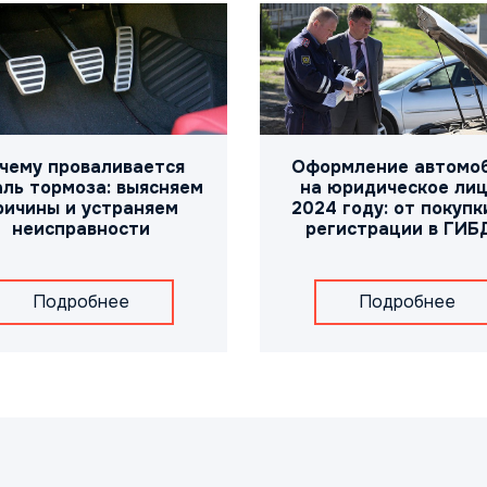
чему проваливается
Оформление автомо
ль тормоза: выясняем
на юридическое лиц
ричины и устраняем
2024 году: от покупк
неисправности
регистрации в ГИБ
Подробнее
Подробнее