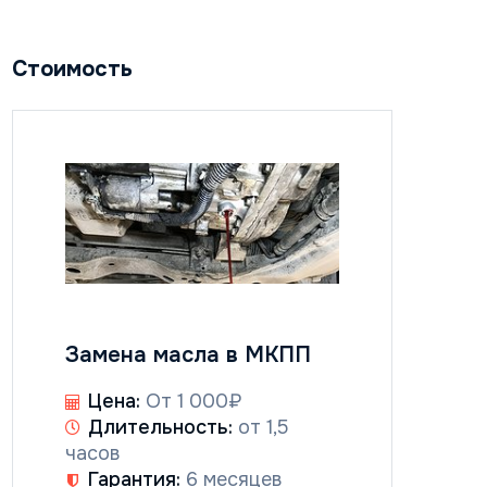
Стоимость
Замена масла в МКПП
Цена:
От 1 000₽
Длительность:
от 1,5
часов
Гарантия:
6 месяцев