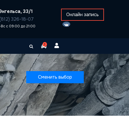
Энгельса, 33/1
Онлайн запись
(812) 326-18-07
-Вс с 09:00 до 21:00
1
Сменить выбор