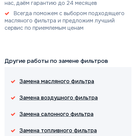
нас, даём гарантию до 24 месяцев
Всегда поможем с выбором подходящего
масляного фильтра и предложим лучший
сервис по приемлемым ценам
Другие работы по замене фильтров
Замена масляного фильтра
Замена воздушного фильтра
Замена салонного фильтра
Замена топливного фильтра