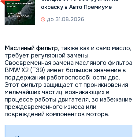
окраску в Авто Премиуме
до 31.08.2026
Масляный фильтр
, также как и само масло,
требует регулярной замены.
Своевременная замена масляного фильтра
BMW X2 (F39) имеет большое значение в
поддержании работоспособности двс.
Этот фильтр защищает от проникновения
мельчайших частиц, возникающих в
процессе работы двигателя, во избежание
преждевременного износа или
повреждений компонентов мотора.