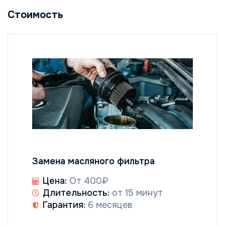
Стоимость
Замена масляного фильтра
Цена:
От 400₽
Длительность:
от 15 минут
Гарантия:
6 месяцев