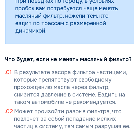
При поездках по городу, в условиях
пробок вам потребуется чаще менять
масляный фильтр, нежели тем, кто
ездит по трассам с размеренной
динамикой.
Что будет, если не менять масляный фильтр?
В результате засора фильтра частицами,
которые препятствуют свободному
прохождению масла через фильтр,
снизится давление в системе. Ездить на
таком автомобиле не рекомендуется.
Может произойти разрыв фильтра, что
повлечёт за собой попадание мелких
частиц в систему, тем самым разрушая ее.