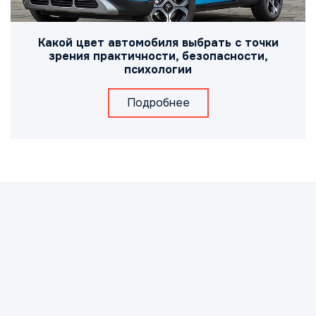
Какой цвет автомобиля выбрать с точки
зрения практичности, безопасности,
психологии
Подробнее