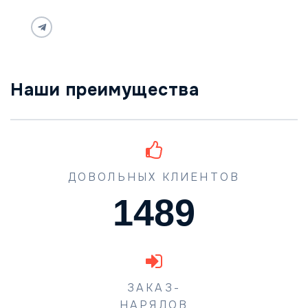
Наши преимущества
ДОВОЛЬНЫХ КЛИЕНТОВ
1489
ЗАКАЗ-
НАРЯДОВ