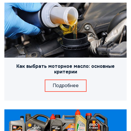
Как выбрать моторное масло: основные
критерии
Подробнее