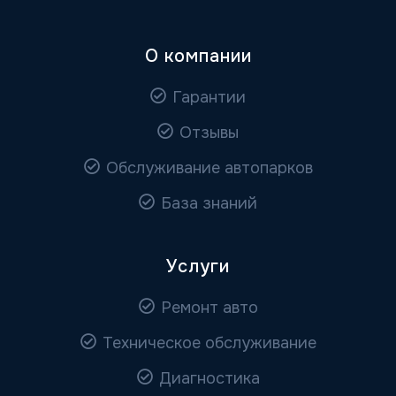
О компании
Гарантии
Отзывы
Обслуживание автопарков
База знаний
Услуги
Ремонт авто
Техническое обслуживание
Диагностика