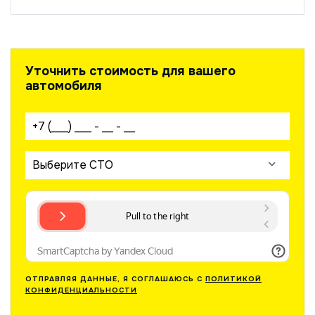
Уточнить стоимость для вашего
автомобиля
Ваш телефон:
Выберите СТО
ОТПРАВЛЯЯ ДАННЫЕ, Я СОГЛАШАЮСЬ С
ПОЛИТИКОЙ
КОНФИДЕНЦИАЛЬНОСТИ