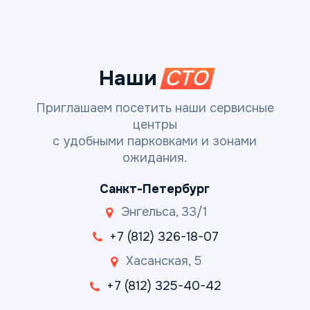
Наши
СТО
Приглашаем посетить наши сервисные
центры
с удобными парковками и зонами
ожидания.
Санкт-Петербург
Энгельса, 33/1
+7 (812) 326-18-07
Хасанская, 5
+7 (812) 325-40-42