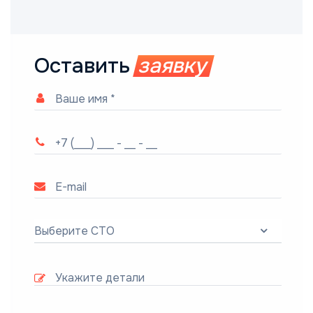
Оставить
заявку
Выберите СТО