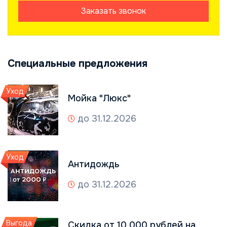
Заказать звонок
Специальные предложения
Уход
Мойка "Люкс"
до 31.12.2026
Уход
Антидождь
до 31.12.2026
Выгода
Скидка от 10 000 рублей на