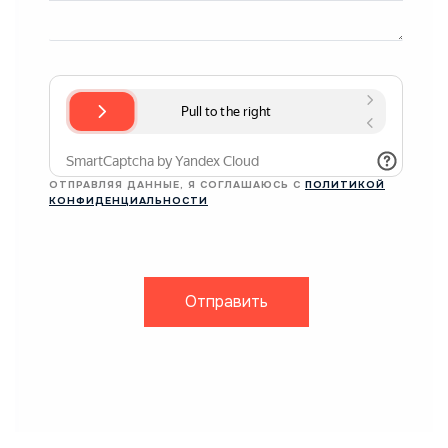
ОТПРАВЛЯЯ ДАННЫЕ, Я СОГЛАШАЮСЬ С
ПОЛИТИКОЙ
КОНФИДЕНЦИАЛЬНОСТИ
Отправить