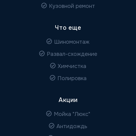
Кузовной ремонт
Что еще
Шиномонтаж
Развал-схождение
Химчистка
Полировка
Акции
Мойка "Люкс"
Антидождь