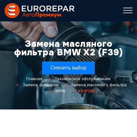
Замена масляного
фильтра BMW X2 (F39)
Сменить выбор
Главная
Техническое обслуживание
Замена фильтров
Замена масляного фильтра
BMW
X2 (F39)