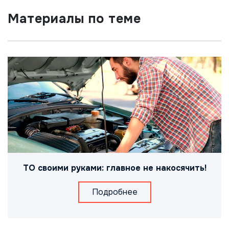
Материалы по теме
ТО своими руками: главное не накосячить!
Подробнее