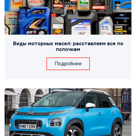
Виды моторных масел: расставляем все по
полочкам
Подробнее