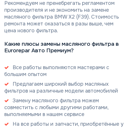
Рекомендуем не пренебрегать регламентом
производителя и не экономить на замене
масляного фильтра BMW X2 (F39). Стоимость
ремонта может оказаться в разы выше, чем
цена нового фильтра.
Какие плюсы замены масляного фильтра в
Eurorepar Авто Премиум?
Все работы выполняются мастерами с
большим опытом
Предлагаем широкий выбор масляных
фильтров на различные модели автомобилей
Замену масляного фильтра можем
совместить с любыми другими работами,
выполняемыми в нашем сервисе
На все работы и запчасти, приобретённые у