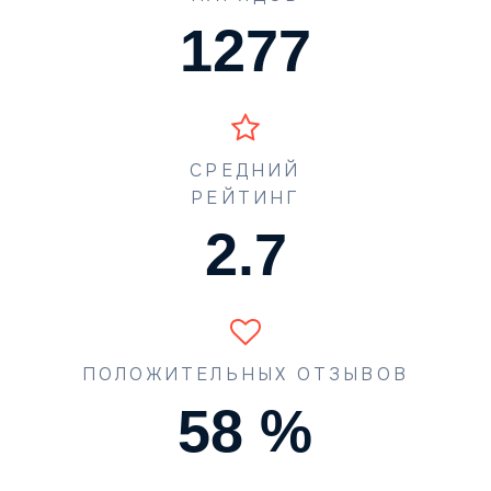
1773
СРЕДНИЙ
РЕЙТИНГ
4.0
ПОЛОЖИТЕЛЬНЫХ ОТЗЫВОВ
87
%