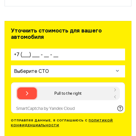
Уточнить стоимость для вашего
автомобиля
Ваш телефон:
Выберите СТО
ОТПРАВЛЯЯ ДАННЫЕ, Я СОГЛАШАЮСЬ С
ПОЛИТИКОЙ
КОНФИДЕНЦИАЛЬНОСТИ