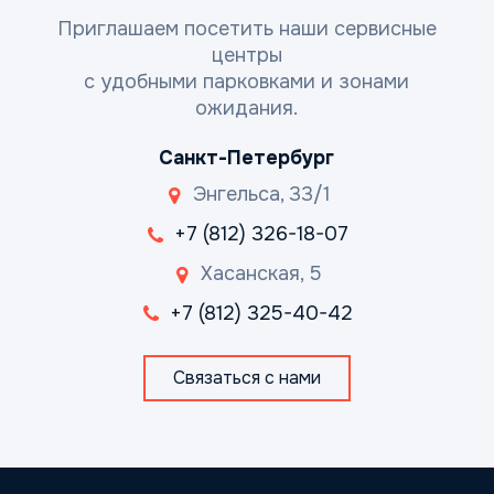
Приглашаем посетить наши сервисные
центры
с удобными парковками и зонами
ожидания.
Санкт-Петербург
Энгельса, 33/1
+7 (812) 326-18-07
Хасанская, 5
+7 (812) 325-40-42
Связаться с нами