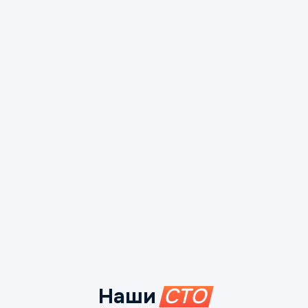
Наши
СТО