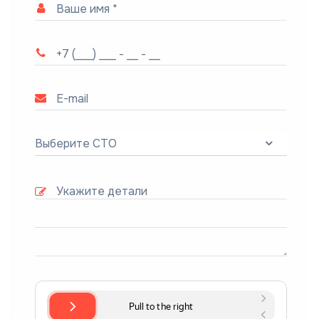
Выберите СТО