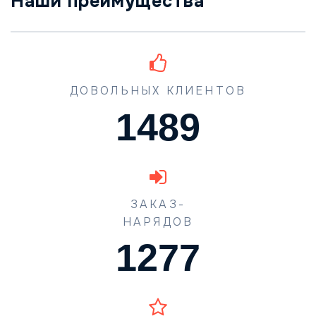
Наши преимущества
ДОВОЛЬНЫХ КЛИЕНТОВ
1489
ЗАКАЗ-
НАРЯДОВ
1773