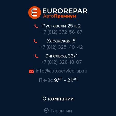
Руставели 25 к.2
+7 (812) 372-56-67
Хасанская, 5
+7 (812) 325-40-42
Энгельса, 33/1
+7 (812) 326-18-07
info@autoservice-ap.ru
00
00
Пн-Вс
9.
- 21.
О компании
Гарантии