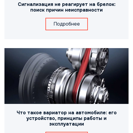
Сигнализация не реагирует на брелок:
поиск причин неисправности
Подробнее
Что такое вариатор на автомобиле: его
устройство, принципы работы и
эксплуатации