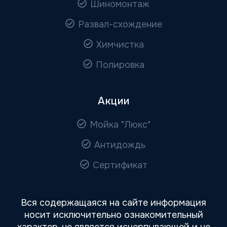
Шиномонтаж
Развал-схождение
Химчистка
Полировка
Акции
Мойка "Люкс"
Антидождь
Сертификат
Вся содержащаяся на сайте информация
носит исключительно ознакомительный