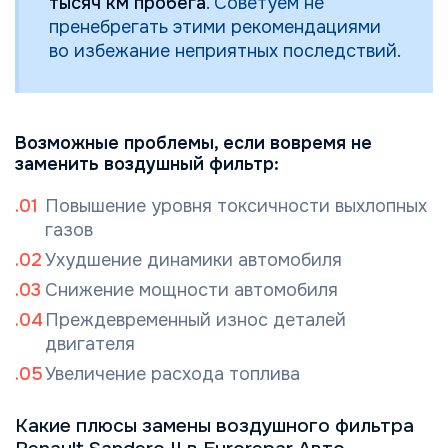
тысяч км пробега
. Советуем не
пренебрегать этими рекомендациями
во избежание неприятных последствий.
Возможные проблемы, если вовремя не
заменить воздушный фильтр:
Повышение уровня токсичности выхлопных
газов
Ухудшение динамики автомобиля
Снижение мощности автомобиля
Преждевременный износ деталей
двигателя
Увеличение расхода топлива
Какие плюсы замены воздушного фильтра