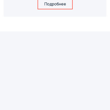
Подробнее