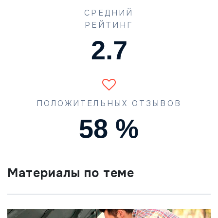
СРЕДНИЙ
РЕЙТИНГ
4.2
ПОЛОЖИТЕЛЬНЫХ ОТЗЫВОВ
90
%
Материалы по теме