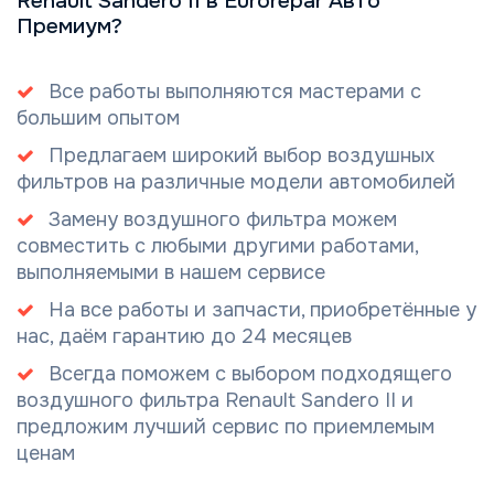
Renault Sandero II в Eurorepar Авто
Премиум?
Все работы выполняются мастерами с
большим опытом
Предлагаем широкий выбор воздушных
фильтров на различные модели автомобилей
Замену воздушного фильтра можем
совместить с любыми другими работами,
выполняемыми в нашем сервисе
На все работы и запчасти, приобретённые у
нас, даём гарантию до 24 месяцев
Всегда поможем с выбором подходящего
воздушного фильтра Renault Sandero II и
предложим лучший сервис по приемлемым
ценам