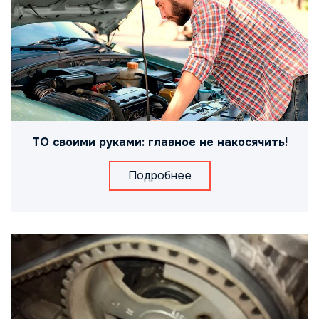
ТО своими руками: главное не накосячить!
Подробнее