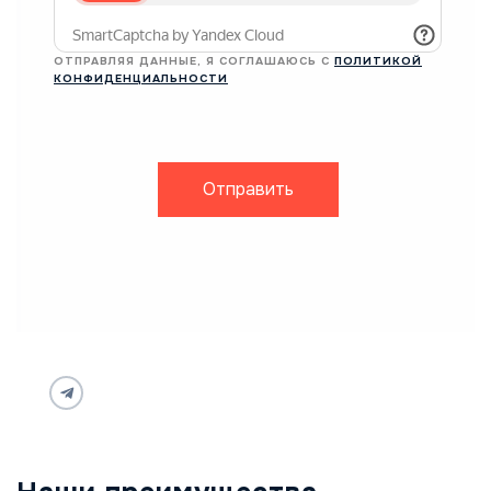
ОТПРАВЛЯЯ ДАННЫЕ, Я СОГЛАШАЮСЬ С
ПОЛИТИКОЙ
КОНФИДЕНЦИАЛЬНОСТИ
Отправить