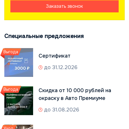
Заказать звонок
Специальные предложения
Выгода
Сертификат
до 31.12.2026
Выгода
Скидка от 10 000 рублей на
окраску в Авто Премиуме
до 31.08.2026
Уход