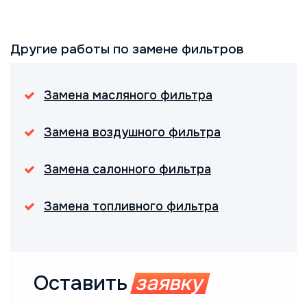
Другие работы по замене фильтров
Замена масляного фильтра
Замена воздушного фильтра
Замена салонного фильтра
Замена топливного фильтра
Оставить
заявку