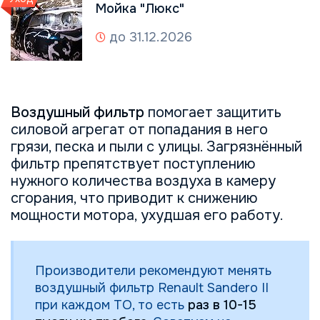
Мойка "Люкс"
до 31.12.2026
Воздушный фильтр
помогает защитить
силовой агрегат от попадания в него
грязи, песка и пыли с улицы. Загрязнённый
фильтр препятствует поступлению
нужного количества воздуха в камеру
сгорания, что приводит к снижению
мощности мотора, ухудшая его работу.
Производители рекомендуют менять
воздушный фильтр Renault Sandero II
при каждом ТО, то есть
раз в 10-15