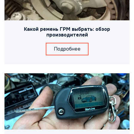
Какой ремень ГРМ выбрать: обзор
производителей
Подробнее