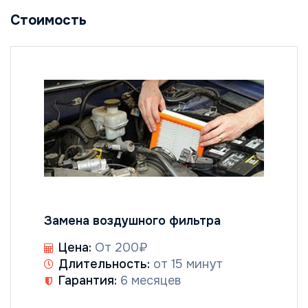
Стоимость
Замена воздушного фильтра
Цена:
От 200₽
Длительность:
от 15 минут
Гарантия:
6 месяцев