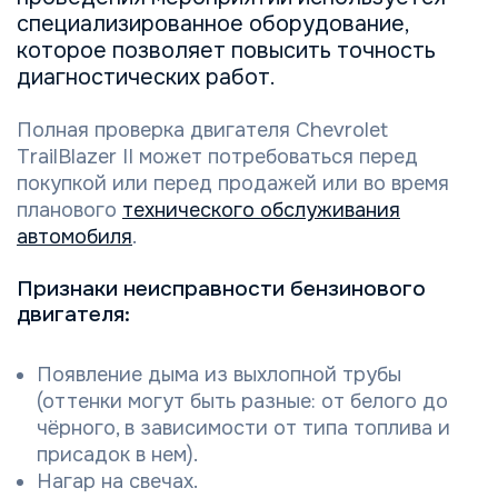
специализированное оборудование,
которое позволяет повысить точность
диагностических работ.
Полная проверка двигателя Chevrolet
TrailBlazer II может потребоваться перед
покупкой или перед продажей или во время
планового
технического обслуживания
автомобиля
.
Признаки неисправности бензинового
двигателя:
Появление дыма из выхлопной трубы
(оттенки могут быть разные: от белого до
чёрного, в зависимости от типа топлива и
присадок в нем).
Нагар на свечах.