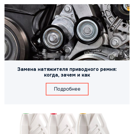
Замена натяжителя приводного ремня:
когда, зачем и как
Подробнее