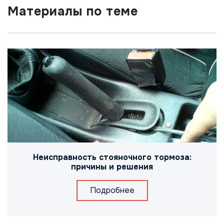
Материалы по теме
Неисправность стояночного тормоза:
причины и решения
Подробнее