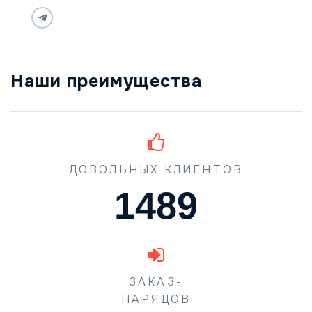
Наши преимущества
ДОВОЛЬНЫХ КЛИЕНТОВ
1489
ЗАКАЗ-
НАРЯДОВ