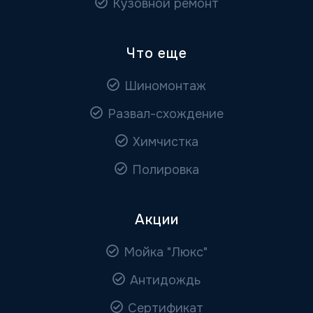
Кузовной ремонт
Что еще
Шиномонтаж
Развал-схождение
Химчистка
Полировка
Акции
Мойка "Люкс"
Антидождь
Сертификат