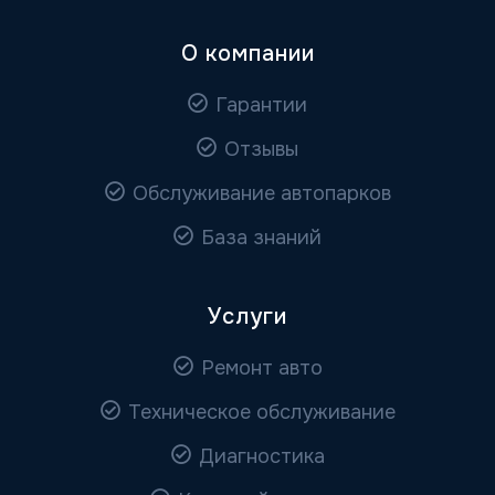
О компании
Гарантии
Отзывы
Обслуживание автопарков
База знаний
Услуги
Ремонт авто
Техническое обслуживание
Диагностика