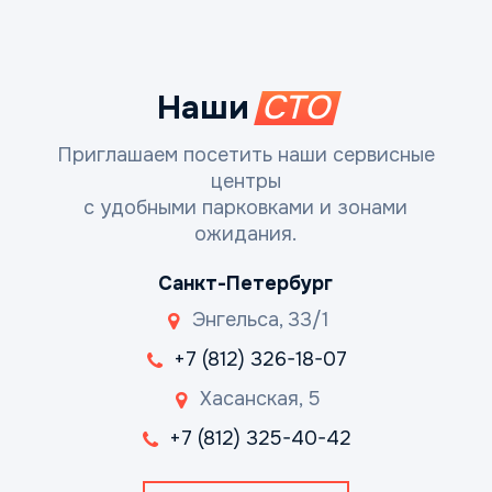
Наши
СТО
Приглашаем посетить наши сервисные
центры
с удобными парковками и зонами
ожидания.
Санкт-Петербург
Энгельса, 33/1
+7 (812) 326-18-07
Хасанская, 5
+7 (812) 325-40-42