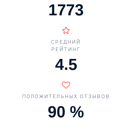
1773
СРЕДНИЙ
РЕЙТИНГ
4.5
ПОЛОЖИТЕЛЬНЫХ ОТЗЫВОВ
90
%