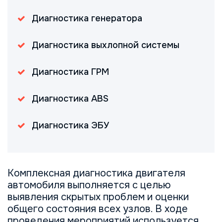
Диагностика генератора
Диагностика выхлопной системы
Диагностика ГРМ
Диагностика ABS
Диагностика ЭБУ
Комплексная диагностика двигателя
автомобиля выполняется с целью
выявления скрытых проблем и оценки
общего состояния всех узлов. В ходе
проведения мероприятий используется