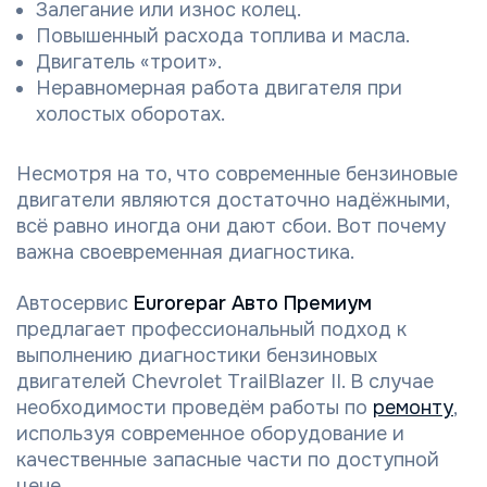
Залегание или износ колец.
Повышенный расхода топлива и масла.
Двигатель «троит».
Неравномерная работа двигателя при
холостых оборотах.
Несмотря на то, что современные бензиновые
двигатели являются достаточно надёжными,
всё равно иногда они дают сбои. Вот почему
важна своевременная диагностика.
Автосервис
Eurorepar Авто Премиум
предлагает профессиональный подход к
выполнению диагностики бензиновых
двигателей Chevrolet TrailBlazer II. В случае
необходимости проведём работы по
ремонту
,
используя современное оборудование и
качественные запасные части по доступной
цене.