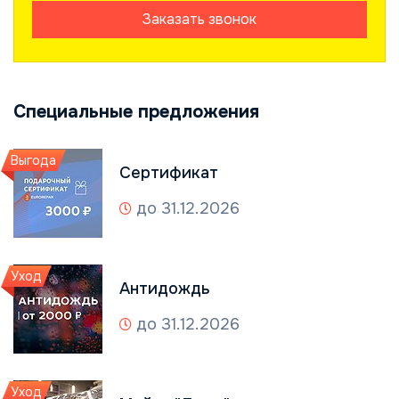
Заказать звонок
Специальные предложения
Выгода
Сертификат
до 31.12.2026
Уход
Антидождь
до 31.12.2026
Уход