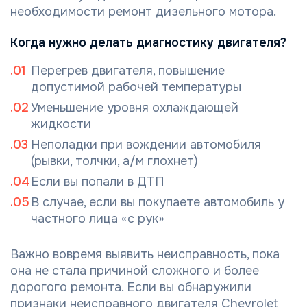
необходимости ремонт дизельного мотора.
Когда нужно делать диагностику двигателя?
Перегрев двигателя, повышение
допустимой рабочей температуры
Уменьшение уровня охлаждающей
жидкости
Неполадки при вождении автомобиля
(рывки, толчки, а/м глохнет)
Если вы попали в ДТП
В случае, если вы покупаете автомобиль у
частного лица «с рук»
Важно вовремя выявить неисправность, пока
она не стала причиной сложного и более
дорогого ремонта. Если вы обнаружили
признаки неисправного двигателя Chevrolet