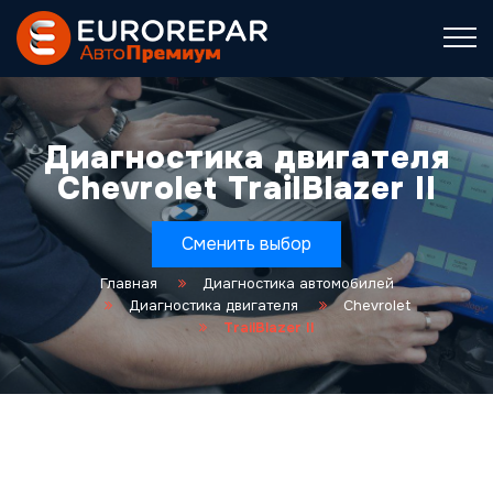
Диагностика двигателя
Chevrolet TrailBlazer II
Сменить выбор
Главная
Диагностика автомобилей
Диагностика двигателя
Chevrolet
TrailBlazer II