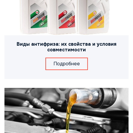
Виды антифриза: их свойства и условия
совместимости
Подробнее