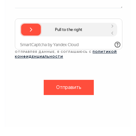
ОТПРАВЛЯЯ ДАННЫЕ, Я СОГЛАШАЮСЬ С
ПОЛИТИКОЙ
КОНФИДЕНЦИАЛЬНОСТИ
Отправить