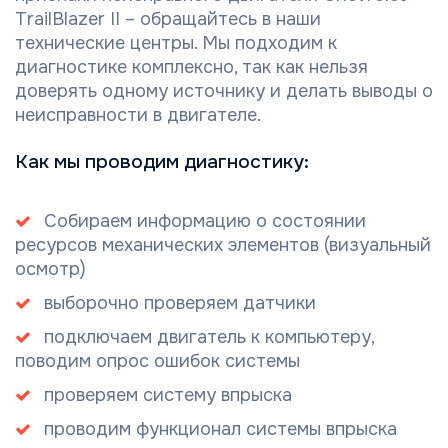
TrailBlazer II – обращайтесь в наши
технические центры. Мы подходим к
диагностике комплексно, так как нельзя
доверять одному источнику и делать выводы о
неисправности в двигателе.
Как мы проводим диагностику:
Собираем информацию о состоянии
ресурсов механических элементов (визуальный
осмотр)
выборочно проверяем датчики
подключаем двигатель к компьютеру,
поводим опрос ошибок системы
проверяем систему впрыска
проводим функционал системы впрыска