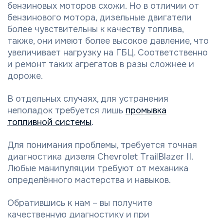
бензиновых моторов схожи. Но в отличии от
бензинового мотора, дизельные двигатели
более чувствительны к качеству топлива,
также, они имеют более высокое давление, что
увеличивает нагрузку на ГБЦ. Соответственно
и ремонт таких агрегатов в разы сложнее и
дороже.
В отдельных случаях, для устранения
неполадок требуется лишь
промывка
топливной системы
.
Для понимания проблемы, требуется точная
диагностика дизеля Chevrolet TrailBlazer II.
Любые манипуляции требуют от механика
определённого мастерства и навыков.
Обратившись к нам – вы получите
качественную диагностику и при