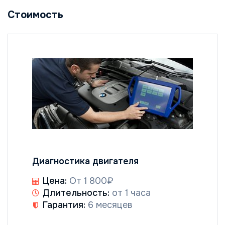
Стоимость
Диагностика двигателя
Цена:
От 1 800₽
Длительность:
от 1 часа
Гарантия:
6 месяцев