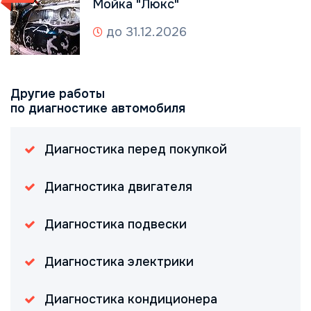
Мойка "Люкс"
до 31.12.2026
Другие работы
по диагностике автомобиля
Диагностика перед покупкой
Диагностика двигателя
Диагностика подвески
Диагностика электрики
Диагностика кондиционера