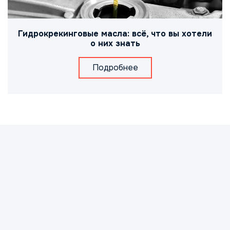
Гидрокрекинговые масла: всё, что вы хотели
о них знать
Подробнее