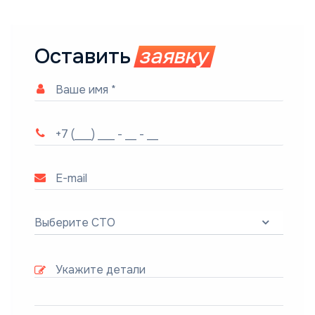
Оставить
заявку
Выберите СТО