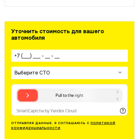
Уточнить стоимость для вашего
автомобиля
Ваш телефон:
Выберите СТО
ОТПРАВЛЯЯ ДАННЫЕ, Я СОГЛАШАЮСЬ С
ПОЛИТИКОЙ
КОНФИДЕНЦИАЛЬНОСТИ