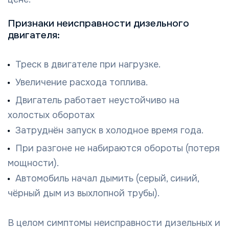
Признаки неисправности дизельного
двигателя:
Треск в двигателе при нагрузке.
Увеличение расхода топлива.
Двигатель работает неустойчиво на
холостых оборотах
Затруднён запуск в холодное время года.
При разгоне не набираются обороты (потеря
мощности).
Автомобиль начал дымить (серый, синий,
чёрный дым из выхлопной трубы).
В целом симптомы неисправности дизельных и