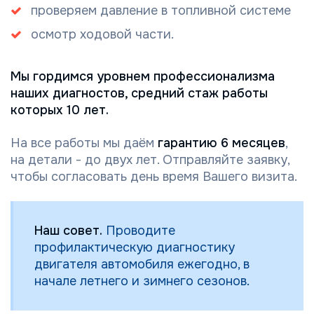
проверяем давление в топливной системе
осмотр ходовой части.
Мы гордимся уровнем профессионализма
наших диагностов, средний стаж работы
которых 10 лет.
На все работы мы даём
гарантию 6 месяцев
,
на детали - до двух лет. Отправляйте заявку,
чтобы согласовать день время Вашего визита.
Наш совет.
Проводите
профилактическую диагностику
двигателя автомобиля ежегодно, в
начале летнего и зимнего сезонов.