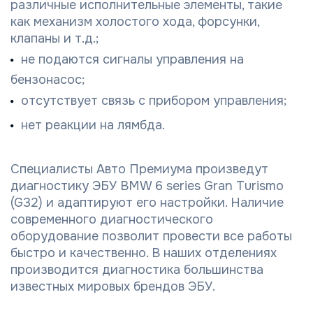
различные исполнительные элементы, такие
как механизм холостого хода, форсунки,
клапаны и т.д.;
не подаются сигналы управления на
бензонасос;
отсутствует связь с прибором управления;
нет реакции на лямбда.
Специалисты Авто Премиума произведут
диагностику ЭБУ BMW 6 series Gran Turismo
(G32) и адаптируют его настройки. Наличие
современного диагностического
оборудование позволит провести все работы
быстро и качественно. В наших отделениях
производится диагностика большинства
известных мировых брендов ЭБУ.