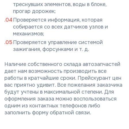
треснувших элементов, воды в блоке,
прогар дорожек;
Проверяется информация, которая
собирается со всех датчиков узлов и
механизмов;
Проверяется управление системой
зажигания, форсунками и т. д.
Наличие собственного склада автозапчастей
дает нам возможность производить все
работы в кратчайшие сроки. Прейскурант цен
вас приятно удивит. Все пожелания заказчика
будут учтены в максимальной степени. Для
оформления заказа можно воспользоваться
одним из контактных телефонов либо
заполнить форму обратной связи.