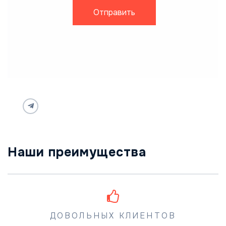
Отправить
Наши преимущества
ДОВОЛЬНЫХ КЛИЕНТОВ