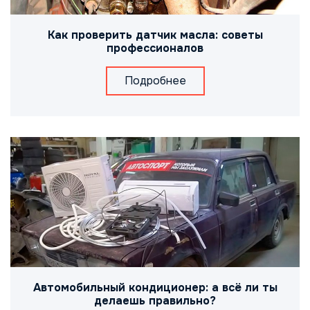
Как проверить датчик масла: советы
профессионалов
Подробнее
Автомобильный кондиционер: а всё ли ты
делаешь правильно?