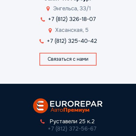
Энгельса, 33/1
+7 (812) 326-18-07
Хасанская, 5
+7 (812) 325-40-42
Связаться с нами
Руставели 25 к.2
+7 (812) 372-56-67