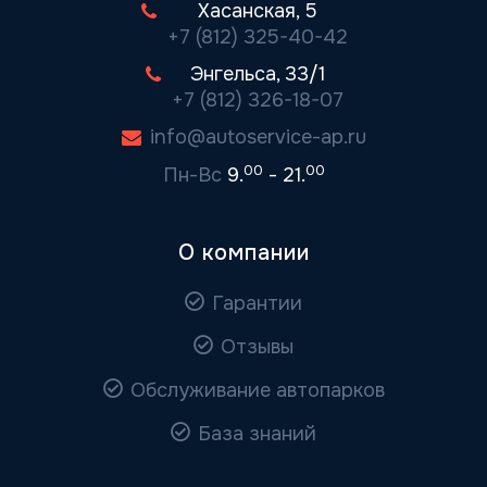
Хасанская, 5
+7 (812) 325-40-42
Энгельса, 33/1
+7 (812) 326-18-07
info@autoservice-ap.ru
00
00
Пн-Вс
9.
- 21.
О компании
Гарантии
Отзывы
Обслуживание автопарков
База знаний