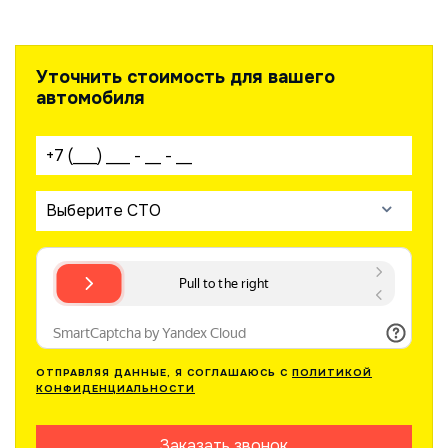
Уточнить стоимость для вашего
автомобиля
Ваш телефон:
Выберите СТО
ОТПРАВЛЯЯ ДАННЫЕ, Я СОГЛАШАЮСЬ С
ПОЛИТИКОЙ
КОНФИДЕНЦИАЛЬНОСТИ
Заказать звонок