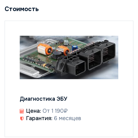
Стоимость
Диагностика ЭБУ
Цена:
От 1 190₽
Гарантия:
6 месяцев