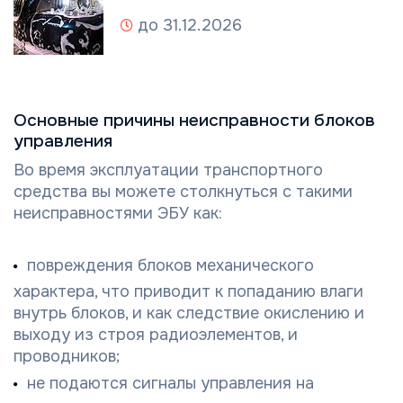
до 31.12.2026
Основные причины неисправности блоков
управления
Во время эксплуатации транспортного
средства вы можете столкнуться с такими
неисправностями ЭБУ как:
повреждения блоков механического
характера, что приводит к попаданию влаги
внутрь блоков, и как следствие окислению и
выходу из строя радиоэлементов, и
проводников;
не подаются сигналы управления на