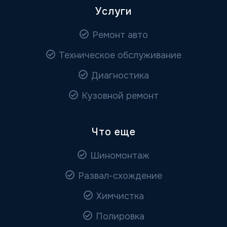
Услуги
Ремонт авто
Техническое обслуживание
Диагностика
Кузовной ремонт
Что еще
Шиномонтаж
Развал-схождение
Химчистка
Полировка