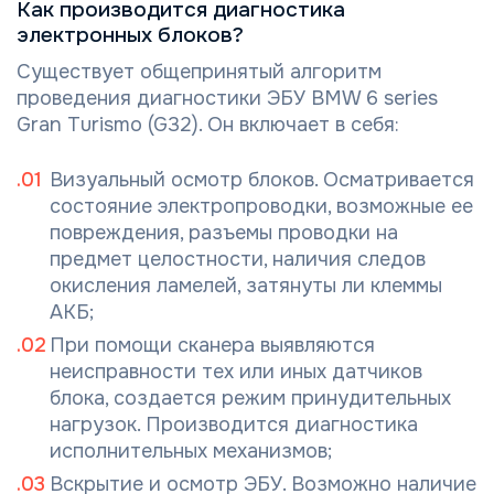
Как производится диагностика
электронных блоков?
Существует общепринятый алгоритм
проведения диагностики ЭБУ BMW 6 series
Gran Turismo (G32). Он включает в себя:
Визуальный осмотр блоков. Осматривается
состояние электропроводки, возможные ее
повреждения, разъемы проводки на
предмет целостности, наличия следов
окисления ламелей, затянуты ли клеммы
АКБ;
При помощи сканера выявляются
неисправности тех или иных датчиков
блока, создается режим принудительных
нагрузок. Производится диагностика
исполнительных механизмов;
Вскрытие и осмотр ЭБУ. Возможно наличие