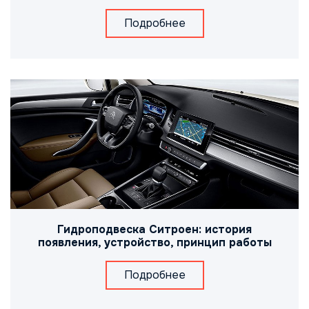
Подробнее
Гидроподвеска Ситроен: история
появления, устройство, принцип работы
Подробнее