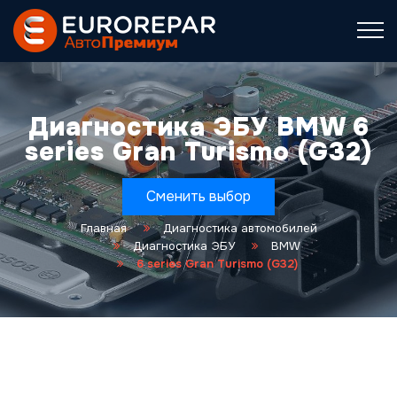
Диагностика ЭБУ BMW 6
series Gran Turismo (G32)
Сменить выбор
Главная
Диагностика автомобилей
Диагностика ЭБУ
BMW
6 series Gran Turismo (G32)