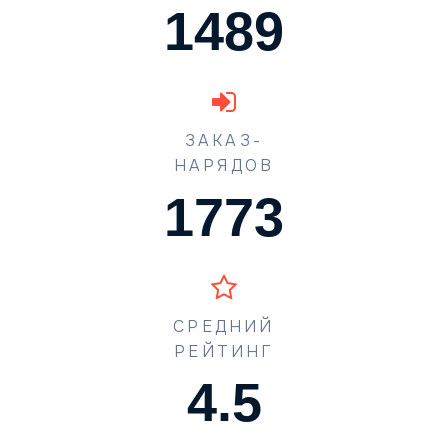
1489
ЗАКАЗ-
НАРЯДОВ
1773
СРЕДНИЙ
РЕЙТИНГ
4.5