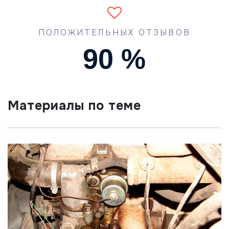
ПОЛОЖИТЕЛЬНЫХ ОТЗЫВОВ
90
%
Материалы по теме