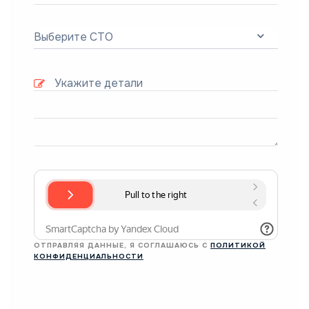
Выберите СТО
ОТПРАВЛЯЯ ДАННЫЕ, Я СОГЛАШАЮСЬ С
ПОЛИТИКОЙ
КОНФИДЕНЦИАЛЬНОСТИ