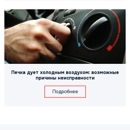
Печка дует холодным воздухом: возможные
причины неисправности
Подробнее