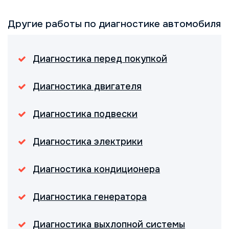
Другие работы по диагностике автомобиля
Диагностика перед покупкой
Диагностика двигателя
Диагностика подвески
Диагностика электрики
Диагностика кондиционера
Диагностика генератора
Диагностика выхлопной системы