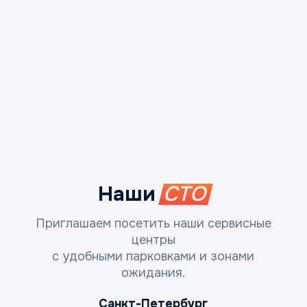
Наши
СТО
Приглашаем посетить наши сервисные
центры
с удобными парковками и зонами
ожидания.
Санкт-Петербург