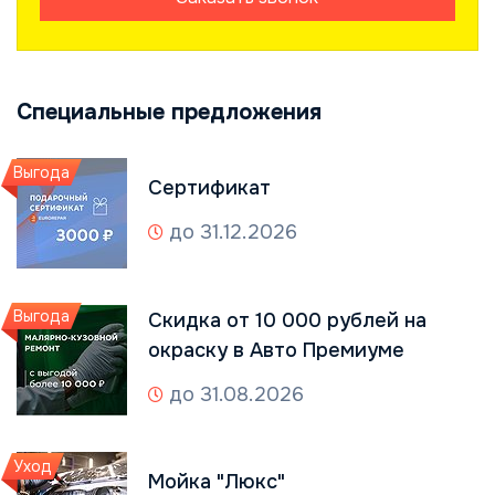
Специальные предложения
Выгода
Сертификат
до 31.12.2026
Выгода
Скидка от 10 000 рублей на
окраску в Авто Премиуме
до 31.08.2026
Уход
Мойка "Люкс"