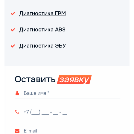
Диагностика ГРМ
Диагностика ABS
Диагностика ЭБУ
Оставить
заявку