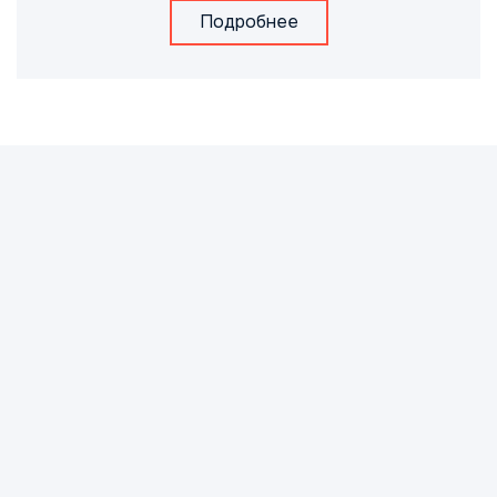
Подробнее