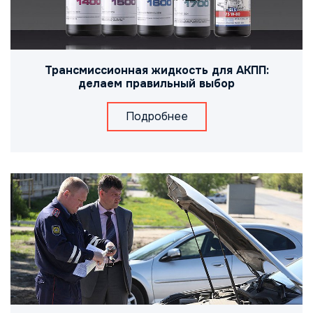
Трансмиссионная жидкость для АКПП:
делаем правильный выбор
Подробнее