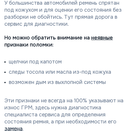
У большинства автомобилей ремень спрятан
под кожухом и для оценки его состояния без
разборки не обойтись. Тут прямая дорога в
сервис для диагностики.
Но можно обратить внимание на
неявные
признаки поломки:
щелчки под капотом
следы тосола или масла из-под кожуха
возможен дым из выхлопной системы
Эти признаки не всегда на 100% указывают на
износ ГРМ, здесь нужна диагностика
специалиста сервиса для определения
состояния ремня, а при необходимости его
замена
.