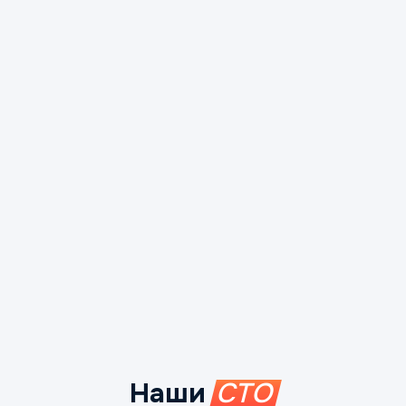
Наши
СТО