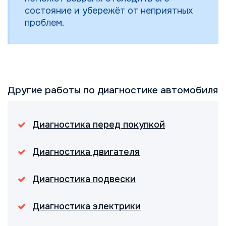
состояние и убережёт от неприятных
проблем.
Другие работы по диагностике автомобиля
Диагностика перед покупкой
Диагностика двигателя
Диагностика подвески
Диагностика электрики