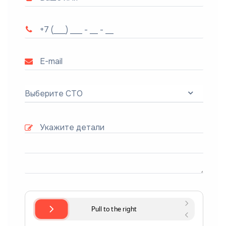
Выберите СТО