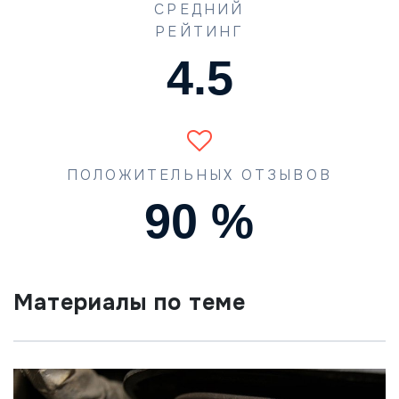
СРЕДНИЙ
РЕЙТИНГ
4.5
ПОЛОЖИТЕЛЬНЫХ ОТЗЫВОВ
90
%
Материалы по теме