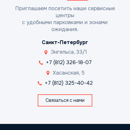
Приглашаем посетить наши сервисные
центры
с удобными парковками и зонами
ожидания.
Санкт-Петербург
Энгельса, 33/1
+7 (812) 326-18-07
Хасанская, 5
+7 (812) 325-40-42
Связаться с нами