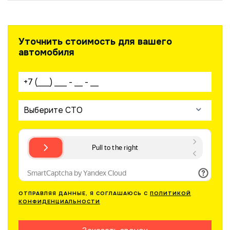
Уточнить стоимость для вашего
автомобиля
Ваш телефон:
Выберите СТО
ОТПРАВЛЯЯ ДАННЫЕ, Я СОГЛАШАЮСЬ С
ПОЛИТИКОЙ
КОНФИДЕНЦИАЛЬНОСТИ