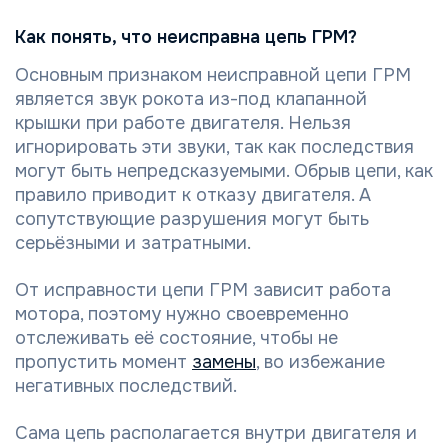
Как понять, что неисправна цепь ГРМ?
Основным признаком неисправной цепи ГРМ
является звук рокота из-под клапанной
крышки при работе двигателя. Нельзя
игнорировать эти звуки, так как последствия
могут быть непредсказуемыми. Обрыв цепи, как
правило приводит к отказу двигателя. А
сопутствующие разрушения могут быть
серьёзными и затратными.
От исправности цепи ГРМ зависит работа
мотора, поэтому нужно своевременно
отслеживать её состояние, чтобы не
пропустить момент
замены
, во избежание
негативных последствий.
Сама цепь располагается внутри двигателя и