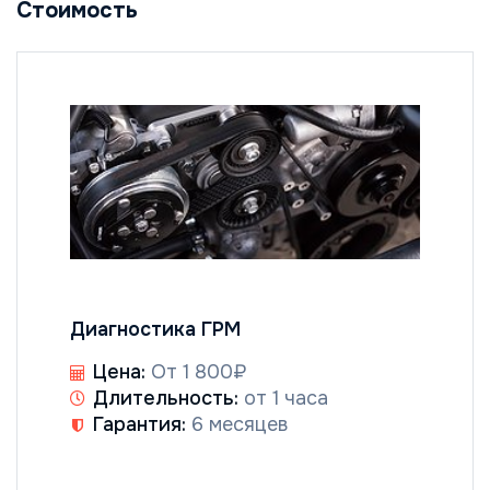
Стоимость
Диагностика ГРМ
Цена:
От 1 800₽
Длительность:
от 1 часа
Гарантия:
6 месяцев