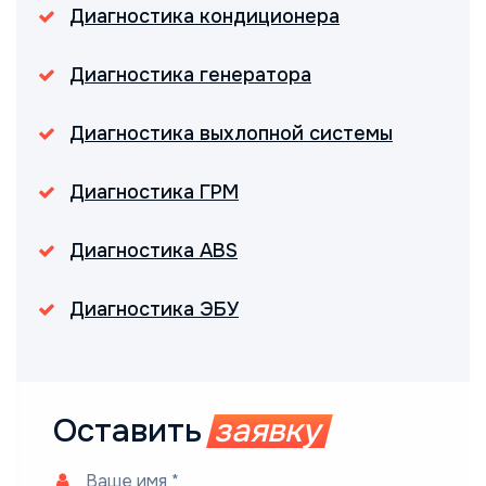
Диагностика кондиционера
Диагностика генератора
Диагностика выхлопной системы
Диагностика ГРМ
Диагностика ABS
Диагностика ЭБУ
Оставить
заявку