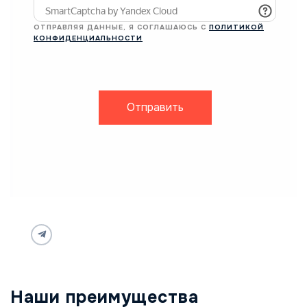
ОТПРАВЛЯЯ ДАННЫЕ, Я СОГЛАШАЮСЬ С
ПОЛИТИКОЙ
КОНФИДЕНЦИАЛЬНОСТИ
Отправить
Наши преимущества