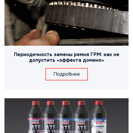
Периодичность замены ремня ГРМ: как не
допустить «эффекта домино»
Подробнее