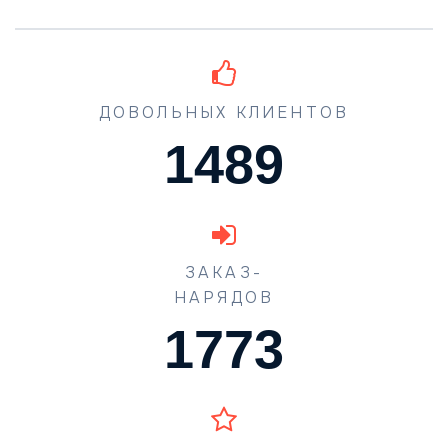
ДОВОЛЬНЫХ КЛИЕНТОВ
1489
ЗАКАЗ-
НАРЯДОВ
1773