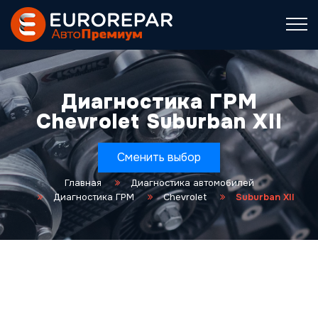
Диагностика ГРМ
Chevrolet Suburban XII
Сменить выбор
Главная
Диагностика автомобилей
Диагностика ГРМ
Chevrolet
Suburban XII