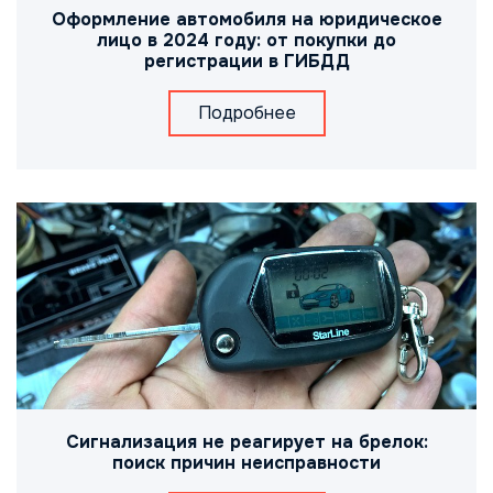
Оформление автомобиля на юридическое
лицо в 2024 году: от покупки до
регистрации в ГИБДД
Подробнее
Сигнализация не реагирует на брелок:
поиск причин неисправности