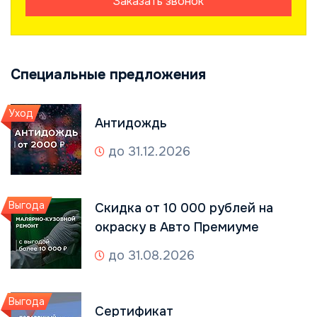
Заказать звонок
Специальные предложения
Уход
Антидождь
до 31.12.2026
Выгода
Скидка от 10 000 рублей на
окраску в Авто Премиуме
до 31.08.2026
Выгода
Сертификат