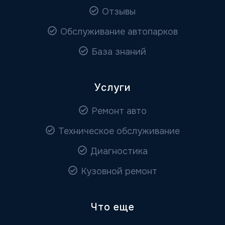
Отзывы
Обслуживание автопарков
База знаний
Услуги
Ремонт авто
Техническое обслуживание
Диагностика
Кузовной ремонт
Что еще