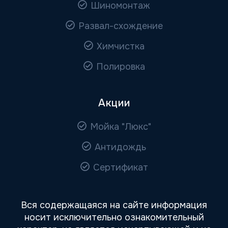
Шиномонтаж
Развал-схождение
Химчистка
Полировка
Акции
Мойка "Люкс"
Антидождь
Сертификат
Вся содержащаяся на сайте информация
носит исключительно ознакомительный