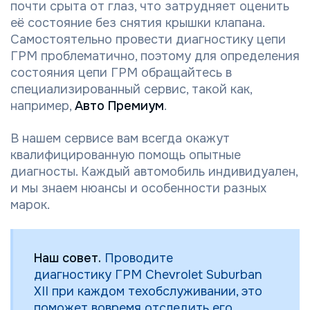
почти срыта от глаз, что затрудняет оценить
её состояние без снятия крышки клапана.
Самостоятельно провести диагностику цепи
ГРМ проблематично, поэтому для определения
состояния цепи ГРМ обращайтесь в
специализированный сервис, такой как,
например,
Авто Премиум
.
В нашем сервисе вам всегда окажут
квалифицированную помощь опытные
диагносты. Каждый автомобиль индивидуален,
и мы знаем нюансы и особенности разных
марок.
Наш совет.
Проводите
диагностику ГРМ Chevrolet Suburban
XII при каждом техобслуживании, это
поможет вовремя отследить его