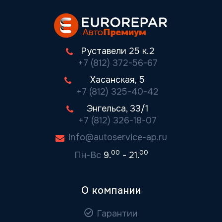
Руставели 25 к.2
+7 (812) 372-56-67
Хасанская, 5
+7 (812) 325-40-42
Энгельса, 33/1
+7 (812) 326-18-07
info@autoservice-ap.ru
00
00
Пн-Вс
9.
- 21.
О компании
Гарантии