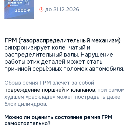
до 31.12.2026
ГРМ (газораспределительный механизм)
синхронизирует коленчатый и
распределительный валы. Нарушение
работы этих деталей может стать
причиной серьёзных поломок автомобиля.
Обрыв ремня ГРМ влечет за собой
повреждение поршней и клапанов
, при самом
худшем «раскладе» может пострадать даже
блок цилиндров.
Можно ли оценить состояние ремня ГРМ
самостоятельно?