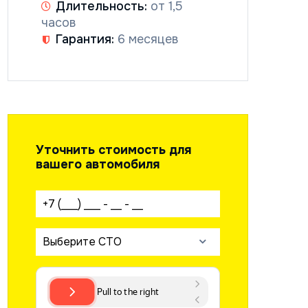
Длительность:
от 1,5
часов
Гарантия:
6 месяцев
Уточнить стоимость для
вашего автомобиля
Ваш телефон:
Выберите СТО