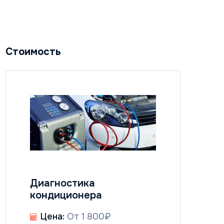
Стоимость
Диагностика
кондиционера
Цена:
От 1 800₽