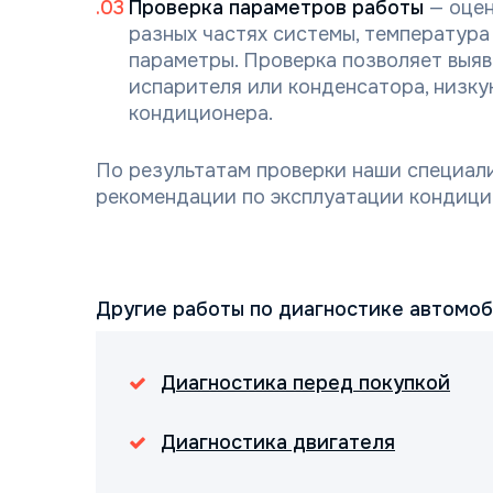
Проверка параметров работы
— оцен
разных частях системы, температура 
параметры. Проверка позволяет выяв
испарителя или конденсатора, низку
кондиционера.
По результатам проверки наши специал
рекомендации по эксплуатации кондици
Другие работы по диагностике автомо
Диагностика перед покупкой
Диагностика двигателя