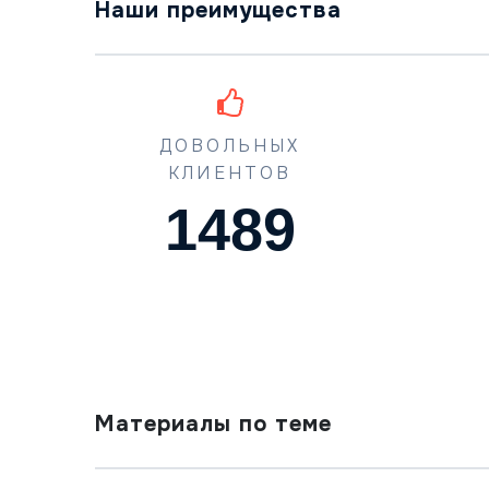
Наши преимущества
ДОВОЛЬНЫХ
КЛИЕНТОВ
1489
Материалы по теме