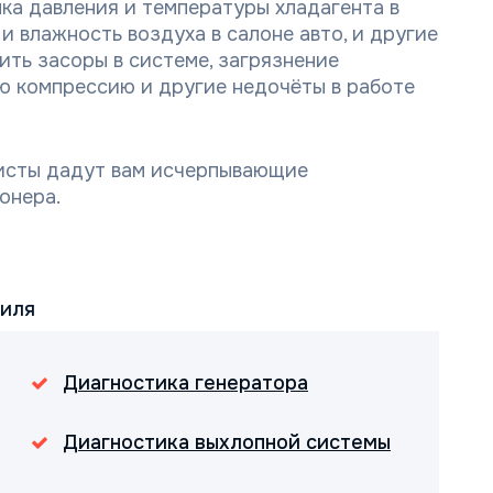
ка давления и температуры хладагента в
и влажность воздуха в салоне авто, и другие
ить засоры в системе, загрязнение
ю компрессию и другие недочёты в работе
исты дадут вам исчерпывающие
онера.
биля
Диагностика генератора
Диагностика выхлопной системы