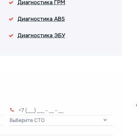
Диагностика ГРМ
Диагностика ABS
Диагностика ЭБУ
Выберите СТО