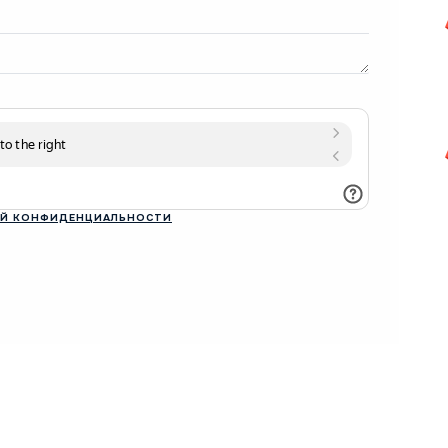
Й КОНФИДЕНЦИАЛЬНОСТИ