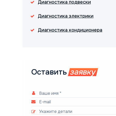
Диагностика подвески
Диагностика электрики
Диагностика кондиционера
Оставить
заявку