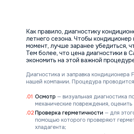
Как правило, диагностику кондицио
летнего сезона. Чтобы кондиционер
момент, лучше заранее убедиться, ч
Тем более, что цена диагностики в 
экономить на этой важной процедуре
Диагностика и заправка кондиционера Fo
нашей компании. Процедура проводится 
Осмотр
— визуальная диагностика по
механические повреждения, оценить 
Проверка герметичности
— для этог
помощью которого проверяют гермет
хладагента;