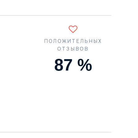
ПОЛОЖИТЕЛЬНЫХ
ОТЗЫВОВ
90
%