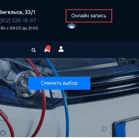
Энгельса, 33/1
Онлайн запись
(812) 326-18-07
-Вс с 09:00 до 21:00
1
Сменить выбор