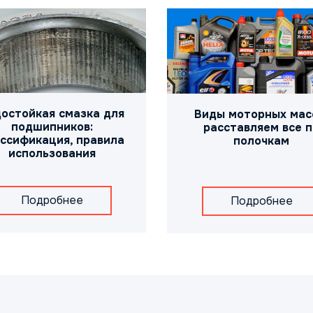
остойкая смазка для
Виды моторных мас
подшипников:
расставляем все п
ссификация, правила
полочкам
использования
Подробнее
Подробнее