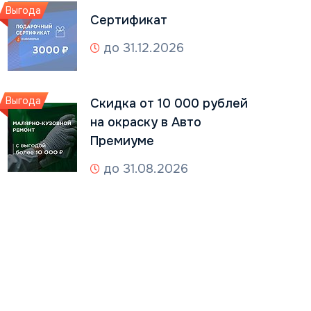
Выгода
Сертификат
до 31.12.2026
Выгода
Скидка от 10 000 рублей
на окраску в Авто
Премиуме
до 31.08.2026