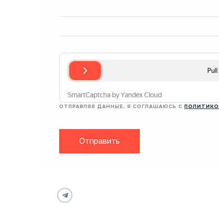
ОТПРАВЛЯЯ ДАННЫЕ, Я СОГЛАШАЮСЬ С
ПОЛИТИКО
Отправить