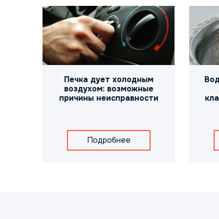
Печка дует холодным
Вод
воздухом: возможные
причины неисправности
кла
Подробнее