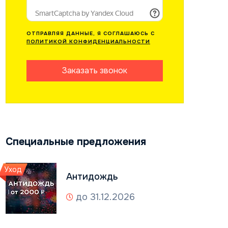
ОТПРАВЛЯЯ ДАННЫЕ, Я СОГЛАШАЮСЬ С
ПОЛИТИКОЙ КОНФИДЕНЦИАЛЬНОСТИ
Заказать звонок
Специальные предложения
Уход
Антидождь
до 31.12.2026