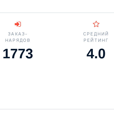
ЗАКАЗ-
СРЕДНИЙ
НАРЯДОВ
РЕЙТИНГ
1773
4.5