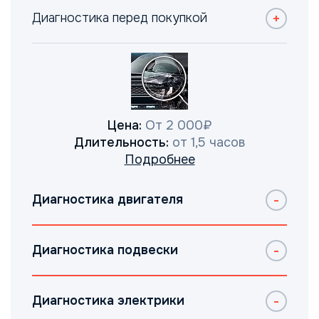
Диагностика перед покупкой
Цена:
От 2 000₽
Длительность:
от 1,5 часов
Подробнее
Диагностика двигателя
Диагностика подвески
Диагностика электрики