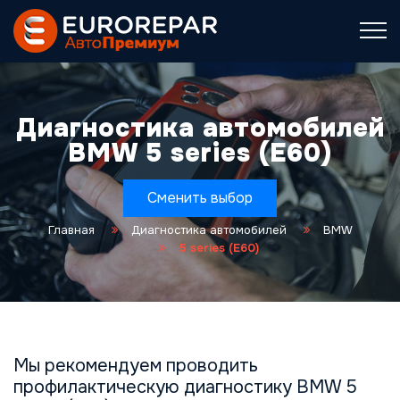
Диагностика автомобилей
BMW 5 series (E60)
Сменить выбор
Главная
Диагностика автомобилей
BMW
5 series (E60)
Мы рекомендуем проводить
профилактическую диагностику BMW 5