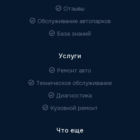
Отзывы
Обслуживание автопарков
База знаний
Услуги
Ремонт авто
Техническое обслуживание
Диагностика
Кузовной ремонт
Что еще