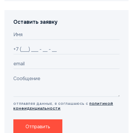
Оставить заявку
ОТПРАВЛЯЯ ДАННЫЕ, Я СОГЛАШАЮСЬ С
ПОЛИТИКОЙ
КОНФИДЕНЦИАЛЬНОСТИ
Отправить