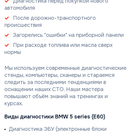
Диагностика перед покупкой нового
автомобиля
После дорожно-транспортного
происшествия
Загорелись "ошибки" на приборной панели
При расходе топлива или масла сверх
нормы
Мы используем современные диагностические
стенды, компьютеры, сканеры и стараемся
следить за последними тенденциями в
оснащении наших СТО. Наши мастера
повышают объём знаний на тренингах и
курсах.
Виды диагностики BMW 5 series (E60)
Диагностика ЭБУ (электронные блоки