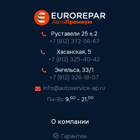
Руставели 25 к.2
+7 (812) 372-56-67
Хасанская, 5
+7 (812) 325-40-42
Энгельса, 33/1
+7 (812) 326-18-07
info@autoservice-ap.ru
00
00
Пн-Вс
9.
- 21.
О компании
Гарантии