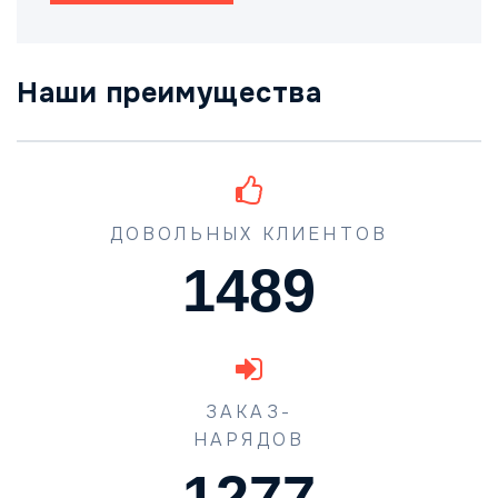
Наши преимущества
ДОВОЛЬНЫХ КЛИЕНТОВ
1489
ЗАКАЗ-
НАРЯДОВ
1631