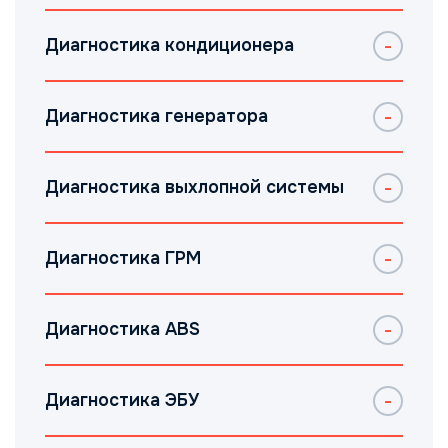
Диагностика кондиционера
Диагностика генератора
Диагностика выхлопной системы
Диагностика ГРМ
Диагностика ABS
Диагностика ЭБУ