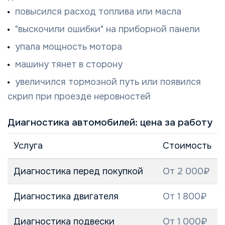
повысился расход топлива или масла
"выскочили ошибки" на приборной панели
упала мощность мотора
машину тянет в сторону
увеличился тормозной путь или появился
скрип при проезде неровностей
Диагностика автомобилей: цена за работу
Услуга
Стоимость
Диагностика перед покупкой
От 2 000₽
Диагностика двигателя
От 1 800₽
Диагностика подвески
От 1 000₽