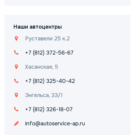
Наши автоцентры
Руставели 25 к.2
+7 (812) 372-56-67
Хасанская, 5
+7 (812) 325-40-42
Энгельса, 33/1
+7 (812) 326-18-07
info@autoservice-ap.ru