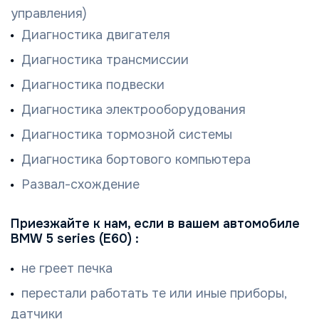
управления)
Диагностика двигателя
Диагностика трансмиссии
Диагностика подвески
Диагностика электрооборудования
Диагностика тормозной системы
Диагностика бортового компьютера
Развал-схождение
Приезжайте к нам, если в вашем автомобиле
BMW 5 series (E60) :
не греет печка
перестали работать те или иные приборы,
датчики