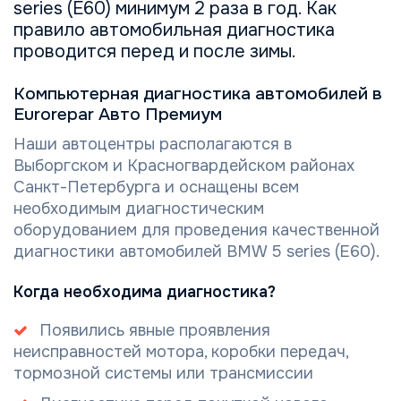
series (E60) минимум 2 раза в год. Как
правило автомобильная диагностика
проводится перед и после зимы.
Компьютерная диагностика автомобилей в
Eurorepar Авто Премиум
Наши автоцентры располагаются в
Выборгском и Красногвардейском районах
Санкт-Петербурга и оснащены всем
необходимым диагностическим
оборудованием для проведения качественной
диагностики автомобилей BMW 5 series (E60).
Когда необходима диагностика?
Появились явные проявления
неисправностей мотора, коробки передач,
тормозной системы или трансмиссии