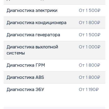
Диагностика электрики
От 1 500₽
Диагностика кондиционера
От 1 800₽
Диагностика генератора
От 1 500₽
Диагностика выхлопной
От 1 000₽
системы
Диагностика ГРМ
От 1 800₽
Диагностика ABS
От 1 800₽
Диагностика ЭБУ
От 1 190₽