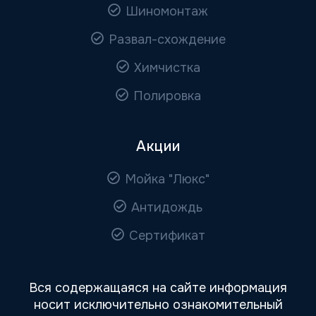
Шиномонтаж
Развал-схождение
Химчистка
Полировка
Акции
Мойка "Люкс"
Антидождь
Сертификат
Вся содержащаяся на сайте информация
носит исключительно ознакомительный