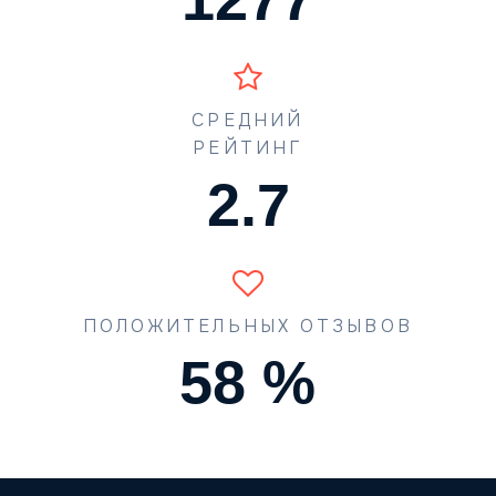
СРЕДНИЙ
РЕЙТИНГ
3.4
ПОЛОЖИТЕЛЬНЫХ ОТЗЫВОВ
74
%