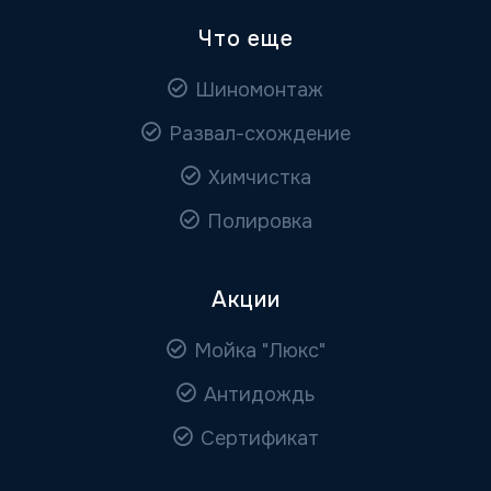
Что еще
Шиномонтаж
Развал-схождение
Химчистка
Полировка
Акции
Мойка "Люкс"
Антидождь
Сертификат