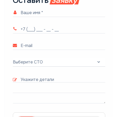
Оставить
заявку
Выберите СТО