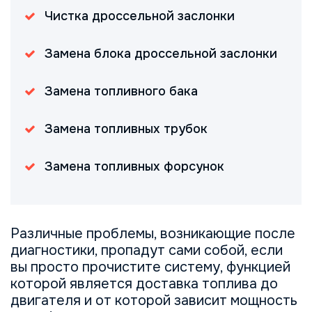
Чистка дроссельной заслонки
Замена блока дроссельной заслонки
Замена топливного бака
Замена топливных трубок
Замена топливных форсунок
Различные проблемы, возникающие после
диагностики, пропадут сами собой, если
вы просто прочистите систему, функцией
которой является доставка топлива до
двигателя и от которой зависит мощность