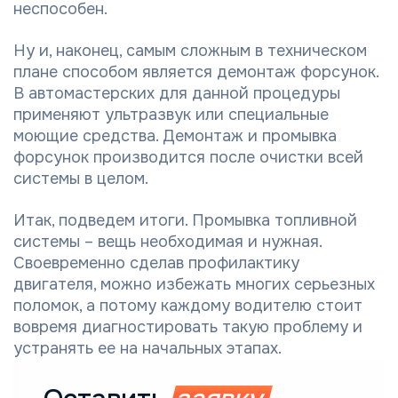
неспособен.
Ну и, наконец, самым сложным в техническом
плане способом является демонтаж форсунок.
В автомастерских для данной процедуры
применяют ультразвук или специальные
моющие средства. Демонтаж и промывка
форсунок производится после очистки всей
системы в целом.
Итак, подведем итоги. Промывка топливной
системы – вещь необходимая и нужная.
Своевременно сделав профилактику
двигателя, можно избежать многих серьезных
поломок, а потому каждому водителю стоит
вовремя диагностировать такую проблему и
устранять ее на начальных этапах.