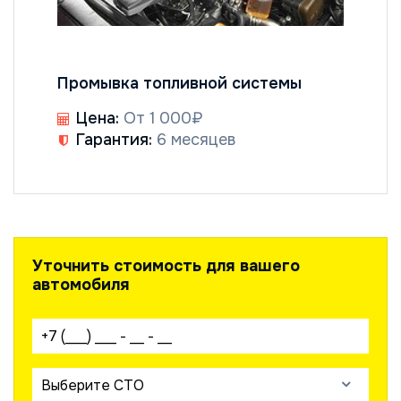
Промывка топливной системы
Цена:
От 1 000₽
Гарантия:
6 месяцев
Уточнить стоимость для вашего
автомобиля
Ваш телефон:
Выберите СТО