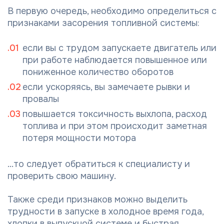
В первую очередь, необходимо определиться с
признаками засорения топливной системы:
если вы с трудом запускаете двигатель или
при работе наблюдается повышенное или
пониженное количество оборотов
если ускоряясь, вы замечаете рывки и
провалы
повышается токсичность выхлопа, расход
топлива и при этом происходит заметная
потеря мощности мотора
...то следует обратиться к специалисту и
проверить свою машину.
Также среди признаков можно выделить
трудности в запуске в холодное время года,
хлопки в выпускной системе и быстрая