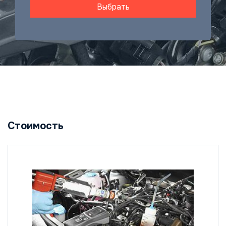
Выбрать
Стоимость