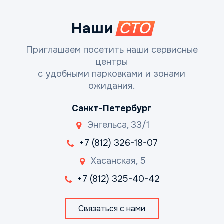
Наши
СТО
Приглашаем посетить наши сервисные
центры
с удобными парковками и зонами
ожидания.
Санкт-Петербург
Энгельса, 33/1
+7 (812) 326-18-07
Хасанская, 5
+7 (812) 325-40-42
Связаться с нами