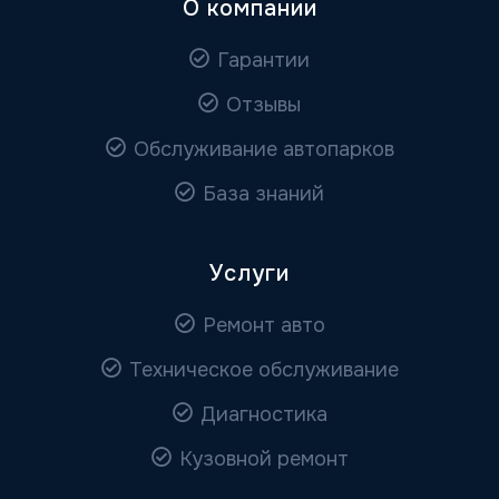
О компании
Гарантии
Отзывы
Обслуживание автопарков
База знаний
Услуги
Ремонт авто
Техническое обслуживание
Диагностика
Кузовной ремонт