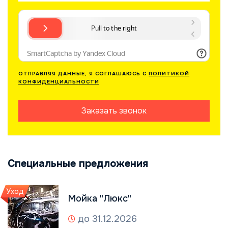
ОТПРАВЛЯЯ ДАННЫЕ, Я СОГЛАШАЮСЬ С
ПОЛИТИКОЙ
КОНФИДЕНЦИАЛЬНОСТИ
Заказать звонок
Специальные предложения
Уход
Мойка "Люкс"
до 31.12.2026