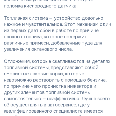
поломка кислородного датчика.
Топливная система — устройство довольно
нежное и чувствительное. Этот механизм один
из первых дает сбои в работе по причине
плохого топлива, которое содержит
различные примеси, добавленные туда для
увеличения октанового числа.
Отложения, которые скапливаются на деталях
топливной системы, представляют собой
смолистые лаковые корки, которые
невозможно растворить с помощью бензина,
по причине чего прочистка инжектора и
других элементов топливной системы
самостоятельно — неэффективна. Лучше всего
её осуществлять в автосервисе, где у
квалифицированного специалиста имеется