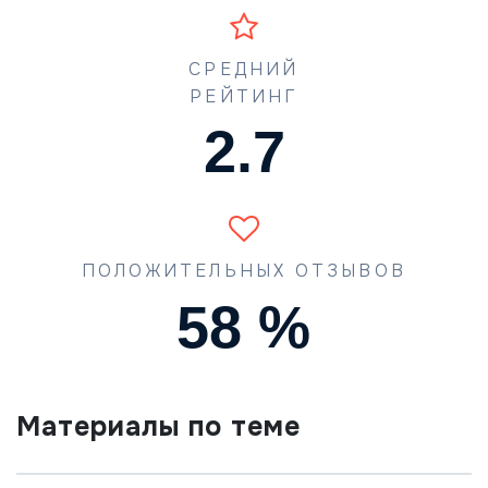
СРЕДНИЙ
РЕЙТИНГ
4.3
ПОЛОЖИТЕЛЬНЫХ ОТЗЫВОВ
90
%
Материалы по теме