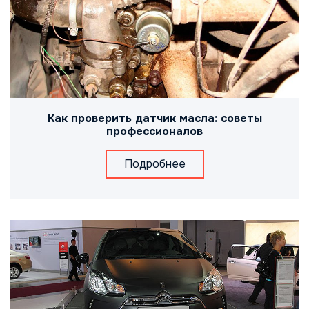
Как проверить датчик масла: советы
профессионалов
Подробнее