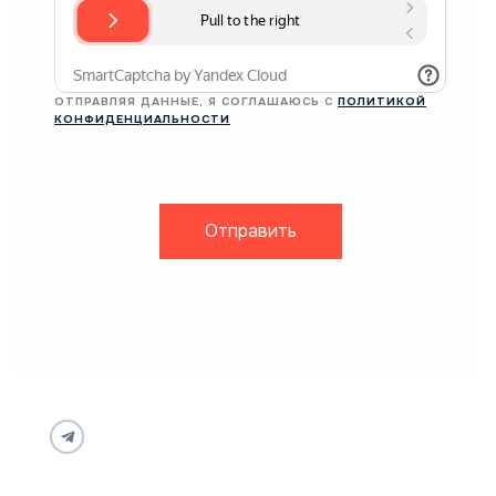
ОТПРАВЛЯЯ ДАННЫЕ, Я СОГЛАШАЮСЬ С
ПОЛИТИКОЙ
КОНФИДЕНЦИАЛЬНОСТИ
Отправить