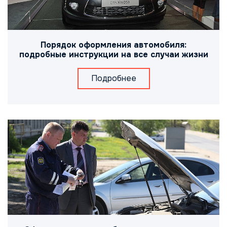
Порядок оформления автомобиля:
подробные инструкции на все случаи жизни
Подробнее