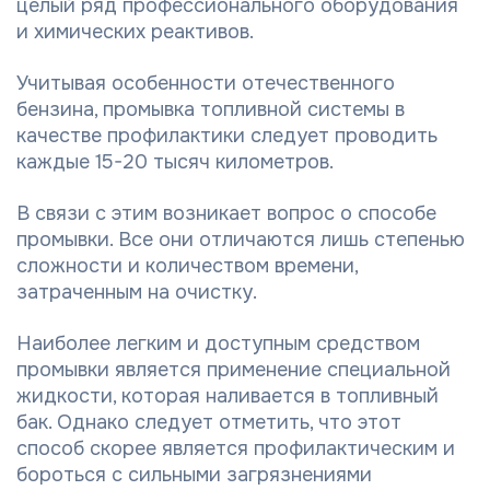
целый ряд профессионального оборудования
и химических реактивов.
Учитывая особенности отечественного
бензина, промывка топливной системы в
качестве профилактики следует проводить
каждые 15-20 тысяч километров.
В связи с этим возникает вопрос о способе
промывки. Все они отличаются лишь степенью
сложности и количеством времени,
затраченным на очистку.
Наиболее легким и доступным средством
промывки является применение специальной
жидкости, которая наливается в топливный
бак. Однако следует отметить, что этот
способ скорее является профилактическим и
бороться с сильными загрязнениями