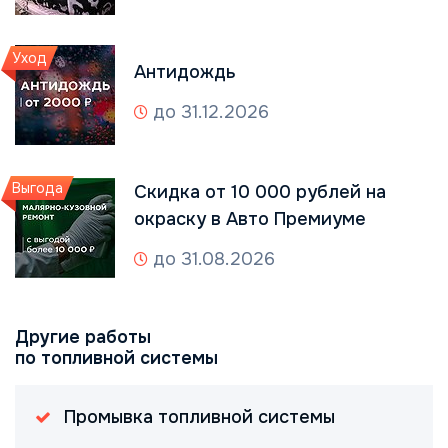
Уход
Антидождь
до 31.12.2026
Выгода
Скидка от 10 000 рублей на
окраску в Авто Премиуме
до 31.08.2026
Другие работы
по топливной системы
Промывка топливной системы