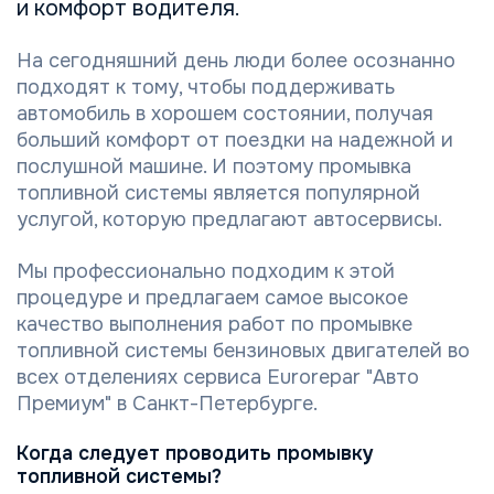
и комфорт водителя.
На сегодняшний день люди более осознанно
подходят к тому, чтобы поддерживать
автомобиль в хорошем состоянии, получая
больший комфорт от поездки на надежной и
послушной машине. И поэтому промывка
топливной системы является популярной
услугой, которую предлагают автосервисы.
Мы профессионально подходим к этой
процедуре и предлагаем самое высокое
качество выполнения работ по промывке
топливной системы бензиновых двигателей во
всех отделениях сервиса Eurorepar "Авто
Премиум" в Санкт-Петербурге.
Когда следует проводить промывку
топливной системы?