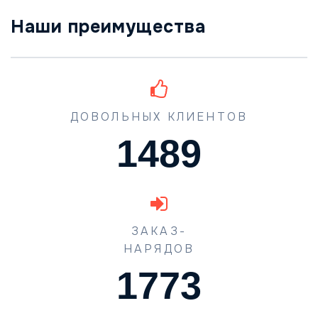
Наши преимущества
ДОВОЛЬНЫХ КЛИЕНТОВ
1489
ЗАКАЗ-
НАРЯДОВ
1773