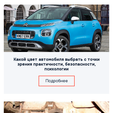
Какой цвет автомобиля выбрать с точки
зрения практичности, безопасности,
психологии
Подробнее