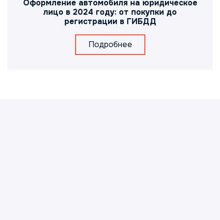
Оформление автомобиля на юридическое
лицо в 2024 году: от покупки до
регистрации в ГИБДД
Подробнее