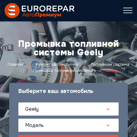
Промывка топливной
системы Geely
Главная
Ремонт автомобилей
Топливная система
Промывка топливной системы
Geely
Выберите ваш автомобиль
Geely
Модель