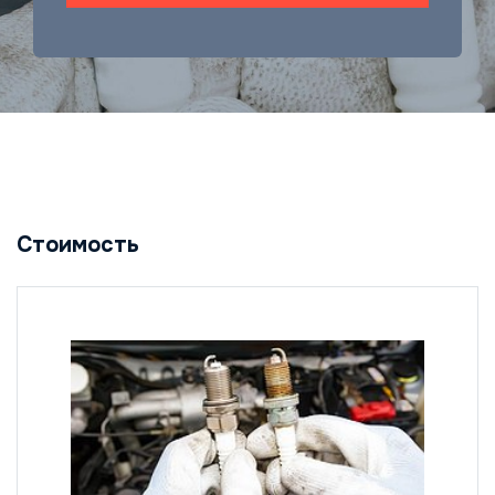
Стоимость