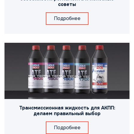
советы
Подробнее
Трансмиссионная жидкость для АКПП:
делаем правильный выбор
Подробнее