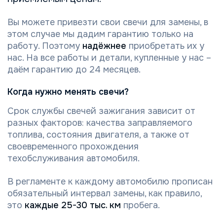
Вы можете привезти свои свечи для замены, в
этом случае мы дадим гарантию только на
работу. Поэтому
надёжнее
приобретать их у
нас. На все работы и детали, купленные у нас –
даём гарантию до 24 месяцев.
Когда нужно менять свечи?
Срок службы свечей зажигания зависит от
разных факторов: качества заправляемого
топлива, состояния двигателя, а также от
своевременного прохождения
техобслуживания автомобиля.
В регламенте к каждому автомобилю прописан
обязательный интервал замены, как правило,
это
каждые 25-30 тыс. км
пробега.