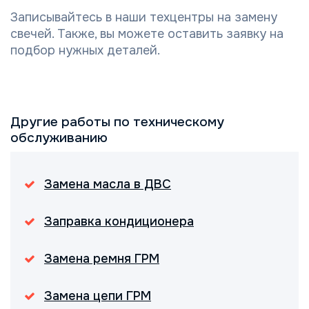
Записывайтесь в наши техцентры на замену
свечей. Также, вы можете оставить заявку на
подбор нужных деталей.
Другие работы по техническому
обслуживанию
Замена масла в ДВС
Заправка кондиционера
Замена ремня ГРМ
Замена цепи ГРМ