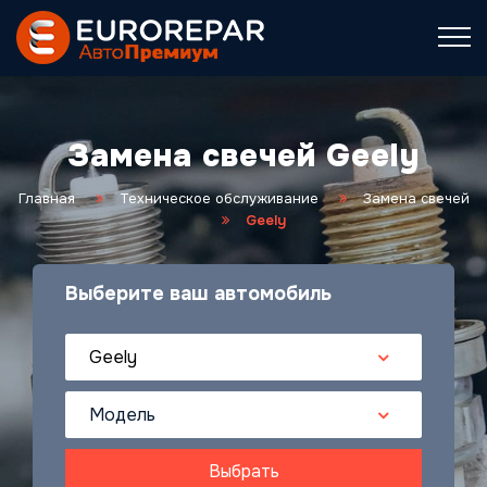
Замена свечей Geely
Главная
Техническое обслуживание
Замена свечей
Geely
Выберите ваш автомобиль
Geely
Модель
Выбрать