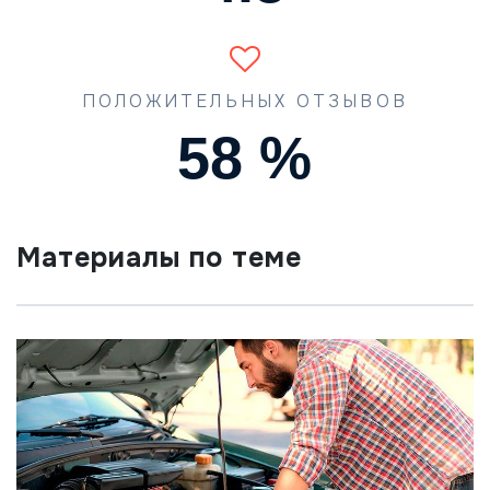
ПОЛОЖИТЕЛЬНЫХ ОТЗЫВОВ
87
%
Материалы по теме