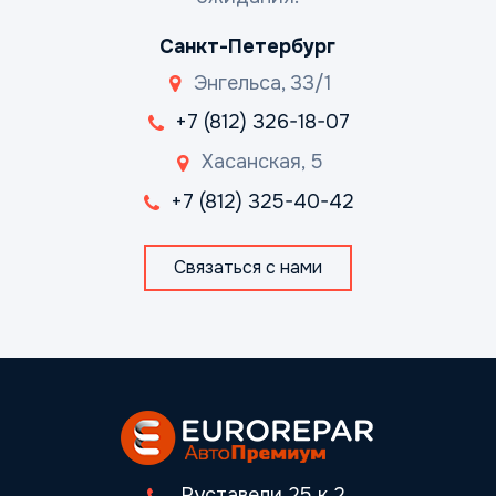
Санкт-Петербург
Энгельса, 33/1
+7 (812) 326-18-07
Хасанская, 5
+7 (812) 325-40-42
Связаться с нами
Руставели 25 к.2