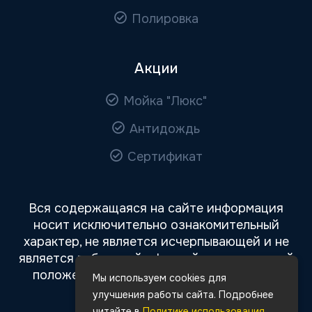
Полировка
Акции
Мойка "Люкс"
Антидождь
Сертификат
Вся содержащаяся на сайте информация
носит исключительно ознакомительный
характер, не является исчерпывающей и не
является публичной офертой, определяемой
положениями статьи 437 Гражданского
Мы используем cookies для
кодекса РФ.
улучшения работы сайта. Подробнее
читайте в
Политике использования