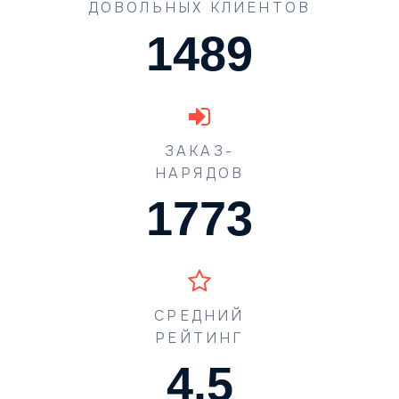
ДОВОЛЬНЫХ КЛИЕНТОВ
1489
ЗАКАЗ-
НАРЯДОВ
1773
СРЕДНИЙ
РЕЙТИНГ
4.5