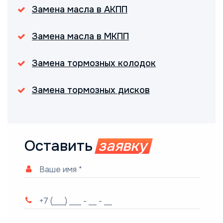
Замена масла в АКПП
Замена масла в МКПП
Замена тормозных колодок
Замена тормозных дисков
Оставить
заявку