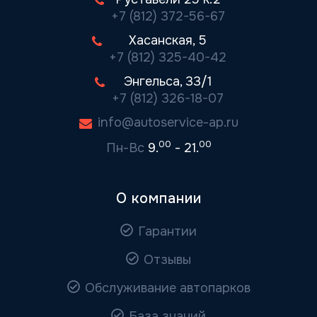
+7 (812) 372-56-67
Хасанская, 5
+7 (812) 325-40-42
Энгельса, 33/1
+7 (812) 326-18-07
info@autoservice-ap.ru
00
00
Пн-Вс
9.
- 21.
О компании
Гарантии
Отзывы
Обслуживание автопарков
База знаний