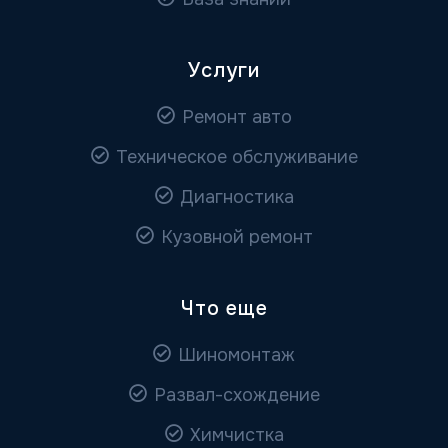
Услуги
Ремонт авто
Техническое обслуживание
Диагностика
Кузовной ремонт
Что еще
Шиномонтаж
Развал-схождение
Химчистка