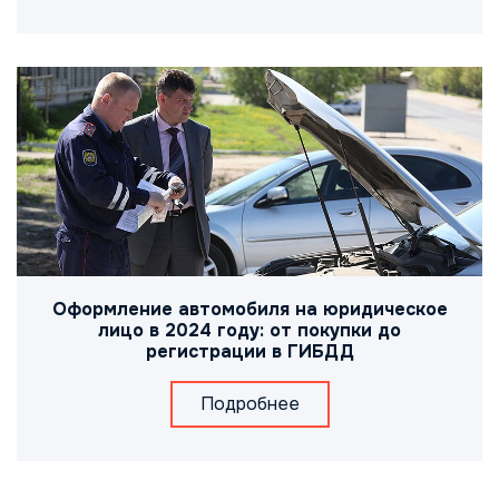
Оформление автомобиля на юридическое
лицо в 2024 году: от покупки до
регистрации в ГИБДД
Подробнее