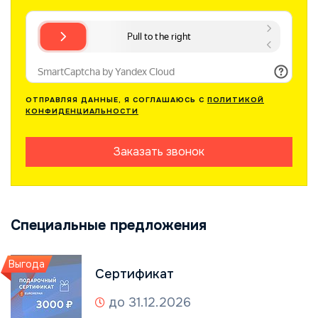
ОТПРАВЛЯЯ ДАННЫЕ, Я СОГЛАШАЮСЬ С
ПОЛИТИКОЙ
КОНФИДЕНЦИАЛЬНОСТИ
Заказать звонок
Специальные предложения
Выгода
Сертификат
до 31.12.2026