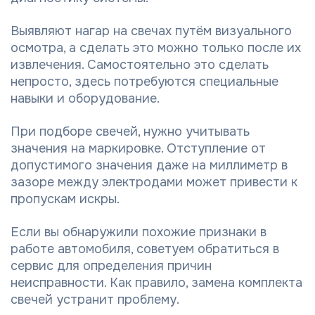
Выявляют нагар на свечах путём визуального
осмотра, а сделать это можно только после их
извлечения. Самостоятельно это сделать
непросто, здесь потребуются специальные
навыки и оборудование.
При подборе свечей, нужно учитывать
значения на маркировке. Отступление от
допустимого значения даже на миллиметр в
зазоре между электродами может привести к
пропускам искры.
Если вы обнаружили похожие признаки в
работе автомобиля, советуем обратиться в
сервис для определения причин
неисправности. Как правило, замена комплекта
свечей устранит проблему.