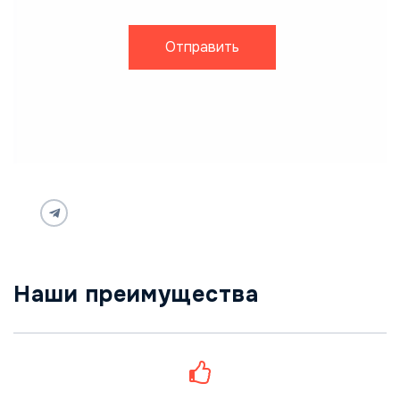
Отправить
Наши преимущества