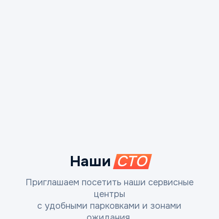
Наши
СТО
Приглашаем посетить наши сервисные
центры
с удобными парковками и зонами
ожидания.