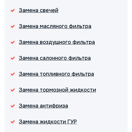
Замена свечей
Замена масляного фильтра
Замена воздушного фильтра
Замена салонного фильтра
Замена топливного фильтра
Замена тормозной жидкости
Замена антифриза
Замена жидкости ГУР