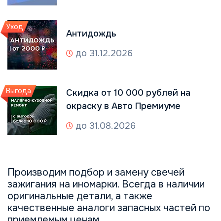
Уход
Антидождь
до 31.12.2026
Выгода
Скидка от 10 000 рублей на
окраску в Авто Премиуме
до 31.08.2026
Производим подбор и замену свечей
зажигания на иномарки. Всегда в наличии
оригинальные детали, а также
качественные аналоги запасных частей по
приемлемым ценам.