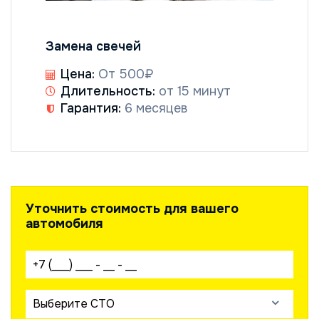
Замена свечей
Цена:
От 500₽
Длительность:
от 15 минут
Гарантия:
6 месяцев
Уточнить стоимость для вашего
автомобиля
Ваш телефон:
Выберите СТО