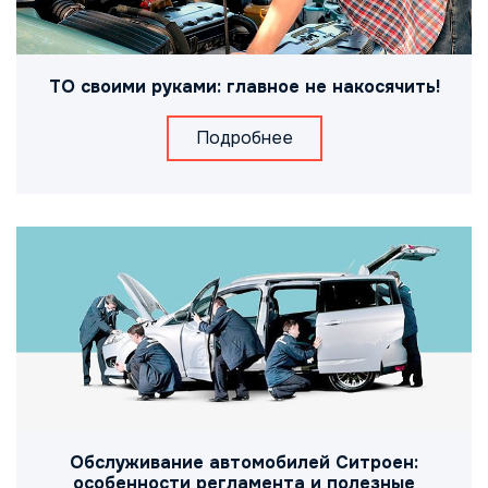
ТО своими руками: главное не накосячить!
Подробнее
Обслуживание автомобилей Ситроен:
особенности регламента и полезные