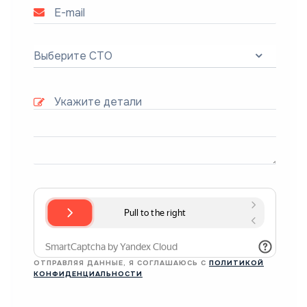
Выберите СТО
ОТПРАВЛЯЯ ДАННЫЕ, Я СОГЛАШАЮСЬ С
ПОЛИТИКОЙ
КОНФИДЕНЦИАЛЬНОСТИ