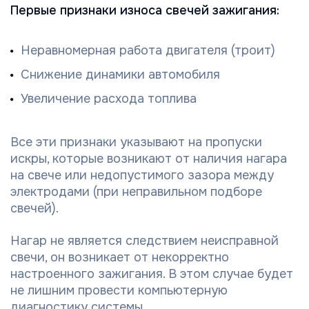
Первые признаки износа свечей зажигания:
Неравномерная работа двигателя (троит)
Снижение динамики автомобиля
Увеличение расхода топлива
Все эти признаки указывают на пропуски
искры, которые возникают от наличия нагара
на свече или недопустимого зазора между
электродами (при неправильном подборе
свечей).
Нагар не является следствием неисправной
свечи, он возникает от некорректно
настроенного зажигания. В этом случае будет
не лишним провести компьютерную
диагностику системы.