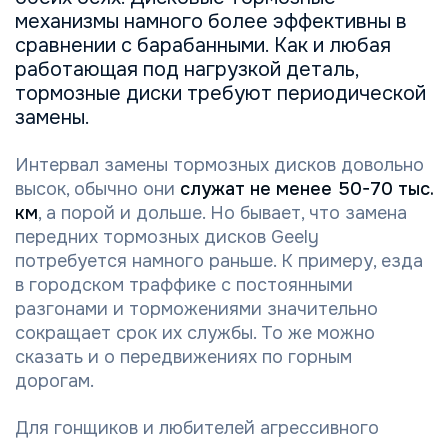
механизмы намного более эффективны в
сравнении с барабанными. Как и любая
работающая под нагрузкой деталь,
тормозные диски требуют периодической
замены.
Интервал замены тормозных дисков довольно
высок, обычно они
служат не менее 50-70 тыс.
км
, а порой и дольше. Но бывает, что замена
передних тормозных дисков Geely
потребуется намного раньше. К примеру, езда
в городском траффике с постоянными
разгонами и торможениями значительно
сокращает срок их службы. То же можно
сказать и о передвижениях по горным
дорогам.
Для гонщиков и любителей агрессивного