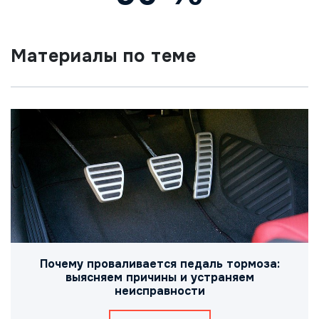
Материалы по теме
Почему проваливается педаль тормоза:
выясняем причины и устраняем
неисправности