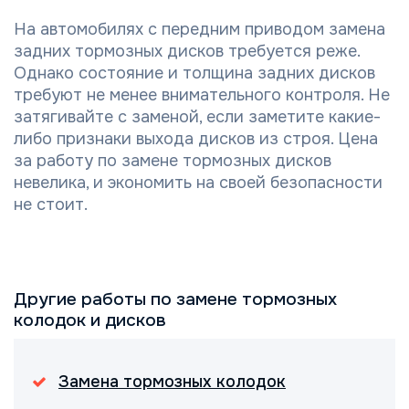
На автомобилях с передним приводом замена
задних тормозных дисков требуется реже.
Однако состояние и толщина задних дисков
требуют не менее внимательного контроля. Не
затягивайте с заменой, если заметите какие-
либо признаки выхода дисков из строя. Цена
за работу по замене тормозных дисков
невелика, и экономить на своей безопасности
не стоит.
Другие работы по замене тормозных
колодок и дисков
Замена тормозных колодок