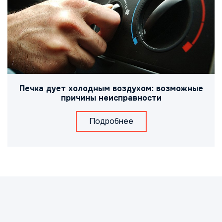
Печка дует холодным воздухом: возможные
причины неисправности
Подробнее