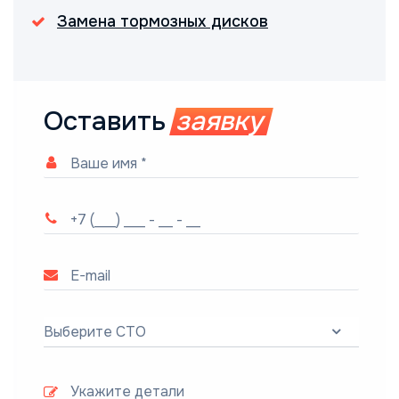
Замена тормозных дисков
Оставить
заявку
Выберите СТО