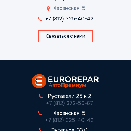
Хасанская, 5
+7 (812) 325-40-42
Связаться с нами
Руставели 25 к.2
+7 (812) 372-56-67
Хасанская, 5
+7 (812) 325-40-42
Энгельса, 33/1