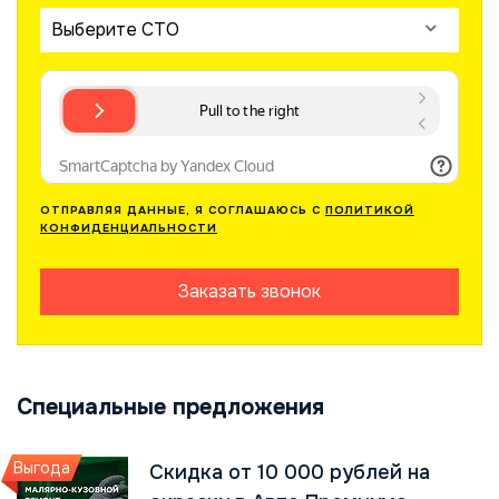
Выберите СТО
ОТПРАВЛЯЯ ДАННЫЕ, Я СОГЛАШАЮСЬ С
ПОЛИТИКОЙ
КОНФИДЕНЦИАЛЬНОСТИ
Заказать звонок
Специальные предложения
Выгода
Скидка от 10 000 рублей на