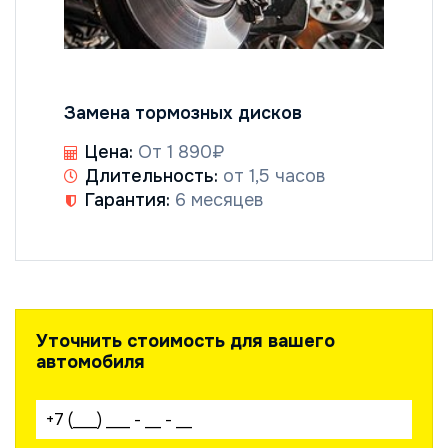
Замена тормозных дисков
Цена:
От 1 890₽
Длительность:
от 1,5 часов
Гарантия:
6 месяцев
Уточнить стоимость для вашего
автомобиля
Ваш телефон: