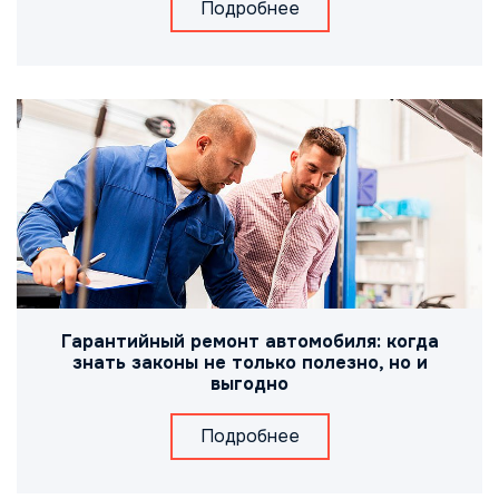
Подробнее
Гарантийный ремонт автомобиля: когда
знать законы не только полезно, но и
выгодно
Подробнее