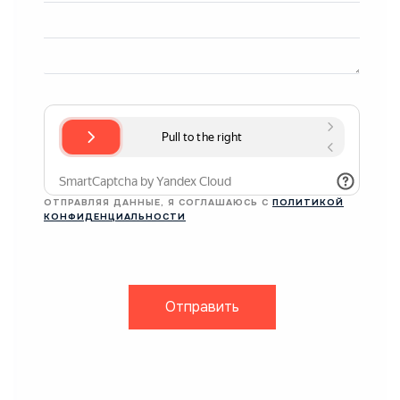
ОТПРАВЛЯЯ ДАННЫЕ, Я СОГЛАШАЮСЬ С
ПОЛИТИКОЙ
КОНФИДЕНЦИАЛЬНОСТИ
Отправить