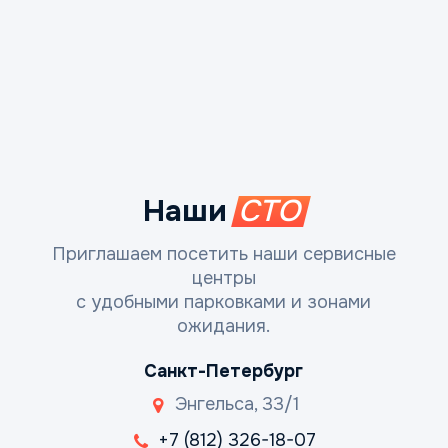
Наши
СТО
Приглашаем посетить наши сервисные
центры
с удобными парковками и зонами
ожидания.
Санкт-Петербург
Энгельса, 33/1
+7 (812) 326-18-07