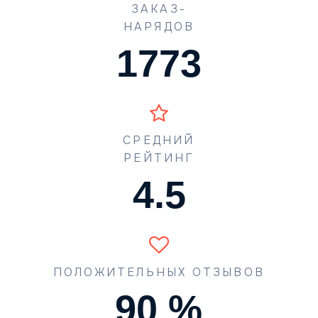
ЗАКАЗ-
НАРЯДОВ
1773
СРЕДНИЙ
РЕЙТИНГ
4.5
ПОЛОЖИТЕЛЬНЫХ ОТЗЫВОВ
90
%