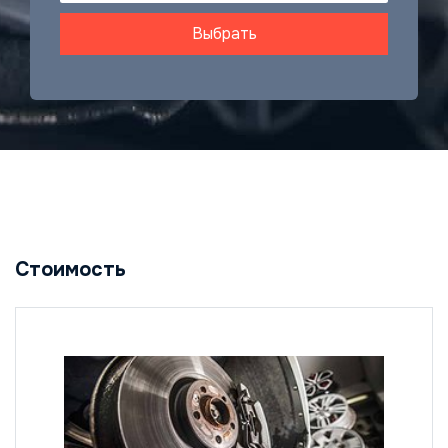
Выбрать
Стоимость