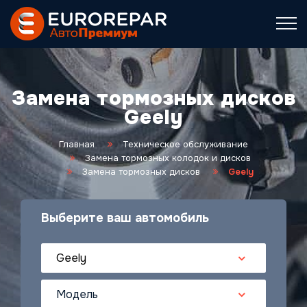
Замена тормозных дисков
Geely
Главная
Техническое обслуживание
Замена тормозных колодок и дисков
Замена тормозных дисков
Geely
Выберите ваш автомобиль
Geely
Модель