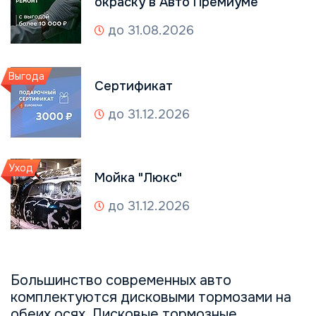
окраску в Авто Премиуме
до 31.08.2026
Выгода
Сертификат
до 31.12.2026
Уход
Мойка "Люкс"
до 31.12.2026
Большинство современных авто
комплектуются дисковыми тормозами на
обеих осях. Дисковые тормозные