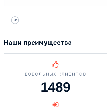
Наши преимущества
ДОВОЛЬНЫХ КЛИЕНТОВ
1489