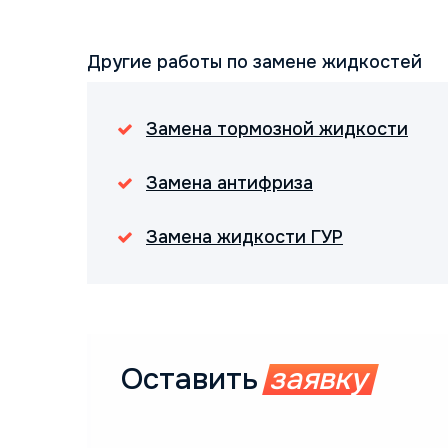
Другие работы по замене жидкостей
Замена тормозной жидкости
Замена антифриза
Замена жидкости ГУР
Оставить
заявку