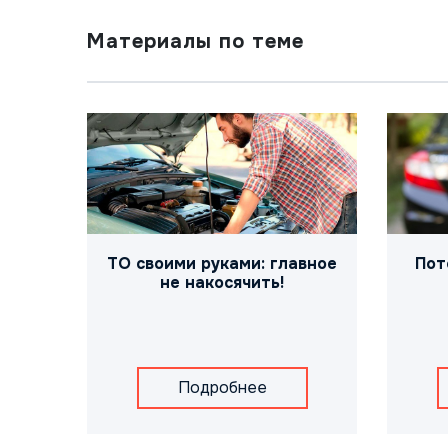
Материалы по теме
ТО своими руками: главное
Пот
не накосячить!
Подробнее