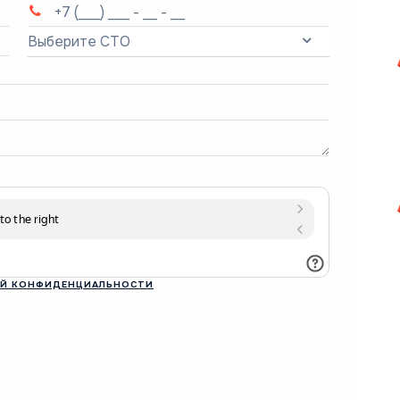
Выберите СТО
Й КОНФИДЕНЦИАЛЬНОСТИ