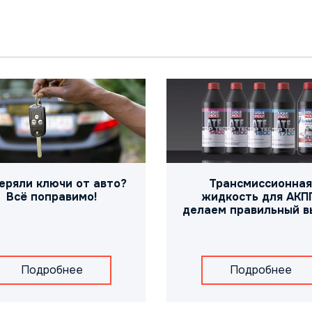
еряли ключи от авто?
Трансмиссионная
Всё поправимо!
жидкость для АКП
делаем правильный в
Подробнее
Подробнее