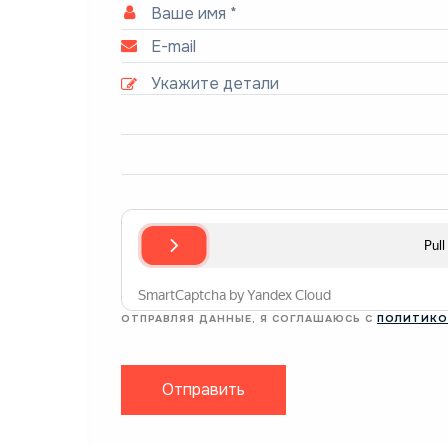
ОТПРАВЛЯЯ ДАННЫЕ, Я СОГЛАШАЮСЬ С
ПОЛИТИКО
Отправить