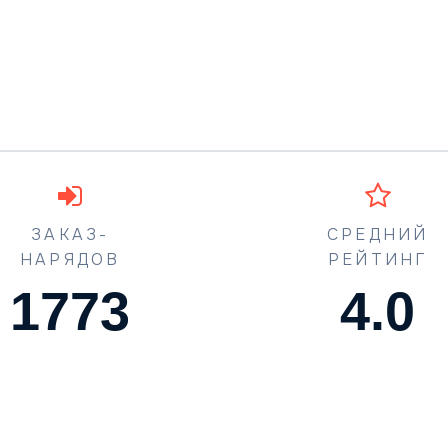
ЗАКАЗ-
СРЕДНИЙ
НАРЯДОВ
РЕЙТИНГ
1773
4.5