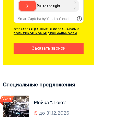
ОТПРАВЛЯЯ ДАННЫЕ, Я СОГЛАШАЮСЬ С
ПОЛИТИКОЙ КОНФИДЕНЦИАЛЬНОСТИ
Заказать звонок
Специальные предложения
Уход
Мойка "Люкс"
до 31.12.2026