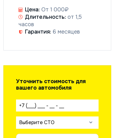
Цена:
От 1 000₽
Длительность:
от 1,5
часов
Гарантия:
6 месяцев
Уточнить стоимость для
вашего автомобиля
Ваш телефон:
Выберите СТО