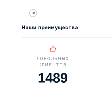
Наши преимущества
ДОВОЛЬНЫХ
КЛИЕНТОВ
1489