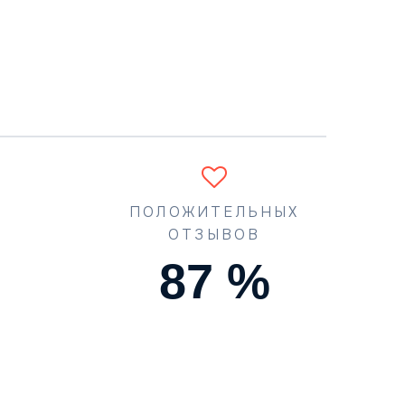
ПОЛОЖИТЕЛЬНЫХ
ОТЗЫВОВ
90
%