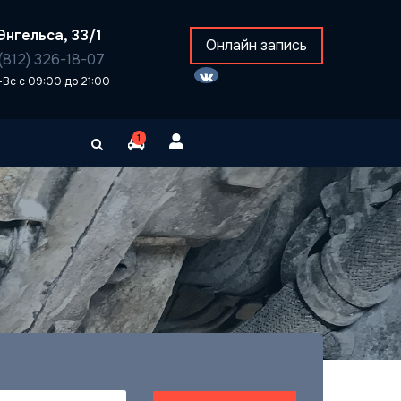
Энгельса, 33/1
Онлайн запись
(812) 326-18-07
-Вс с 09:00 до 21:00
1