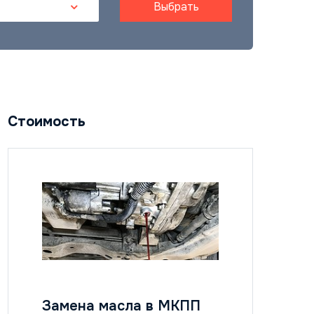
Выбрать
Стоимость
Замена масла в МКПП