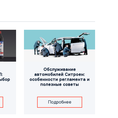
Обслуживание
автомобилей Ситроен:
П:
особенности регламента и
ыбор
полезные советы
Подробнее