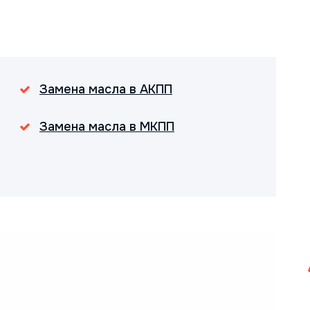
Замена масла в АКПП
Замена масла в МКПП