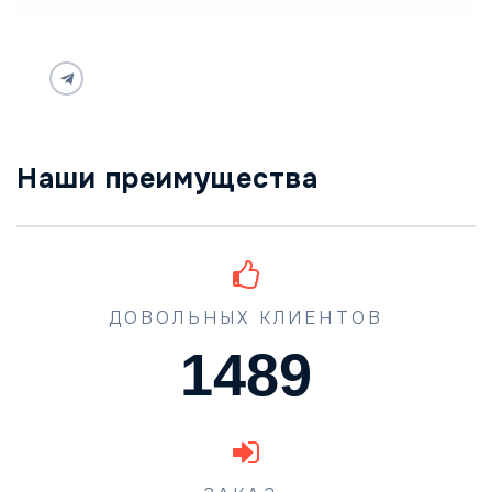
Наши преимущества
ДОВОЛЬНЫХ КЛИЕНТОВ
1489