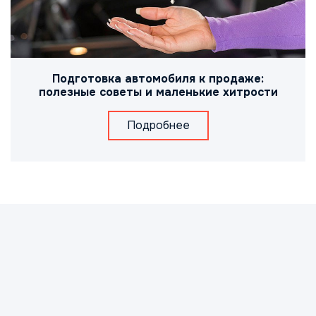
Подготовка автомобиля к продаже:
полезные советы и маленькие хитрости
Подробнее