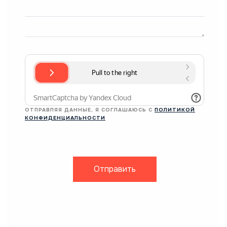
ОТПРАВЛЯЯ ДАННЫЕ, Я СОГЛАШАЮСЬ С
ПОЛИТИКОЙ
КОНФИДЕНЦИАЛЬНОСТИ
Отправить