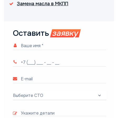
Замена масла в МКПП
Оставить
заявку
Выберите СТО