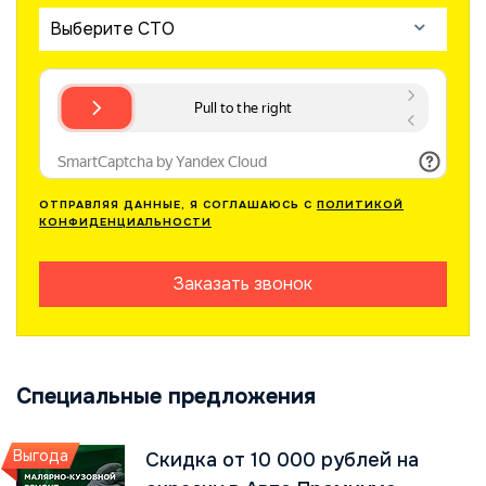
Выберите СТО
ОТПРАВЛЯЯ ДАННЫЕ, Я СОГЛАШАЮСЬ С
ПОЛИТИКОЙ
КОНФИДЕНЦИАЛЬНОСТИ
Заказать звонок
Специальные предложения
Выгода
Скидка от 10 000 рублей на