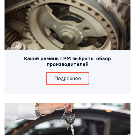
Какой ремень ГРМ выбрать: обзор
производителей
Подробнее