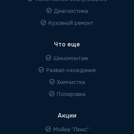
Диагностика
Кузовной ремонт
Что еще
Шиномонтаж
Развал-схождение
Химчистка
Полировка
Акции
Мойка "Люкс"