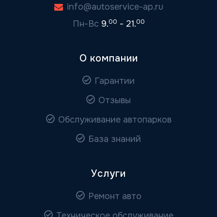
info@autoservice-ap.ru
00
00
Пн-Вс
9.
- 21.
О компании
Гарантии
Отзывы
Обслуживание автопарков
База знаний
Услуги
Ремонт авто
Техническое обслуживание