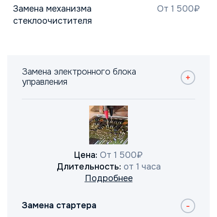
Замена механизма
От 1 500₽
стеклоочистителя
Замена электронного блока
управления
Цена:
От 1 500₽
Длительность:
от 1 часа
Подробнее
Замена стартера