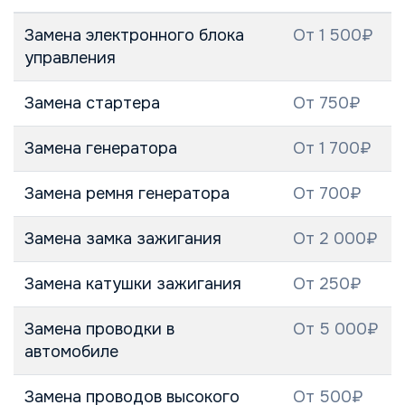
Замена электронного блока
От 1 500₽
управления
Замена стартера
От 750₽
Замена генератора
От 1 700₽
Замена ремня генератора
От 700₽
Замена замка зажигания
От 2 000₽
Замена катушки зажигания
От 250₽
Замена проводки в
От 5 000₽
автомобиле
Замена проводов высокого
От 500₽