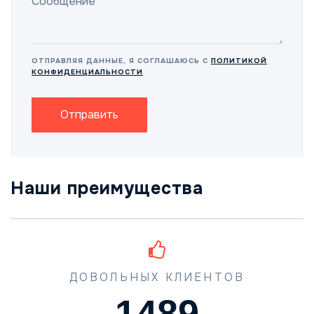
ОТПРАВЛЯЯ ДАННЫЕ, Я СОГЛАШАЮСЬ С
ПОЛИТИКОЙ
КОНФИДЕНЦИАЛЬНОСТИ
Отправить
Наши преимущества
ДОВОЛЬНЫХ КЛИЕНТОВ
1489