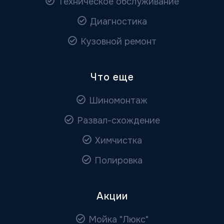
Техническое обслуживание
Диагностика
Кузовной ремонт
Что еще
Шиномонтаж
Развал-схождение
Химчистка
Полировка
Акции
Мойка "Люкс"