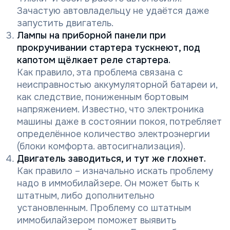
Зачастую автовладельцу не удаётся даже
запустить двигатель.
Лампы на приборной панели при
прокручивании стартера тускнеют, под
капотом щёлкает реле стартера.
Как правило, эта проблема связана с
неисправностью аккумуляторной батареи и,
как следствие, пониженным бортовым
напряжением. Известно, что электроника
машины даже в состоянии покоя, потребляет
определённое количество электроэнергии
(блоки комфорта. автосигнализация).
Двигатель заводиться, и тут же глохнет.
Как правило – изначально искать проблему
надо в иммобилайзере. Он может быть к
штатным, либо дополнительно
установленным. Проблему со штатным
иммобилайзером поможет выявить