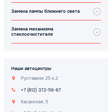
Замена лампы ближнего света
Замена механизма
стеклоочистителя
Наши автоцентры
Руставели 25 к.2
+7 (812) 372-56-67
Хасанская, 5