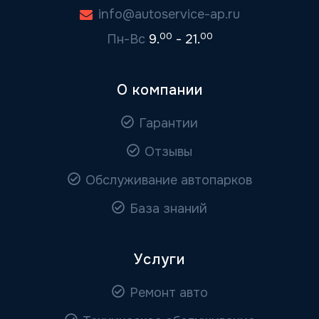
info@autoservice-ap.ru
00
00
Пн-Вс
9.
- 21.
О компании
Гарантии
Отзывы
Обслуживание автопарков
База знаний
Услуги
Ремонт авто