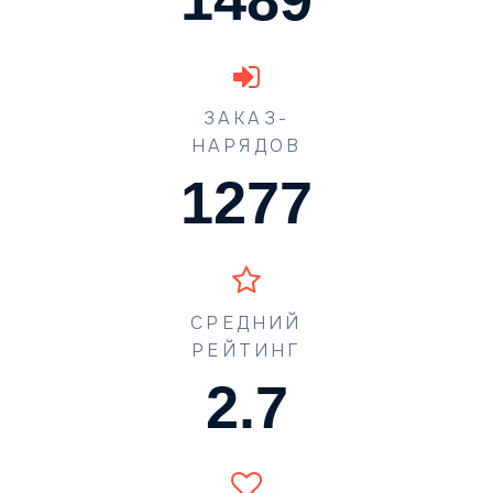
ЗАКАЗ-
НАРЯДОВ
1773
СРЕДНИЙ
РЕЙТИНГ
3.7