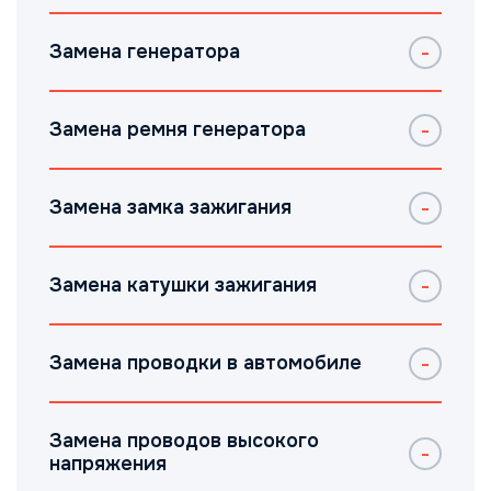
Замена генератора
Замена ремня генератора
Замена замка зажигания
Замена катушки зажигания
Замена проводки в автомобиле
Замена проводов высокого
напряжения