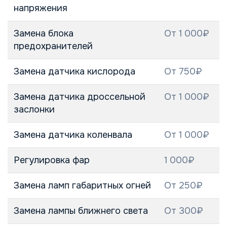
напряжения
Замена блока
От 1 000₽
предохранителей
Замена датчика кислорода
От 750₽
Замена датчика дроссельной
От 1 000₽
заслонки
Замена датчика коленвала
От 1 000₽
Регулировка фар
1 000₽
Замена ламп габаритных огней
От 250₽
Замена лампы ближнего света
От 300₽