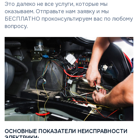
Это далеко не все услуги, которые мы
оказываем. Отправьте нам заявку и мы
БЕСПЛАТНО проконсультируем вас по любому
вопросу.
ОСНОВНЫЕ ПОКАЗАТЕЛИ НЕИСПРАВНОСТИ
ЭЛЕКТРИКИ: