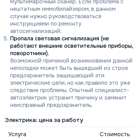
мультимарочный сканер. Если проблема с
нештатным иммобилайзером, в данном
случае нужно руководствоваться
инструкциями по ремонту
автосигнализаций.
Пропала световая сигнализация (не
работают внешние осветительные приборы,
поворотники).
Возможной причиной возникновения данной
неполадки может быть вышедший из строя
предохранитель защищающий эти
электрические цепи, но как правило это уже
следствие проблемы. Опытный специалист-
автоэлектрик устранит причину и заменит
неисправный предохранитель.
Электрика: цена за работу
Услуга
Стоимость