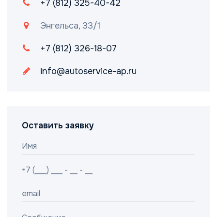
+7 (812) 325-40-42
Энгельса, 33/1
+7 (812) 326-18-07
info@autoservice-ap.ru
Оставить заявку