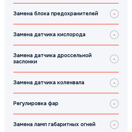
Замена блока предохранителей
Замена датчика кислорода
Замена датчика дроссельной
заслонки
Замена датчика коленвала
Регулировка фар
Замена ламп габаритных огней