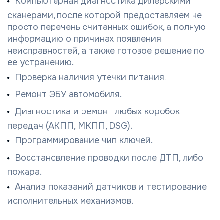
Компьютерная диагностика дилерскими
сканерами, после которой предоставляем не
просто перечень считанных ошибок, а полную
информацию о причинах появления
неисправностей, а также готовое решение по
ее устранению.
Проверка наличия утечки питания.
Ремонт ЭБУ автомобиля.
Диагностика и ремонт любых коробок
передач (АКПП, МКПП, DSG).
Программирование чип ключей.
Восстановление проводки после ДТП, либо
пожара.
Анализ показаний датчиков и тестирование
исполнительных механизмов.