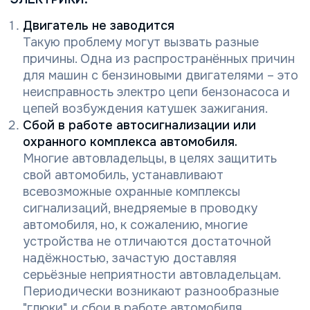
Двигатель не заводится
Такую проблему могут вызвать разные
причины. Одна из распространённых причин
для машин с бензиновыми двигателями – это
неисправность электро цепи бензонасоса и
цепей возбуждения катушек зажигания.
Сбой в работе автосигнализации или
охранного комплекса автомобиля.
Многие автовладельцы, в целях защитить
свой автомобиль, устанавливают
всевозможные охранные комплексы
сигнализаций, внедряемые в проводку
автомобиля, но, к сожалению, многие
устройства не отличаются достаточной
надёжностью, зачастую доставляя
серьёзные неприятности автовладельцам.
Периодически возникают разнообразные
"глюки" и сбои в работе автомобиля.