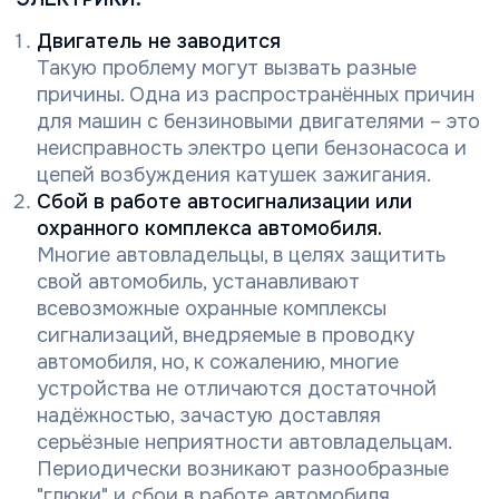
Двигатель не заводится
Такую проблему могут вызвать разные
причины. Одна из распространённых причин
для машин с бензиновыми двигателями – это
неисправность электро цепи бензонасоса и
цепей возбуждения катушек зажигания.
Сбой в работе автосигнализации или
охранного комплекса автомобиля.
Многие автовладельцы, в целях защитить
свой автомобиль, устанавливают
всевозможные охранные комплексы
сигнализаций, внедряемые в проводку
автомобиля, но, к сожалению, многие
устройства не отличаются достаточной
надёжностью, зачастую доставляя
серьёзные неприятности автовладельцам.
Периодически возникают разнообразные
"глюки" и сбои в работе автомобиля.