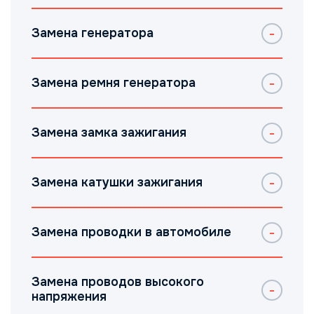
Замена генератора
Замена ремня генератора
Замена замка зажигания
Замена катушки зажигания
Замена проводки в автомобиле
Замена проводов высокого
напряжения