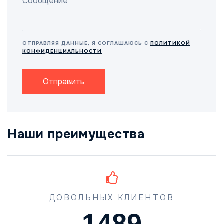
ОТПРАВЛЯЯ ДАННЫЕ, Я СОГЛАШАЮСЬ С
ПОЛИТИКОЙ
КОНФИДЕНЦИАЛЬНОСТИ
Отправить
Наши преимущества
ДОВОЛЬНЫХ КЛИЕНТОВ
1489