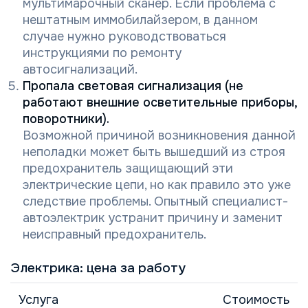
мультимарочный сканер. Если проблема с
нештатным иммобилайзером, в данном
случае нужно руководствоваться
инструкциями по ремонту
автосигнализаций.
Пропала световая сигнализация (не
работают внешние осветительные приборы,
поворотники).
Возможной причиной возникновения данной
неполадки может быть вышедший из строя
предохранитель защищающий эти
электрические цепи, но как правило это уже
следствие проблемы. Опытный специалист-
автоэлектрик устранит причину и заменит
неисправный предохранитель.
Электрика: цена за работу
Услуга
Стоимость