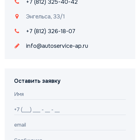
+7 (812) 325-40-42
Энгельса, 33/1
+7 (812) 326-18-07
info@autoservice-ap.ru
Оставить заявку