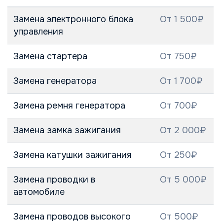
Замена электронного блока
От 1 500₽
управления
Замена стартера
От 750₽
Замена генератора
От 1 700₽
Замена ремня генератора
От 700₽
Замена замка зажигания
От 2 000₽
Замена катушки зажигания
От 250₽
Замена проводки в
От 5 000₽
автомобиле
Замена проводов высокого
От 500₽