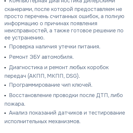
Компьютерная диагностика дилерскими
сканерами, после которой предоставляем не
просто перечень считанных ошибок, а полную
информацию о причинах появления
неисправностей, а также готовое решение по
ее устранению.
Проверка наличия утечки питания.
Ремонт ЭБУ автомобиля.
Диагностика и ремонт любых коробок
передач (АКПП, МКПП, DSG).
Программирование чип ключей.
Восстановление проводки после ДТП, либо
пожара.
Анализ показаний датчиков и тестирование
исполнительных механизмов.