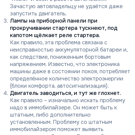
Зачастую автовладельцу не удаётся даже
запустить двигатель.
Лампы на приборной панели при
прокручивании стартера тускнеют, под
капотом щёлкает реле стартера.
Как правило, эта проблема связана с
неисправностью аккумуляторной батареи и,
как следствие, пониженным бортовым
напряжением. Известно, что электроника
машины даже в состоянии покоя, потребляет
определённое количество электроэнергии
(блоки комфорта. автосигнализация).
Двигатель заводиться, и тут же глохнет.
Как правило – изначально искать проблему
надо в иммобилайзере. Он может быть к
штатным, либо дополнительно
установленным. Проблему со штатным
иммобилайзером поможет выявить