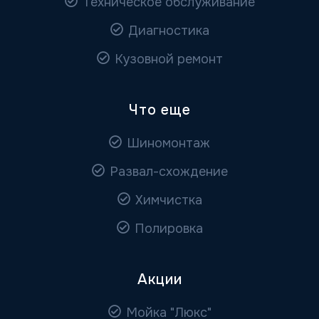
Техническое обслуживание
Диагностика
Кузовной ремонт
Что еще
Шиномонтаж
Развал-схождение
Химчистка
Полировка
Акции
Мойка "Люкс"