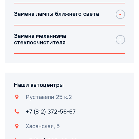
Замена лампы ближнего света
Замена механизма
стеклоочистителя
Наши автоцентры
Руставели 25 к.2
+7 (812) 372-56-67
Хасанская, 5