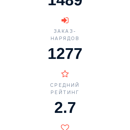
ЗАКАЗ-
НАРЯДОВ
1631
СРЕДНИЙ
РЕЙТИНГ
3.4