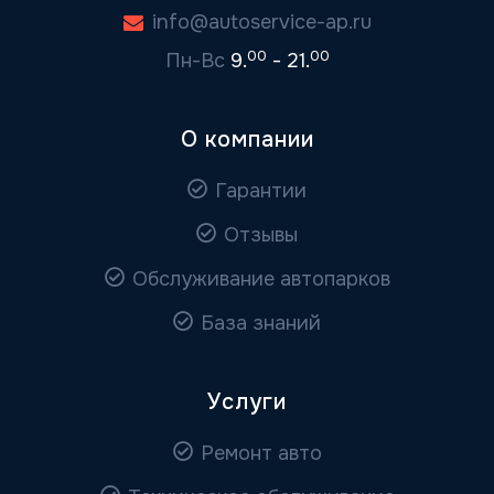
info@autoservice-ap.ru
00
00
Пн-Вс
9.
- 21.
О компании
Гарантии
Отзывы
Обслуживание автопарков
База знаний
Услуги
Ремонт авто