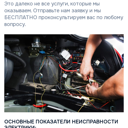
Это далеко не все услуги, которые мы
оказываем. Отправьте нам заявку и мы
БЕСПЛАТНО проконсультируем вас по любому
вопросу.
ОСНОВНЫЕ ПОКАЗАТЕЛИ НЕИСПРАВНОСТИ
ЭЛЕКТРИКИ: