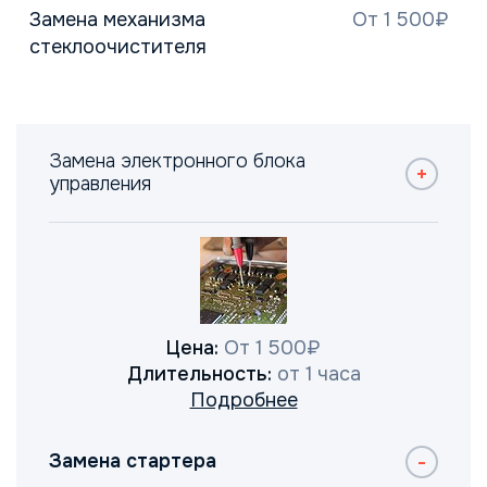
Замена механизма
От 1 500₽
стеклоочистителя
Замена электронного блока
управления
Цена:
От 1 500₽
Длительность:
от 1 часа
Подробнее
Замена стартера