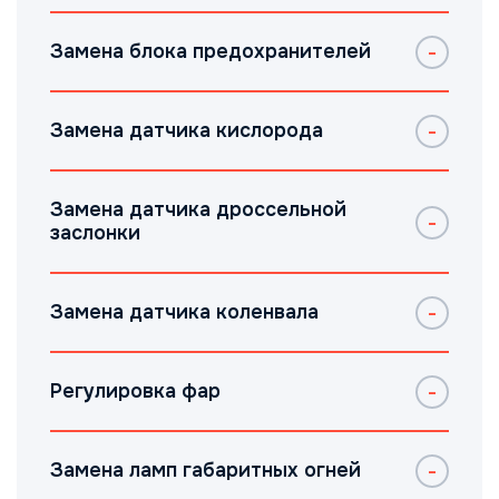
Замена блока предохранителей
Замена датчика кислорода
Замена датчика дроссельной
заслонки
Замена датчика коленвала
Регулировка фар
Замена ламп габаритных огней