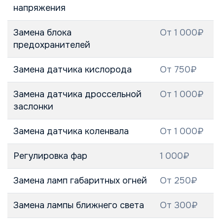
напряжения
Замена блока
От 1 000₽
предохранителей
Замена датчика кислорода
От 750₽
Замена датчика дроссельной
От 1 000₽
заслонки
Замена датчика коленвала
От 1 000₽
Регулировка фар
1 000₽
Замена ламп габаритных огней
От 250₽
Замена лампы ближнего света
От 300₽