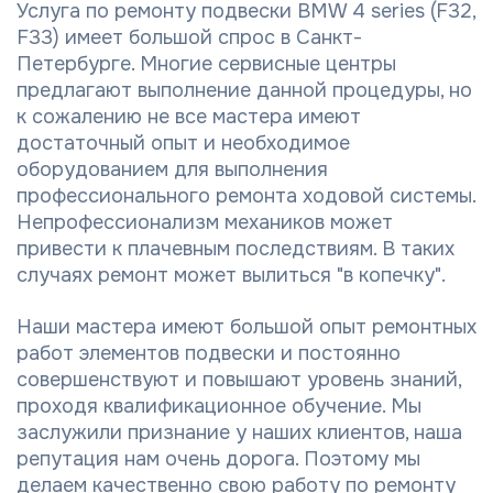
Услуга по ремонту подвески BMW 4 series (F32,
F33) имеет большой спрос в Санкт-
Петербурге. Многие сервисные центры
предлагают выполнение данной процедуры, но
к сожалению не все мастера имеют
достаточный опыт и необходимое
оборудованием для выполнения
профессионального ремонта ходовой системы.
Непрофессионализм механиков может
привести к плачевным последствиям. В таких
случаях ремонт может вылиться "в копечку".
Наши мастера имеют большой опыт ремонтных
работ элементов подвески и постоянно
совершенствуют и повышают уровень знаний,
проходя квалификационное обучение. Мы
заслужили признание у наших клиентов, наша
репутация нам очень дорога. Поэтому мы
делаем качественно свою работу по ремонту