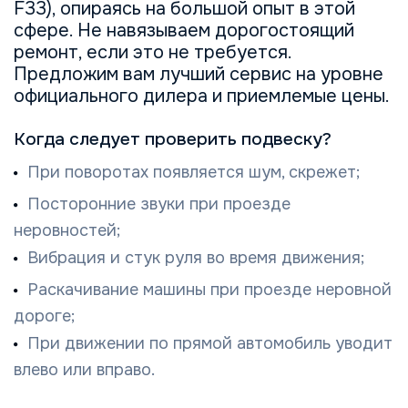
F33), опираясь на большой опыт в этой
сфере. Не навязываем дорогостоящий
ремонт, если это не требуется.
Предложим вам лучший сервис на уровне
официального дилера и приемлемые цены.
Когда следует проверить подвеску?
При поворотах появляется шум, скрежет;
Посторонние звуки при проезде
неровностей;
Вибрация и стук руля во время движения;
Раскачивание машины при проезде неровной
дороге;
При движении по прямой автомобиль уводит
влево или вправо.