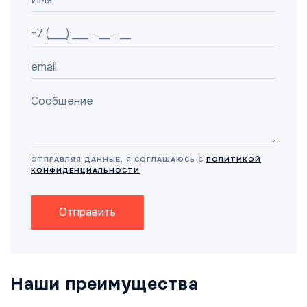
ОТПРАВЛЯЯ ДАННЫЕ, Я СОГЛАШАЮСЬ С
ПОЛИТИКОЙ
КОНФИДЕНЦИАЛЬНОСТИ
Отправить
Наши преимущества