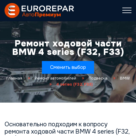
Ремонт ходовой части
BMW 4 series (F32, F33)
Сменить выбор
Главная
Ремонт автомобилей
Подвеска
BMW
4 series (F32, F33)
Основательно подходим к вопросу
ремонта ходовой части BMW 4 series (F32,