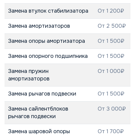
Замена втулок стабилизатора
От 1 200₽
Замена амортизаторов
От 2 500₽
Замена опоры амортизатора
От 1 500₽
Замена опорного подшипника
От 1 500₽
Замена пружин
От 1 000₽
амортизаторов
Замена рычагов подвески
От 1 500₽
Замена сайлентблоков
От 3 000₽
рычагов подвески
Замена шаровой опоры
От 1 700₽