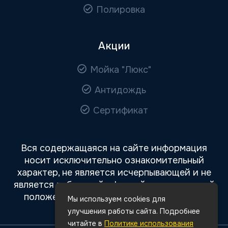
Полировка
Акции
Мойка "Люкс"
Антидождь
Сертификат
Вся содержащаяся на сайте информация
носит исключительно ознакомительный
характер, не является исчерпывающей и не
является публичной офертой, определяемой
положениями статьи 437 Гражданского
Мы используем cookies для
кодекса РФ.
улучшения работы сайта. Подробнее
читайте в
Политике использования