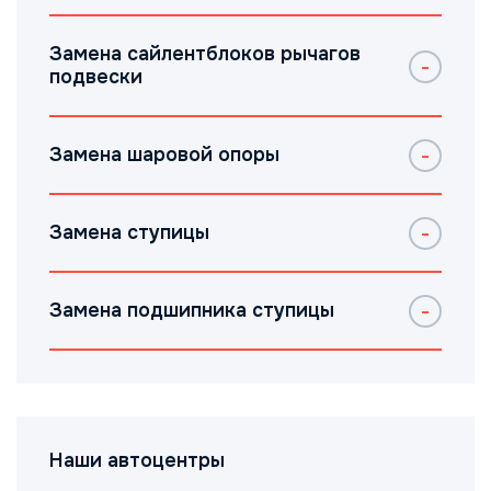
Замена сайлентблоков рычагов
подвески
Замена шаровой опоры
Замена ступицы
Замена подшипника ступицы
Наши автоцентры