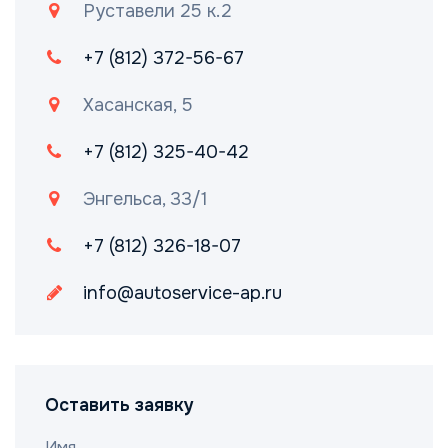
Руставели 25 к.2
+7 (812) 372-56-67
Хасанская, 5
+7 (812) 325-40-42
Энгельса, 33/1
+7 (812) 326-18-07
info@autoservice-ap.ru
Оставить заявку