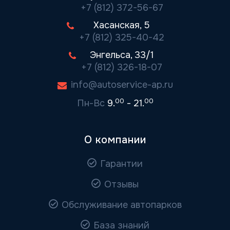
+7 (812) 372-56-67
Хасанская, 5
+7 (812) 325-40-42
Энгельса, 33/1
+7 (812) 326-18-07
info@autoservice-ap.ru
00
00
Пн-Вс
9.
- 21.
О компании
Гарантии
Отзывы
Обслуживание автопарков
База знаний