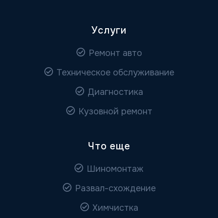
Услуги
Ремонт авто
Техническое обслуживание
Диагностика
Кузовной ремонт
Что еще
Шиномонтаж
Развал-схождение
Химчистка