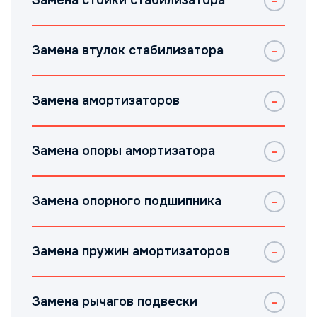
Замена стойки стабилизатора
Замена втулок стабилизатора
Замена амортизаторов
Замена опоры амортизатора
Замена опорного подшипника
Замена пружин амортизаторов
Замена рычагов подвески