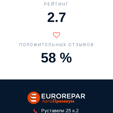
РЕЙТИНГ
3.4
ПОЛОЖИТЕЛЬНЫХ ОТЗЫВОВ
74
%
Руставели 25 к.2