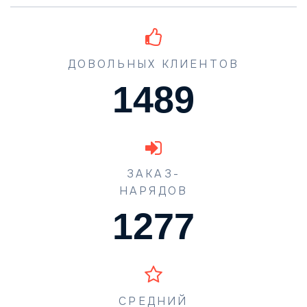
ДОВОЛЬНЫХ КЛИЕНТОВ
1489
ЗАКАЗ-
НАРЯДОВ
1631
СРЕДНИЙ