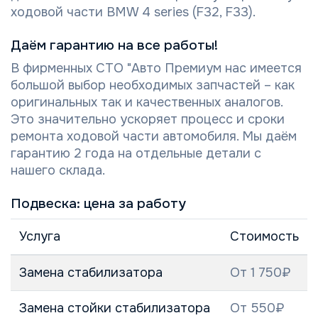
ходовой части BMW 4 series (F32, F33).
Даём гарантию на все работы!
В фирменных СТО "Авто Премиум нас имеется
большой выбор необходимых запчастей – как
оригинальных так и качественных аналогов.
Это значительно ускоряет процесс и сроки
ремонта ходовой части автомобиля. Мы даём
гарантию 2 года на отдельные детали с
нашего склада.
Подвеска: цена за работу
Услуга
Стоимость
Замена стабилизатора
От 1 750₽
Замена стойки стабилизатора
От 550₽