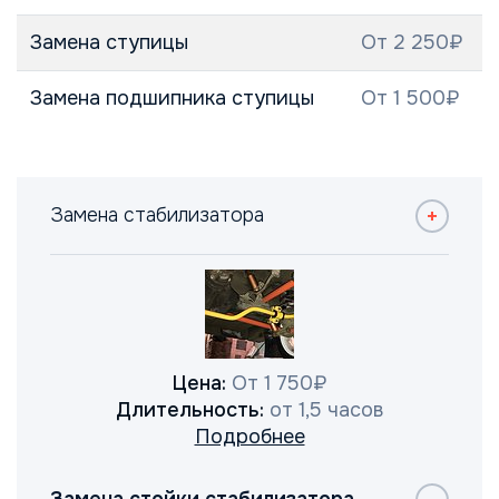
Замена ступицы
От 2 250₽
Замена подшипника ступицы
От 1 500₽
Замена стабилизатора
Цена:
От 1 750₽
Длительность:
от 1,5 часов
Подробнее