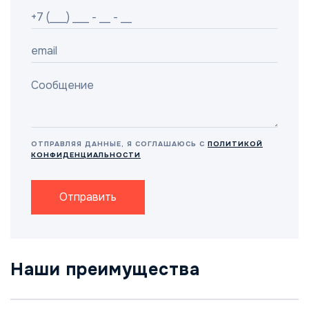
ОТПРАВЛЯЯ ДАННЫЕ, Я СОГЛАШАЮСЬ С
ПОЛИТИКОЙ
КОНФИДЕНЦИАЛЬНОСТИ
Отправить
Наши преимущества