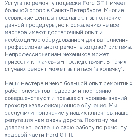
Услуга по ремонту подвески Ford GT II имеет
большой спрос в Санкт-Петербурге. Многие
сервисные центры предлагают выполнение
данной процедуры, но к сожалению не все
мастера имеют достаточный опыт и
необходимое оборудованием для выполнения
профессионального ремонта ходовой системы.
Непрофессионализм механиков может
привести к плачевным последствиям. В таких
случаях ремонт может вылиться "в копечку".
Наши мастера имеют большой опыт ремонтных
работ элементов подвески и постоянно
совершенствуют и повышают уровень знаний,
проходя квалификационное обучение. Мы
заслужили признание у наших клиентов, наша
репутация нам очень дорога. Поэтому мы
делаем качественно свою работу по ремонту
ходовой части Ford GT II.