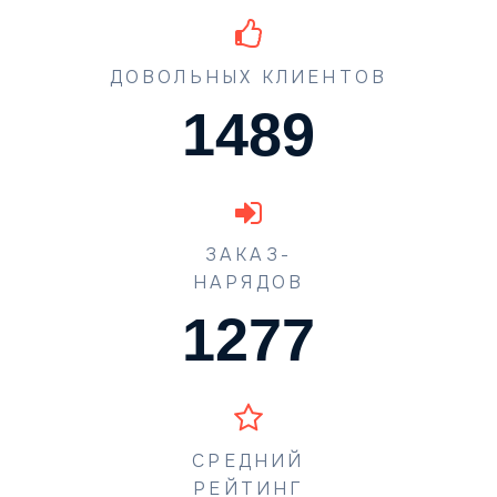
ДОВОЛЬНЫХ КЛИЕНТОВ
1489
ЗАКАЗ-
НАРЯДОВ
1631
СРЕДНИЙ
РЕЙТИНГ