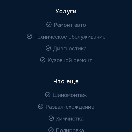
Услуги
Ремонт авто
Техническое обслуживание
Диагностика
Кузовной ремонт
Что еще
Шиномонтаж
Развал-схождение
Химчистка
Полировка