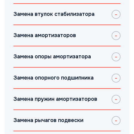
Замена втулок стабилизатора
Замена амортизаторов
Замена опоры амортизатора
Замена опорного подшипника
Замена пружин амортизаторов
Замена рычагов подвески