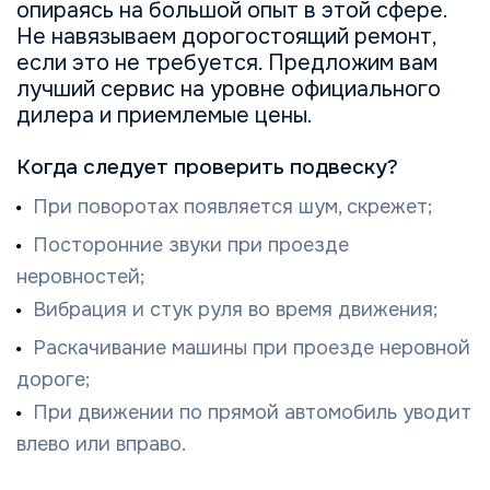
опираясь на большой опыт в этой сфере.
Не навязываем дорогостоящий ремонт,
если это не требуется. Предложим вам
лучший сервис на уровне официального
дилера и приемлемые цены.
Когда следует проверить подвеску?
При поворотах появляется шум, скрежет;
Посторонние звуки при проезде
неровностей;
Вибрация и стук руля во время движения;
Раскачивание машины при проезде неровной
дороге;
При движении по прямой автомобиль уводит
влево или вправо.