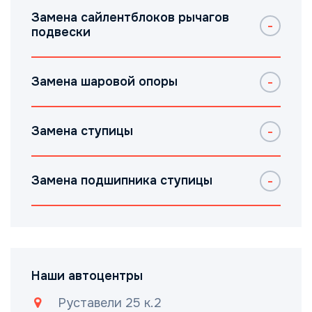
Замена сайлентблоков рычагов
подвески
Замена шаровой опоры
Замена ступицы
Замена подшипника ступицы
Наши автоцентры
Руставели 25 к.2