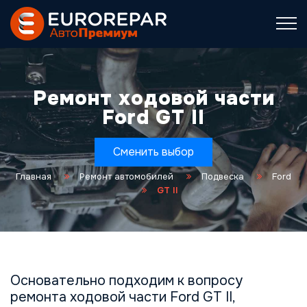
Ремонт ходовой части
Ford GT II
Сменить выбор
Главная
Ремонт автомобилей
Подвеска
Ford
GT II
Основательно подходим к вопросу
ремонта ходовой части Ford GT II,