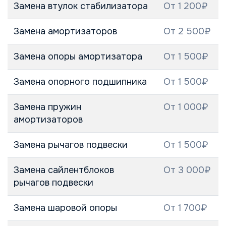
Замена втулок стабилизатора
От 1 200₽
Замена амортизаторов
От 2 500₽
Замена опоры амортизатора
От 1 500₽
Замена опорного подшипника
От 1 500₽
Замена пружин
От 1 000₽
амортизаторов
Замена рычагов подвески
От 1 500₽
Замена сайлентблоков
От 3 000₽
рычагов подвески
Замена шаровой опоры
От 1 700₽