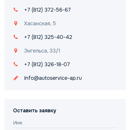
+7 (812) 372-56-67
Хасанская, 5
+7 (812) 325-40-42
Энгельса, 33/1
+7 (812) 326-18-07
info@autoservice-ap.ru
Оставить заявку