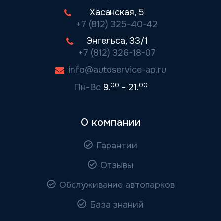
Хасанская, 5
+7 (812) 325-40-42
Энгельса, 33/1
+7 (812) 326-18-07
info@autoservice-ap.ru
00
00
Пн-Вс
9.
- 21.
О компании
Гарантии
Отзывы
Обслуживание автопарков
База знаний