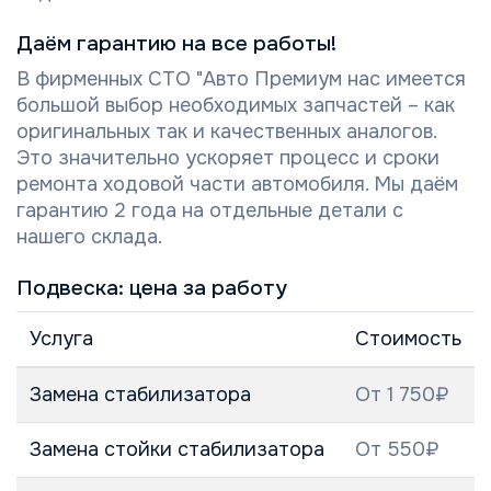
Даём гарантию на все работы!
В фирменных СТО "Авто Премиум нас имеется
большой выбор необходимых запчастей – как
оригинальных так и качественных аналогов.
Это значительно ускоряет процесс и сроки
ремонта ходовой части автомобиля. Мы даём
гарантию 2 года на отдельные детали с
нашего склада.
Подвеска: цена за работу
Услуга
Стоимость
Замена стабилизатора
От 1 750₽
Замена стойки стабилизатора
От 550₽