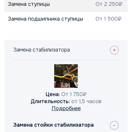
Замена ступицы
От 2 250₽
Замена подшипника ступицы
От 1 500₽
Замена стабилизатора
Цена:
От 1 750₽
Длительность:
от 1,5 часов
Подробнее
Замена стойки стабилизатора