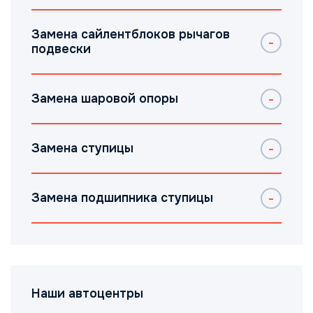
Замена сайлентблоков рычагов
подвески
Замена шаровой опоры
Замена ступицы
Замена подшипника ступицы
Наши автоцентры