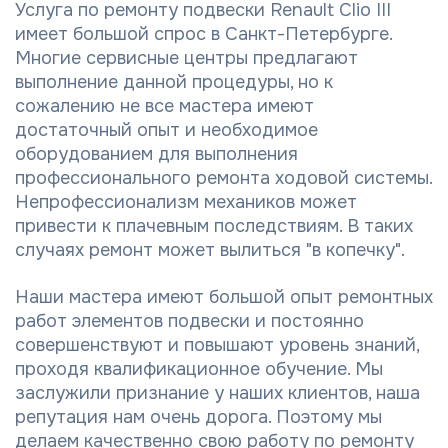
Услуга по ремонту подвески Renault Clio III
имеет большой спрос в Санкт-Петербурге.
Многие сервисные центры предлагают
выполнение данной процедуры, но к
сожалению не все мастера имеют
достаточный опыт и необходимое
оборудованием для выполнения
профессионального ремонта ходовой системы.
Непрофессионализм механиков может
привести к плачевным последствиям. В таких
случаях ремонт может вылиться "в копечку".
Наши мастера имеют большой опыт ремонтных
работ элементов подвески и постоянно
совершенствуют и повышают уровень знаний,
проходя квалификационное обучение. Мы
заслужили признание у наших клиентов, наша
репутация нам очень дорога. Поэтому мы
делаем качественно свою работу по ремонту