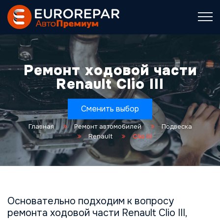
Ремонт ходовой части
Renault Clio III
Сменить выбор
Главная
Ремонт автомобилей
Подвеска
Renault
Clio III
Основательно подходим к вопросу
ремонта ходовой части Renault Clio III,