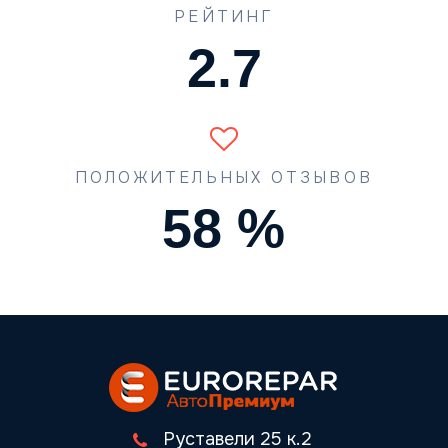
РЕЙТИНГ
3.3
ПОЛОЖИТЕЛЬНЫХ ОТЗЫВОВ
71
%
Руставели 25 к.2