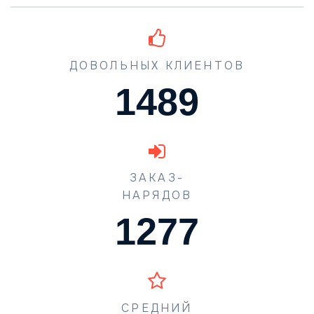
ДОВОЛЬНЫХ КЛИЕНТОВ
1489
ЗАКАЗ-
НАРЯДОВ
1560
СРЕДНИЙ