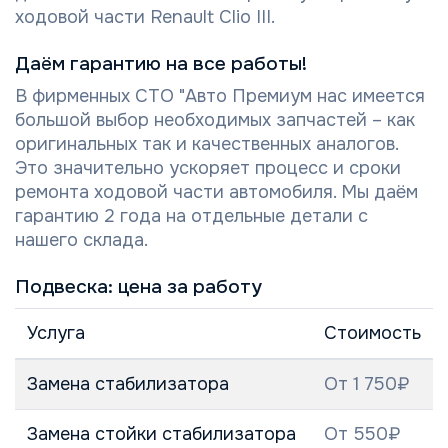
ходовой части Renault Clio III.
Даём гарантию на все работы!
В фирменных СТО "Авто Премиум нас имеется
большой выбор необходимых запчастей – как
оригинальных так и качественных аналогов.
Это значительно ускоряет процесс и сроки
ремонта ходовой части автомобиля. Мы даём
гарантию 2 года на отдельные детали с
нашего склада.
Подвеска: цена за работу
Услуга
Стоимость
Замена стабилизатора
От 1 750₽
Замена стойки стабилизатора
От 550₽