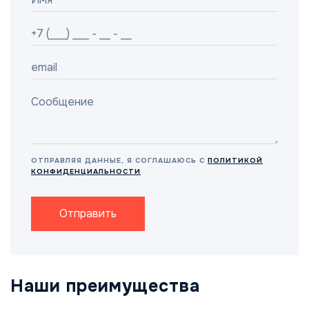
ОТПРАВЛЯЯ ДАННЫЕ, Я СОГЛАШАЮСЬ С
ПОЛИТИКОЙ
КОНФИДЕНЦИАЛЬНОСТИ
Отправить
Наши преимущества