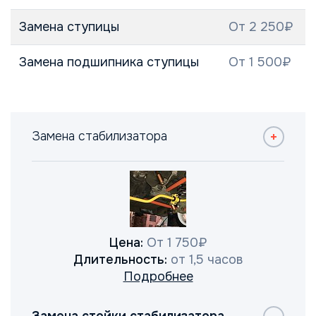
Замена ступицы
От 2 250₽
Замена подшипника ступицы
От 1 500₽
Замена стабилизатора
Цена:
От 1 750₽
Длительность:
от 1,5 часов
Подробнее