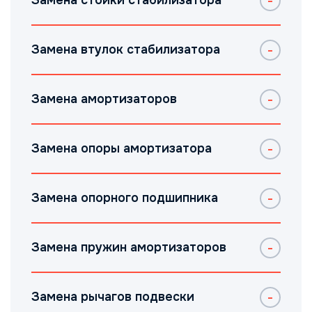
Замена стойки стабилизатора
Замена втулок стабилизатора
Замена амортизаторов
Замена опоры амортизатора
Замена опорного подшипника
Замена пружин амортизаторов
Замена рычагов подвески