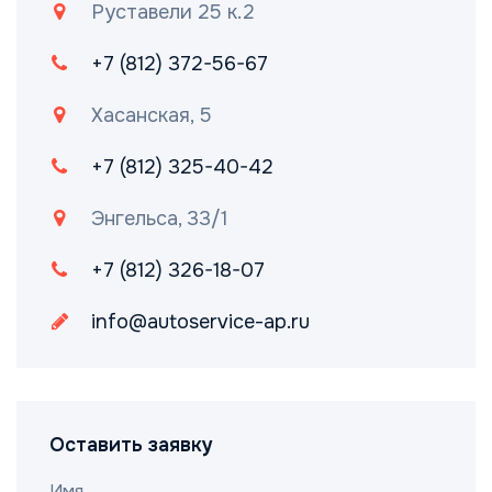
Руставели 25 к.2
+7 (812) 372-56-67
Хасанская, 5
+7 (812) 325-40-42
Энгельса, 33/1
+7 (812) 326-18-07
info@autoservice-ap.ru
Оставить заявку