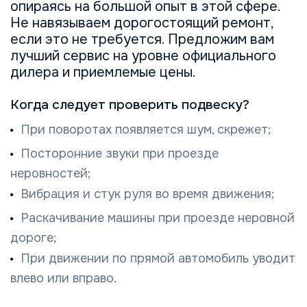
опираясь на большой опыт в этой сфере.
Не навязываем дорогостоящий ремонт,
если это не требуется. Предложим вам
лучший сервис на уровне официального
дилера и приемлемые цены.
Когда следует проверить подвеску?
При поворотах появляется шум, скрежет;
Посторонние звуки при проезде
неровностей;
Вибрация и стук руля во время движения;
Раскачивание машины при проезде неровной
дороге;
При движении по прямой автомобиль уводит
влево или вправо.