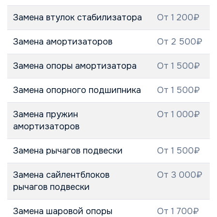
Замена втулок стабилизатора
От 1 200₽
Замена амортизаторов
От 2 500₽
Замена опоры амортизатора
От 1 500₽
Замена опорного подшипника
От 1 500₽
Замена пружин
От 1 000₽
амортизаторов
Замена рычагов подвески
От 1 500₽
Замена сайлентблоков
От 3 000₽
рычагов подвески
Замена шаровой опоры
От 1 700₽