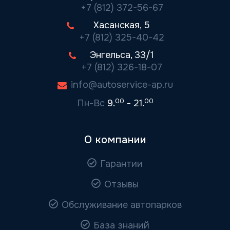
+7 (812) 372-56-67
Хасанская, 5
+7 (812) 325-40-42
Энгельса, 33/1
+7 (812) 326-18-07
info@autoservice-ap.ru
00
00
Пн-Вс
9.
- 21.
О компании
Гарантии
Отзывы
Обслуживание автопарков
База знаний