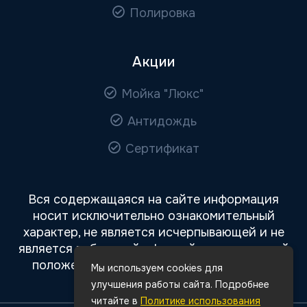
Полировка
Акции
Мойка "Люкс"
Антидождь
Сертификат
Вся содержащаяся на сайте информация
носит исключительно ознакомительный
характер, не является исчерпывающей и не
является публичной офертой, определяемой
положениями статьи 437 Гражданского
Мы используем cookies для
кодекса РФ.
улучшения работы сайта. Подробнее
читайте в
Политике использования