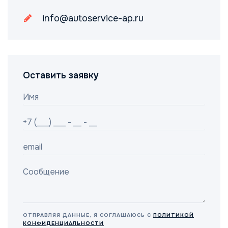
info@autoservice-ap.ru
Оставить заявку
ОТПРАВЛЯЯ ДАННЫЕ, Я СОГЛАШАЮСЬ С
ПОЛИТИКОЙ
КОНФИДЕНЦИАЛЬНОСТИ