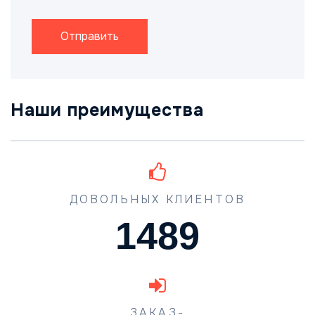
Отправить
Наши преимущества
ДОВОЛЬНЫХ КЛИЕНТОВ
1489
ЗАКАЗ-