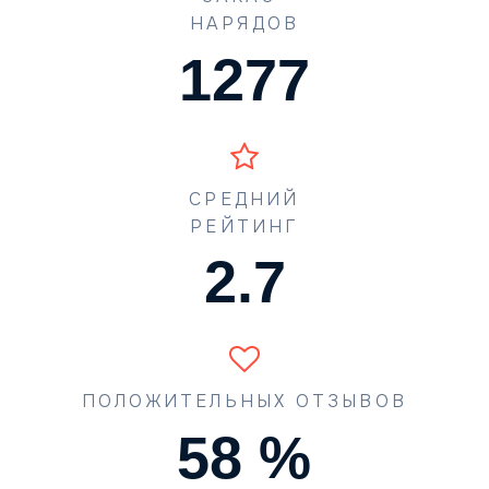
НАРЯДОВ
1631
СРЕДНИЙ
РЕЙТИНГ
3.4
ПОЛОЖИТЕЛЬНЫХ ОТЗЫВОВ
74
%