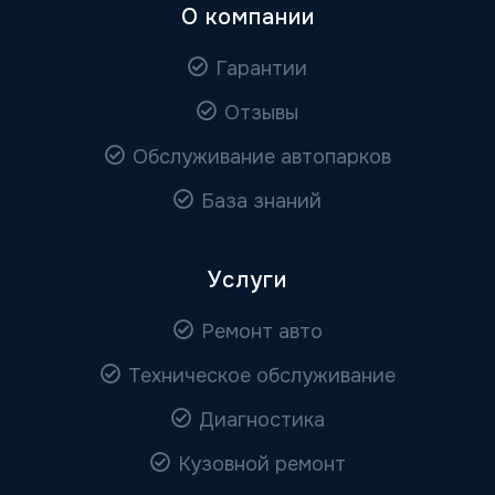
О компании
Гарантии
Отзывы
Обслуживание автопарков
База знаний
Услуги
Ремонт авто
Техническое обслуживание
Диагностика
Кузовной ремонт