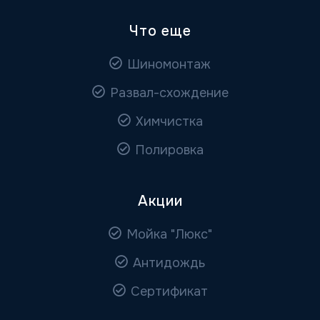
Что еще
Шиномонтаж
Развал-схождение
Химчистка
Полировка
Акции
Мойка "Люкс"
Антидождь
Сертификат