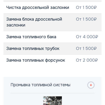
Чистка дроссельной заслонки
От 1 500₽
Замена блока дроссельной
От 1 500₽
заслонки
Замена топливного бака
От 4 000₽
Замена топливных трубок
От 1 500₽
Замена топливных форсунок
От 2 000₽
Промывка топливной системы