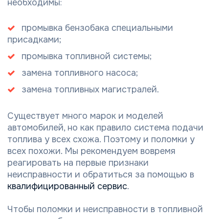
необходимы:
промывка бензобака специальными
присадками;
промывка топливной системы;
замена топливного насоса;
замена топливных магистралей.
Существует много марок и моделей
автомобилей, но как правило система подачи
топлива у всех схожа. Поэтому и поломки у
всех похожи. Мы рекомендуем вовремя
реагировать на первые признаки
неисправности и обратиться за помощью в
квалифицированный сервис
.
Чтобы поломки и неисправности в топливной