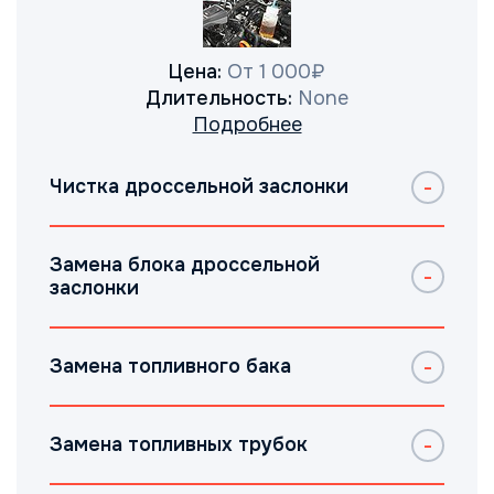
Цена:
От 1 000₽
Длительность:
None
Подробнее
Чистка дроссельной заслонки
Замена блока дроссельной
заслонки
Замена топливного бака
Замена топливных трубок