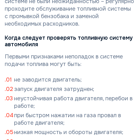
системе не были неожиданностью – регулярно
проходите обслуживание топливной системы
с промывкой бензобака и заменой
необходимых расходников.
Когда следует проверять топливную систему
автомобиля
Первыми признаками неполадок в системе
подачи топлива могут быть:
не заводится двигатель;
запуск двигателя затруднен;
неустойчивая работа двигателя, перебои в
работе;
при быстром нажатии на газа провал в
работе двигателя;
низкая мощность и обороты двигателя;