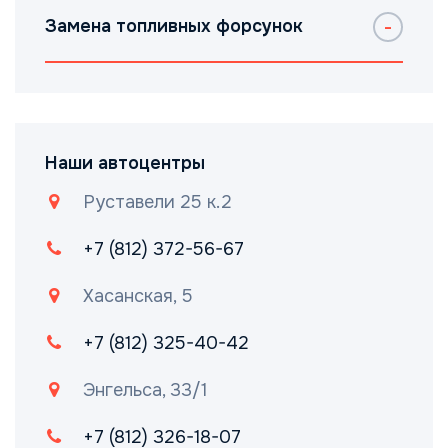
Замена топливных форсунок
Наши автоцентры
Руставели 25 к.2
+7 (812) 372-56-67
Хасанская, 5
+7 (812) 325-40-42
Энгельса, 33/1
+7 (812) 326-18-07