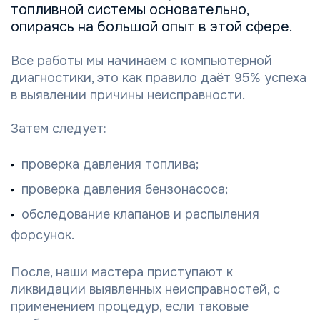
топливной системы основательно,
опираясь на большой опыт в этой сфере.
Все работы мы начинаем с компьютерной
диагностики, это как правило даёт 95% успеха
в выявлении причины неисправности.
Затем следует:
проверка давления топлива;
проверка давления бензонасоса;
обследование клапанов и распыления
форсунок.
После, наши мастера приступают к
ликвидации выявленных неисправностей, с
применением процедур, если таковые