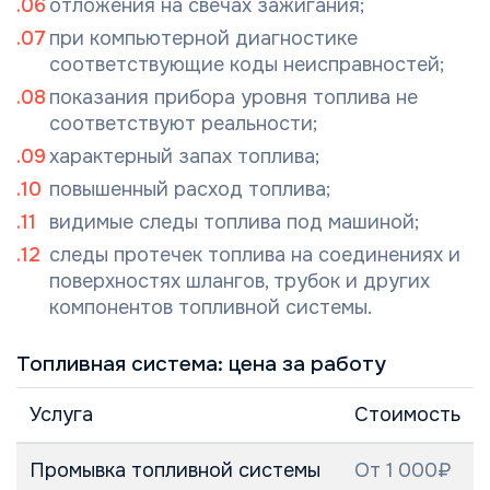
отложения на свечах зажигания;
при компьютерной диагностике
соответствующие коды неисправностей;
показания прибора уровня топлива не
соответствуют реальности;
характерный запах топлива;
повышенный расход топлива;
видимые следы топлива под машиной;
следы протечек топлива на соединениях и
поверхностях шлангов, трубок и других
компонентов топливной системы.
Топливная система: цена за работу
Услуга
Стоимость
Промывка топливной системы
От 1 000₽