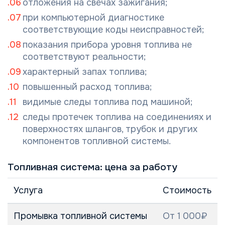
отложения на свечах зажигания;
при компьютерной диагностике
соответствующие коды неисправностей;
показания прибора уровня топлива не
соответствуют реальности;
характерный запах топлива;
повышенный расход топлива;
видимые следы топлива под машиной;
следы протечек топлива на соединениях и
поверхностях шлангов, трубок и других
компонентов топливной системы.
Топливная система: цена за работу
Услуга
Стоимость
Промывка топливной системы
От 1 000₽