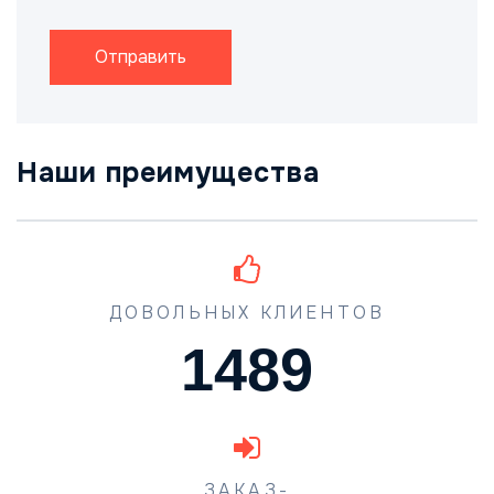
Отправить
Наши преимущества
ДОВОЛЬНЫХ КЛИЕНТОВ
1489
ЗАКАЗ-