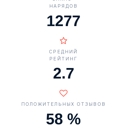
НАРЯДОВ
1631
СРЕДНИЙ
РЕЙТИНГ
3.4
ПОЛОЖИТЕЛЬНЫХ ОТЗЫВОВ
74
%