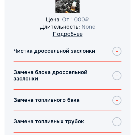
Цена:
От 1 000₽
Длительность:
None
Подробнее
Чистка дроссельной заслонки
Замена блока дроссельной
заслонки
Замена топливного бака
Замена топливных трубок