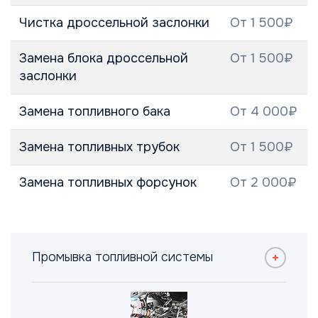
Чистка дроссельной заслонки
От 1 500₽
Замена блока дроссельной
От 1 500₽
заслонки
Замена топливного бака
От 4 000₽
Замена топливных трубок
От 1 500₽
Замена топливных форсунок
От 2 000₽
Промывка топливной системы