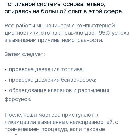
топливной системы основательно,
опираясь на большой опыт в этой сфере.
Все работы мы начинаем с компьютерной
диагностики, это как правило даёт 95% успеха
в выявлении причины неисправности.
Затем следует:
проверка давления топлива;
проверка давления бензонасоса;
обследование клапанов и распыления
форсунок.
После, наши мастера приступают к
ликвидации выявленных неисправностей, с
применением процедур, если таковые