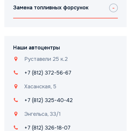
Замена топливных форсунок
Наши автоцентры
Руставели 25 к.2
+7 (812) 372-56-67
Хасанская, 5
+7 (812) 325-40-42
Энгельса, 33/1
+7 (812) 326-18-07