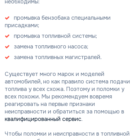
необходимы:
промывка бензобака специальными
присадками;
промывка топливной системы;
замена топливного насоса;
замена топливных магистралей.
Существует много марок и моделей
автомобилей, но как правило система подачи
топлива у всех схожа. Поэтому и поломки у
всех похожи. Мы рекомендуем вовремя
реагировать на первые признаки
неисправности и обратиться за помощью в
квалифицированный сервис
.
Чтобы поломки и неисправности в топливной