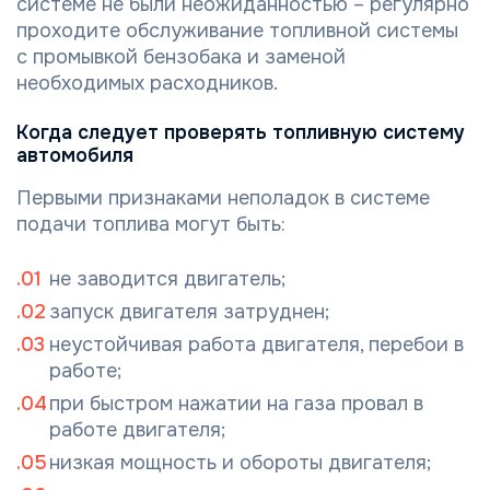
системе не были неожиданностью – регулярно
проходите обслуживание топливной системы
с промывкой бензобака и заменой
необходимых расходников.
Когда следует проверять топливную систему
автомобиля
Первыми признаками неполадок в системе
подачи топлива могут быть:
не заводится двигатель;
запуск двигателя затруднен;
неустойчивая работа двигателя, перебои в
работе;
при быстром нажатии на газа провал в
работе двигателя;
низкая мощность и обороты двигателя;