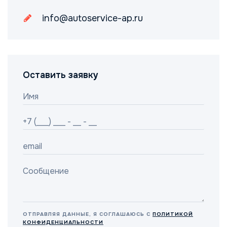
info@autoservice-ap.ru
Оставить заявку
ОТПРАВЛЯЯ ДАННЫЕ, Я СОГЛАШАЮСЬ С
ПОЛИТИКОЙ
КОНФИДЕНЦИАЛЬНОСТИ