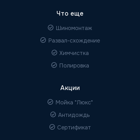
Что еще
Шиномонтаж
Развал-схождение
Химчистка
Полировка
Акции
Мойка "Люкс"
Антидождь
Сертификат