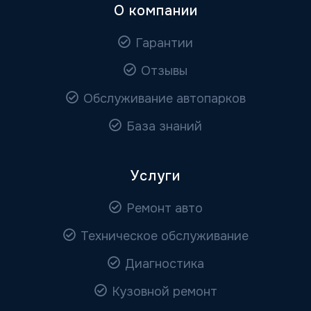
О компании
Гарантии
Отзывы
Обслуживание автопарков
База знаний
Услуги
Ремонт авто
Техническое обслуживание
Диагностика
Кузовной ремонт