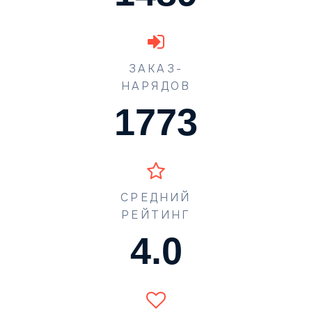
ЗАКАЗ-
НАРЯДОВ
1773
СРЕДНИЙ
РЕЙТИНГ
4.5