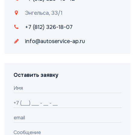
Энгельса, 33/1
+7 (812) 326-18-07
info@autoservice-ap.ru
Оставить заявку