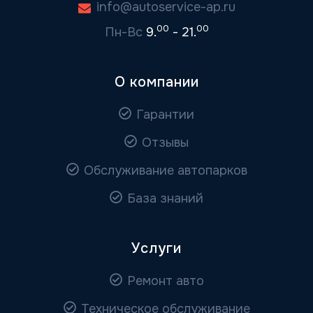
info@autoservice-ap.ru
00
00
Пн-Вс
9.
- 21.
О компании
Гарантии
Отзывы
Обслуживание автопарков
База знаний
Услуги
Ремонт авто
Техническое обслуживание