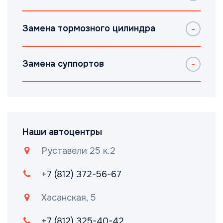
Замена тормозного цилиндра
Замена суппортов
Наши автоцентры
Руставели 25 к.2
+7 (812) 372-56-67
Хасанская, 5
+7 (812) 325-40-42