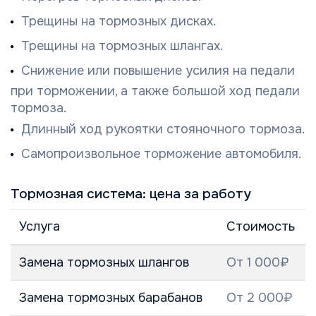
Трещины на тормозных дисках.
Трещины на тормозных шлангах.
Снижение или повышение усилия на педали
при торможении, а также большой ход педали
тормоза.
Длинный ход рукоятки стояночного тормоза.
Самопроизвольное торможение автомобиля.
Тормозная система: цена за работу
Услуга
Стоимость
Замена тормозных шлангов
От 1 000₽
Замена тормозных барабанов
От 2 000₽