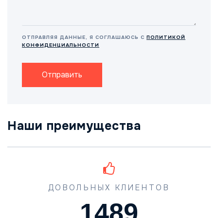
ОТПРАВЛЯЯ ДАННЫЕ, Я СОГЛАШАЮСЬ С
ПОЛИТИКОЙ
КОНФИДЕНЦИАЛЬНОСТИ
Отправить
Наши преимущества
ДОВОЛЬНЫХ КЛИЕНТОВ
1489