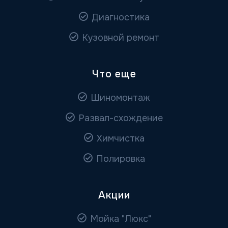
Диагностика
Кузовной ремонт
Что еще
Шиномонтаж
Развал-схождение
Химчистка
Полировка
Акции
Мойка "Люкс"