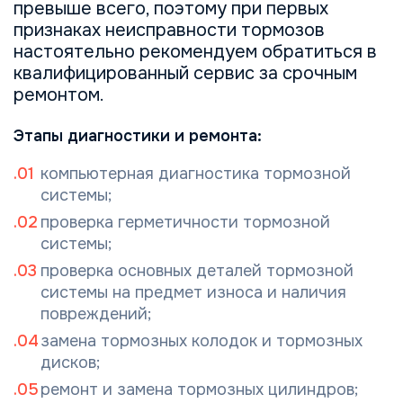
превыше всего, поэтому при первых
признаках неисправности тормозов
настоятельно рекомендуем обратиться в
квалифицированный сервис за срочным
ремонтом.
Этапы диагностики и ремонта:
компьютерная диагностика тормозной
системы;
проверка герметичности тормозной
системы;
проверка основных деталей тормозной
системы на предмет изнoса и наличия
повреждений;
замена тормозных колодок и тормозных
дисков;
ремонт и замена тормозных цилиндров;