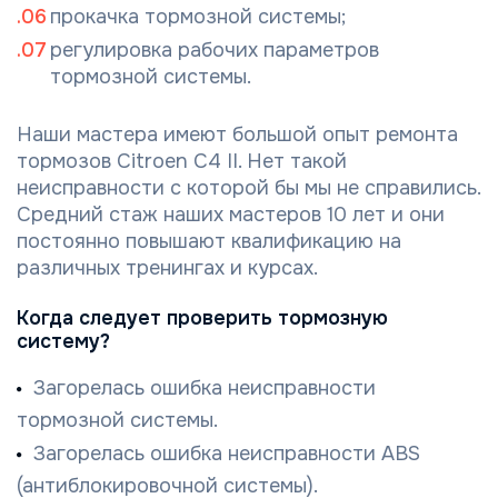
прокачка тормозной системы;
регулировка рабочих параметров
тормозной системы.
Наши мастера имеют большой опыт ремонта
тормозов Citroen C4 II. Нет такой
неисправности с которой бы мы не справились.
Средний стаж наших мастеров 10 лет и они
постоянно повышают квалификацию на
различных тренингах и курсах.
Когда следует проверить тормозную
систему?
Загорелась ошибка неисправности
тормозной системы.
Загорелась ошибка неисправности ABS
(антиблокировочной системы).