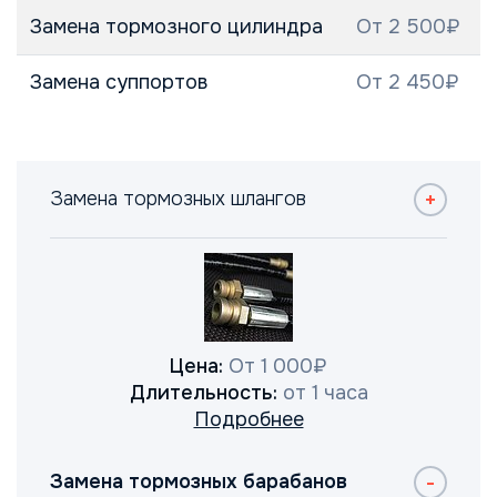
Замена тормозного цилиндра
От 2 500₽
Замена суппортов
От 2 450₽
Замена тормозных шлангов
Цена:
От 1 000₽
Длительность:
от 1 часа
Подробнее
Замена тормозных барабанов