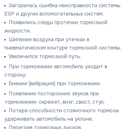
Загорелась ошибка неисправности системы
ESP и других вспомогательных систем.
Появились следы протечки тормозной
жидкости.
Шипение воздуха при утечках в
пневматическом контуре тормозной системы.
Увеличился тормозной путь.
При торможении автомобиль уходит в
сторону.
Биение (вибрация) при торможении.
Появление посторонних звуков при
торможении: скрежет, визг, свист, стук.
Потеря способности стояночного тормоза
удерживать автомобиль на уклоне.
Перегрев тормозных дисков.