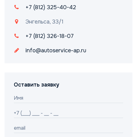
+7 (812) 325-40-42
Энгельса, 33/1
+7 (812) 326-18-07
info@autoservice-ap.ru
Оставить заявку