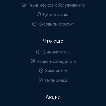
Техническое обслуживание
Диагностика
Кузовной ремонт
Что еще
Шиномонтаж
Развал-схождение
Химчистка
Полировка
Акции