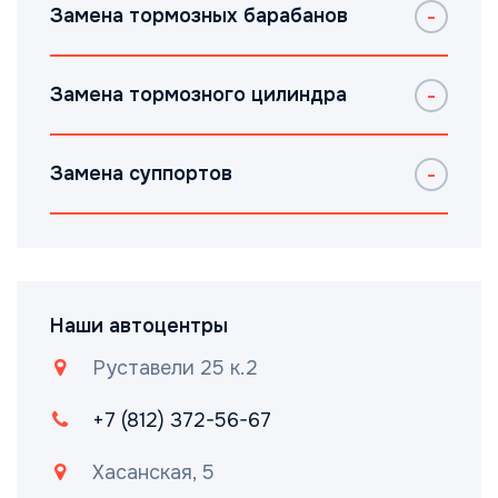
Замена тормозных барабанов
Замена тормозного цилиндра
Замена суппортов
Наши автоцентры
Руставели 25 к.2
+7 (812) 372-56-67
Хасанская, 5