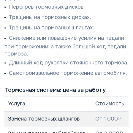
Перегрев тормозных дисков.
Трещины на тормозных дисках.
Трещины на тормозных шлангах.
Снижение или повышение усилия на педали
при торможении, а также большой ход педали
тормоза.
Длинный ход рукоятки стояночного тормоза.
Самопроизвольное торможение автомобиля.
Тормозная система: цена за работу
Услуга
Стоимость
Замена тормозных шлангов
От 1 000₽