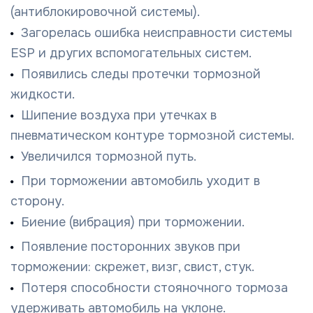
(антиблокировочной системы).
Загорелась ошибка неисправности системы
ESP и других вспомогательных систем.
Появились следы протечки тормозной
жидкости.
Шипение воздуха при утечках в
пневматическом контуре тормозной системы.
Увеличился тормозной путь.
При торможении автомобиль уходит в
сторону.
Биение (вибрация) при торможении.
Появление посторонних звуков при
торможении: скрежет, визг, свист, стук.
Потеря способности стояночного тормоза
удерживать автомобиль на уклоне.