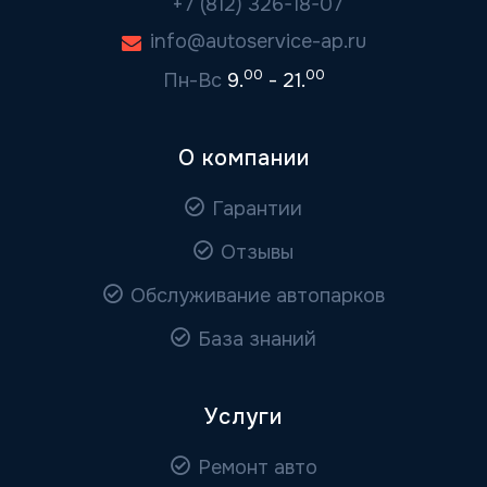
+7 (812) 326-18-07
info@autoservice-ap.ru
00
00
Пн-Вс
9.
- 21.
О компании
Гарантии
Отзывы
Обслуживание автопарков
База знаний
Услуги
Ремонт авто