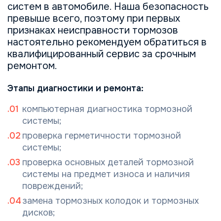
систем в автомобиле. Наша безопасность
превыше всего, поэтому при первых
признаках неисправности тормозов
настоятельно рекомендуем обратиться в
квалифицированный сервис за срочным
ремонтом.
Этапы диагностики и ремонта:
компьютерная диагностика тормозной
системы;
проверка герметичности тормозной
системы;
проверка основных деталей тормозной
системы на предмет изнoса и наличия
повреждений;
замена тормозных колодок и тормозных
дисков;