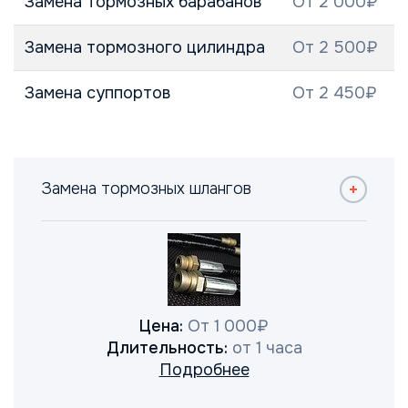
Замена тормозных барабанов
От 2 000₽
Замена тормозного цилиндра
От 2 500₽
Замена суппортов
От 2 450₽
Замена тормозных шлангов
Цена:
От 1 000₽
Длительность:
от 1 часа
Подробнее