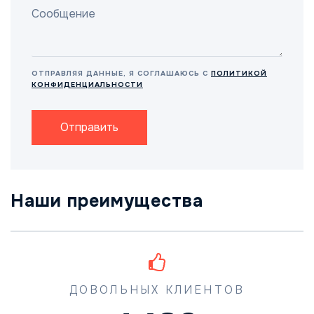
ОТПРАВЛЯЯ ДАННЫЕ, Я СОГЛАШАЮСЬ С
ПОЛИТИКОЙ
КОНФИДЕНЦИАЛЬНОСТИ
Отправить
Наши преимущества
ДОВОЛЬНЫХ КЛИЕНТОВ