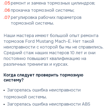
ремонт и замена тормозных цилиндров;
прокачка тормозной системы;
регулировка рабочих параметров
тормозной системы.
Наши мастера имеют большой опыт ремонта
тормозов Ford Mustang Mach-E. Нет такой
неисправности с которой бы мы не справились.
Средний стаж наших мастеров 10 лет и они
постоянно повышают квалификацию на
различных тренингах и курсах.
Когда следует проверить тормозную
систему?
Загорелась ошибка неисправности
тормозной системы.
Загорелась ошибка неисправности ABS