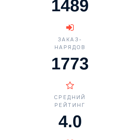
1489
ЗАКАЗ-
НАРЯДОВ
1773
СРЕДНИЙ
РЕЙТИНГ
4.5