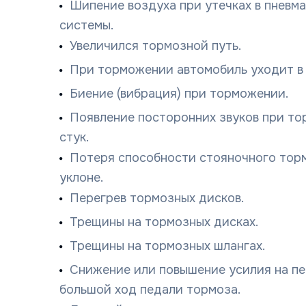
Шипение воздуха при утечках в пневм
системы.
Увеличился тормозной путь.
При торможении автомобиль уходит в 
Биение (вибрация) при торможении.
Появление посторонних звуков при тор
стук.
Потеря способности стояночного тор
уклоне.
Перегрев тормозных дисков.
Трещины на тормозных дисках.
Трещины на тормозных шлангах.
Снижение или повышение усилия на пе
большой ход педали тормоза.