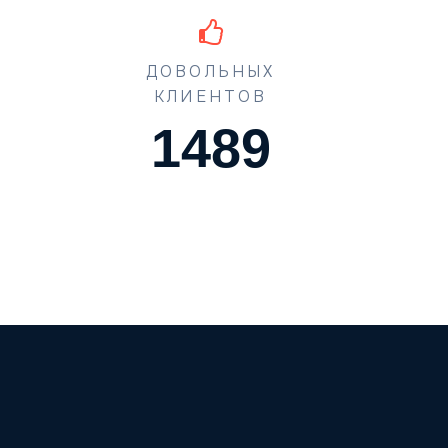
ДОВОЛЬНЫХ
КЛИЕНТОВ
1489