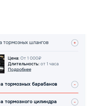
а тормозных шлангов
Цена:
От 1 000₽
Длительность:
от 1 часа
Подробнее
а тормозных барабанов
а тормозного цилиндра