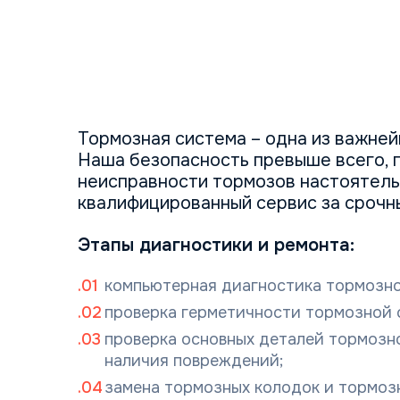
Тормозная система – одна из важней
Наша безопасность превыше всего, 
неисправности тормозов настоятель
квалифицированный сервис за срочн
Этапы диагностики и ремонта:
компьютерная диагностика тормозно
проверка герметичности тормозной 
проверка основных деталей тормозн
наличия повреждений;
замена тормозных колодок и тормоз