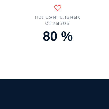
ПОЛОЖИТЕЛЬНЫХ
ОТЗЫВОВ
90
%