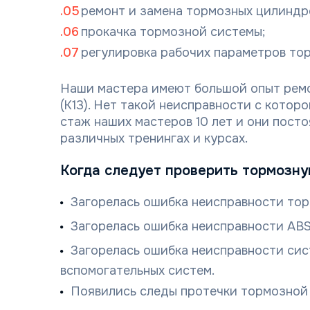
ремонт и замена тормозных цилиндр
прокачка тормозной системы;
регулировка рабочих параметров то
Наши мастера имеют большой опыт ремон
(K13). Нет такой неисправности с котор
стаж наших мастеров 10 лет и они пост
различных тренингах и курсах.
Когда следует проверить тормозну
Загорелась ошибка неисправности тор
Загорелась ошибка неисправности ABS
Загорелась ошибка неисправности сис
вспомогательных систем.
Появились следы протечки тормозной