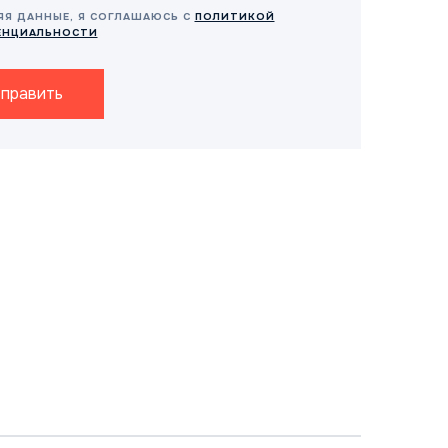
ЯЯ ДАННЫЕ, Я СОГЛАШАЮСЬ С
ПОЛИТИКОЙ
ЕНЦИАЛЬНОСТИ
править