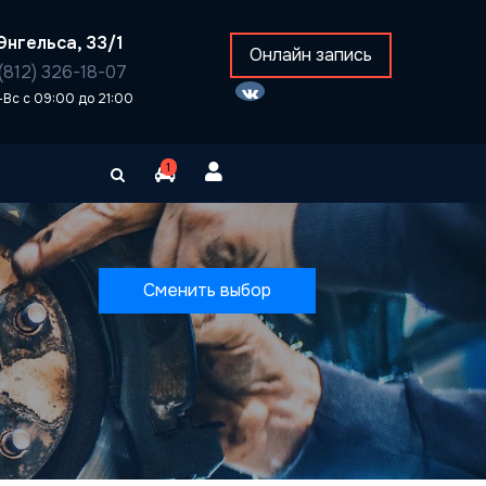
Энгельса, 33/1
Онлайн запись
(812) 326-18-07
-Вс с 09:00 до 21:00
1
Сменить выбор