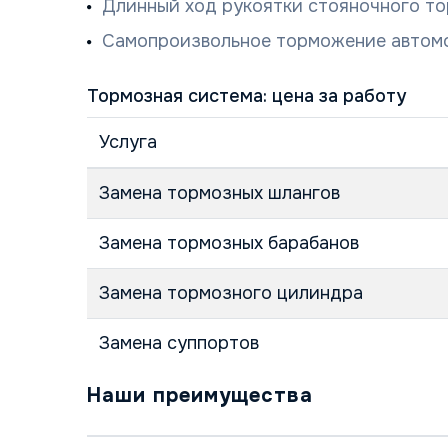
Длинный ход рукоятки стояночного то
Самопроизвольное торможение автом
Тормозная система: цена за работу
Услуга
Замена тормозных шлангов
Замена тормозных барабанов
Замена тормозного цилиндра
Замена суппортов
Наши преимущества