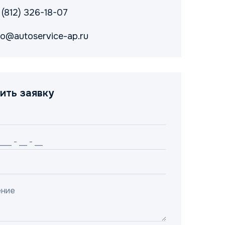
 (812) 326-18-07
fo@autoservice-ap.ru
ить заявку