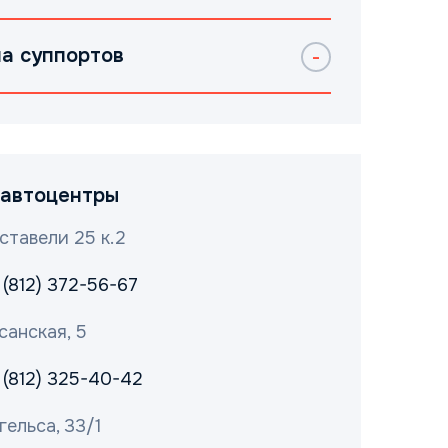
а суппортов
автоцентры
ставели 25 к.2
 (812) 372-56-67
санская, 5
 (812) 325-40-42
гельса, 33/1