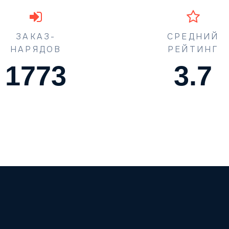
ЗАКАЗ-
СРЕДНИЙ
НАРЯДОВ
РЕЙТИНГ
1773
4.5