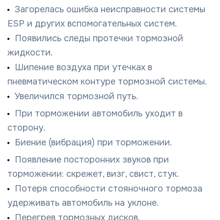
Загорелась ошибка неисправности системы
ESP и других вспомогательных систем.
Появились следы протечки тормозной
жидкости.
Шипение воздуха при утечках в
пневматическом контуре тормозной системы.
Увеличился тормозной путь.
При торможении автомобиль уходит в
сторону.
Биение (вибрация) при торможении.
Появление посторонних звуков при
торможении: скрежет, визг, свист, стук.
Потеря способности стояночного тормоза
удерживать автомобиль на уклоне.
Перегрев тормозных дисков.