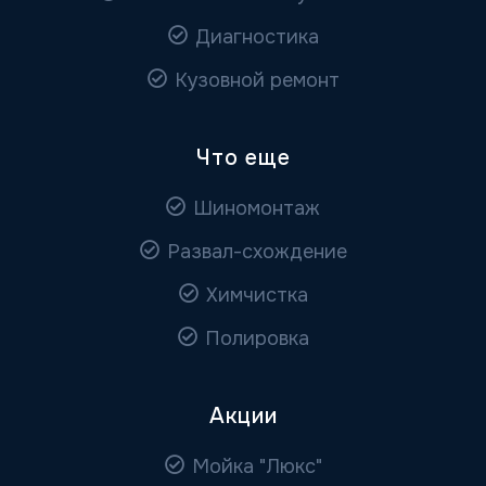
Диагностика
Кузовной ремонт
Что еще
Шиномонтаж
Развал-схождение
Химчистка
Полировка
Акции
Мойка "Люкс"