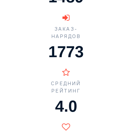
ЗАКАЗ-
НАРЯДОВ
1773
СРЕДНИЙ
РЕЙТИНГ
4.5