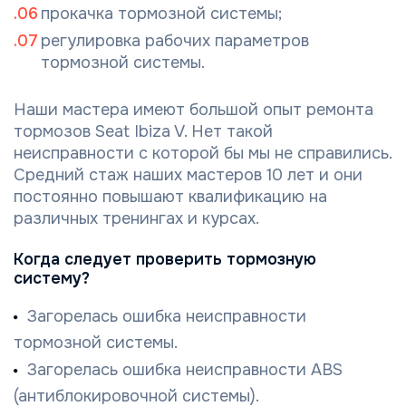
прокачка тормозной системы;
регулировка рабочих параметров
тормозной системы.
Наши мастера имеют большой опыт ремонта
тормозов Seat Ibiza V. Нет такой
неисправности с которой бы мы не справились.
Средний стаж наших мастеров 10 лет и они
постоянно повышают квалификацию на
различных тренингах и курсах.
Когда следует проверить тормозную
систему?
Загорелась ошибка неисправности
тормозной системы.
Загорелась ошибка неисправности ABS
(антиблокировочной системы).