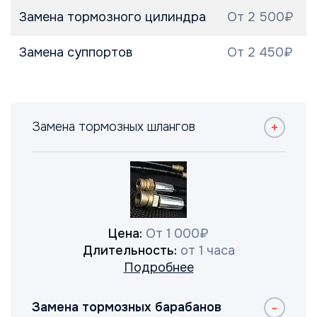
Замена тормозного цилиндра
От 2 500₽
Замена суппортов
От 2 450₽
Замена тормозных шлангов
Цена:
От 1 000₽
Длительность:
от 1 часа
Подробнее
Замена тормозных барабанов