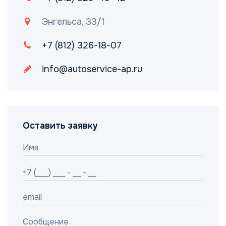
Энгельса, 33/1
+7 (812) 326-18-07
info@autoservice-ap.ru
Оставить заявку