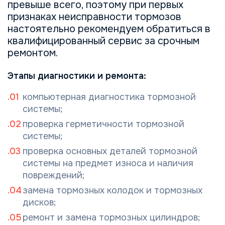
превыше всего, поэтому при первых
признаках неисправности тормозов
настоятельно рекомендуем обратиться в
квалифицированный сервис за срочным
ремонтом.
Этапы диагностики и ремонта:
компьютерная диагностика тормозной
системы;
проверка герметичности тормозной
системы;
проверка основных деталей тормозной
системы на предмет изнoса и наличия
повреждений;
замена тормозных колодок и тормозных
дисков;
ремонт и замена тормозных цилиндров;