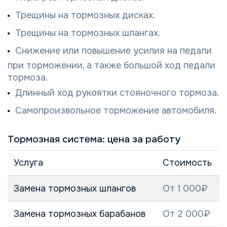
Трещины на тормозных дисках.
Трещины на тормозных шлангах.
Снижение или повышение усилия на педали
при торможении, а также большой ход педали
тормоза.
Длинный ход рукоятки стояночного тормоза.
Самопроизвольное торможение автомобиля.
Тормозная система: цена за работу
Услуга
Стоимость
Замена тормозных шлангов
От 1 000₽
Замена тормозных барабанов
От 2 000₽