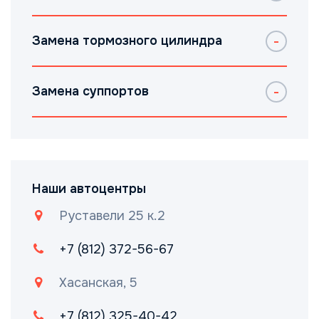
Замена тормозного цилиндра
Замена суппортов
Наши автоцентры
Руставели 25 к.2
+7 (812) 372-56-67
Хасанская, 5
+7 (812) 325-40-42