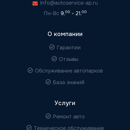
info@autoservice-ap.ru
00
00
Пн-Вс
9.
- 21.
О компании
Гарантии
Отзывы
Обслуживание автопарков
База знаний
Услуги
Ремонт авто
Техническое обслуживание