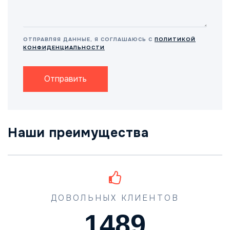
ОТПРАВЛЯЯ ДАННЫЕ, Я СОГЛАШАЮСЬ С
ПОЛИТИКОЙ
КОНФИДЕНЦИАЛЬНОСТИ
Отправить
Наши преимущества
ДОВОЛЬНЫХ КЛИЕНТОВ
1489