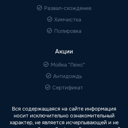
Развал-схождение
Химчистка
Полировка
Акции
Мойка "Люкс"
Антидождь
Сертификат
Вся содержащаяся на сайте информация
носит исключительно ознакомительный
характер, не является исчерпывающей и не