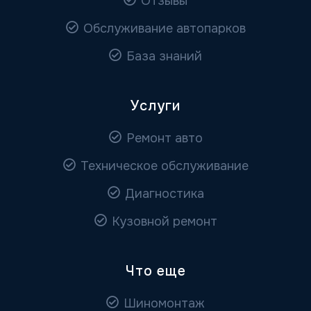
Отзывы
Обслуживание автопарков
База знаний
Услуги
Ремонт авто
Техническое обслуживание
Диагностика
Кузовной ремонт
Что еще
Шиномонтаж