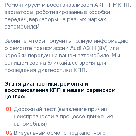
Ремонтируем и восстанавливаем АКПП, МКПП,
вариаторы, роботизированные коробки
передач, вариаторы на разных марках
автомобилей.
Звоните, чтобы получить полную информацию
о ремонте трансмиссии Audi A3 III (8V) или
коробки передач на вашем автомобиле. Мы
запишем вас на ближайшее время для
проведения диагностики КПП.
Этапы диагностики, ремонта и
восстановления КПП в нашем сервисном
центре:
Дорожный тест (выявление причин
неисправности в процессе движения
автомобиля)
Визуальный осмотр подкапотного