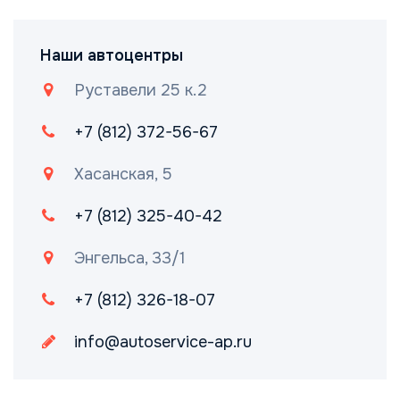
Наши автоцентры
Руставели 25 к.2
+7 (812) 372-56-67
Хасанская, 5
+7 (812) 325-40-42
Энгельса, 33/1
+7 (812) 326-18-07
info@autoservice-ap.ru