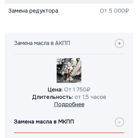
Замена редуктора
От 5 000₽
Замена масла в АКПП
Цена:
От 1 750₽
Длительность:
от 1,5 часов
Подробнее
Замена масла в МКПП