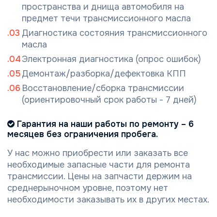
пространства и днища автомобиля на
предмет течи трансмиссионного масла
Диагностика состояния трансмиссионного
масла
Электронная диагностика (опрос ошибок)
Демонтаж/разборка/дефектовка КПП
Восстановление/сборка трансмиссии
(ориентировочный срок работы - 7 дней)
Гарантия на наши работы по ремонту – 6
месяцев без ограничения пробега.
У нас можно приобрести или заказать все
необходимые запасные части для ремонта
трансмиссии. Цены на запчасти держим на
среднерыночном уровне, поэтому нет
необходимости заказывать их в других местах.