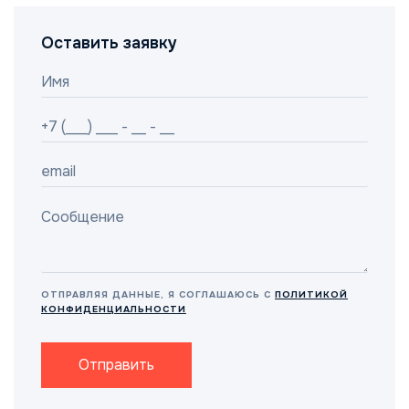
Оставить заявку
ОТПРАВЛЯЯ ДАННЫЕ, Я СОГЛАШАЮСЬ С
ПОЛИТИКОЙ
КОНФИДЕНЦИАЛЬНОСТИ
Отправить