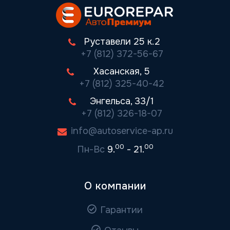
Руставели 25 к.2
+7 (812) 372-56-67
Хасанская, 5
+7 (812) 325-40-42
Энгельса, 33/1
+7 (812) 326-18-07
info@autoservice-ap.ru
00
00
Пн-Вс
9.
- 21.
О компании
Гарантии