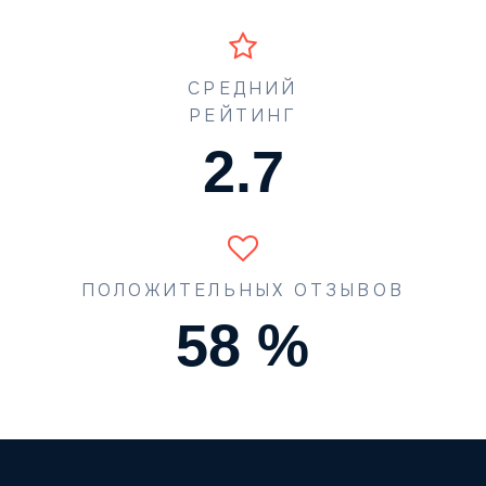
СРЕДНИЙ
РЕЙТИНГ
3.6
ПОЛОЖИТЕЛЬНЫХ ОТЗЫВОВ
77
%