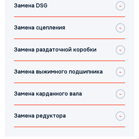
Замена DSG
Замена сцепления
Замена раздаточной коробки
Замена выжимного подшипника
Замена карданного вала
Замена редуктора