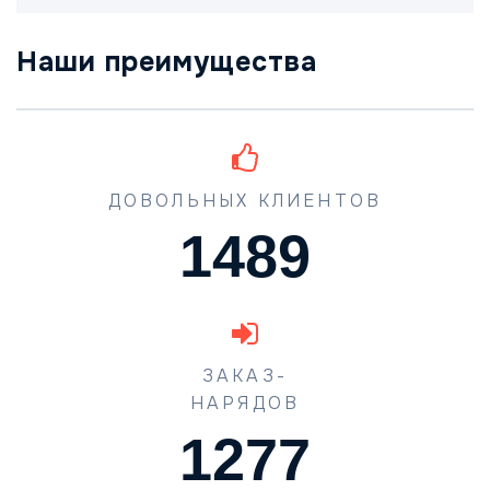
Наши преимущества
ДОВОЛЬНЫХ КЛИЕНТОВ
1489
ЗАКАЗ-
НАРЯДОВ
1702