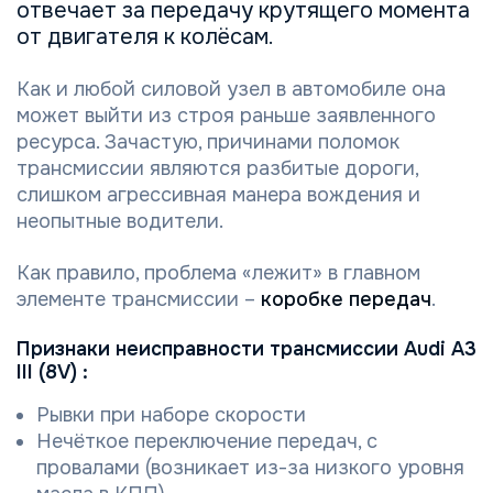
отвечает за передачу крутящего момента
от двигателя к колёсам.
Как и любой силовой узел в автомобиле она
может выйти из строя раньше заявленного
ресурса. Зачастую, причинами поломок
трансмиссии являются разбитые дороги,
слишком агрессивная манера вождения и
неопытные водители.
Как правило, проблема «лежит» в главном
элементе трансмиссии –
коробке передач
.
Признаки неисправности трансмиссии Audi A3
III (8V) :
Рывки при наборе скорости
Нечёткое переключение передач, с
провалами (возникает из-за низкого уровня