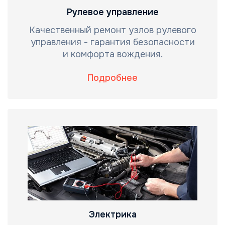
Рулевое управление
Качественный ремонт узлов рулевого
управления - гарантия безопасности
и комфорта вождения.
Подробнее
Электрика