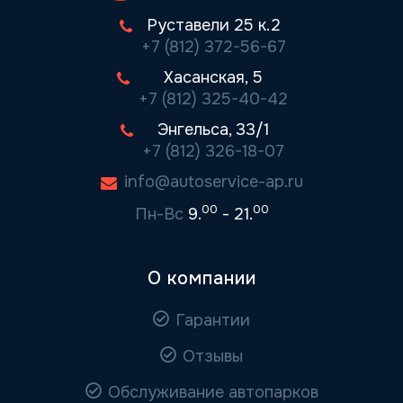
Руставели 25 к.2
+7 (812) 372-56-67
Хасанская, 5
+7 (812) 325-40-42
Энгельса, 33/1
+7 (812) 326-18-07
info@autoservice-ap.ru
00
00
Пн-Вс
9.
- 21.
О компании
Гарантии
Отзывы
Обслуживание автопарков