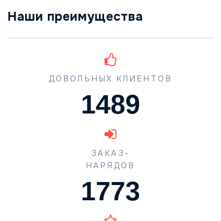
Наши преимущества
ДОВОЛЬНЫХ КЛИЕНТОВ
1489
ЗАКАЗ-
НАРЯДОВ
1773