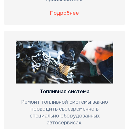
Подробнее
Топливная система
Ремонт топливной системы важно
проводить своевременно в
специально оборудованных
автосервисах.