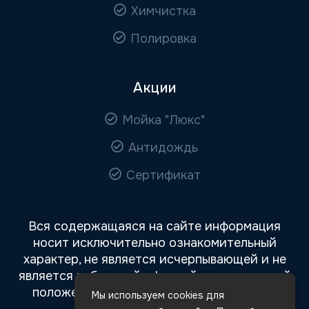
Химчистка
Полировка
Акции
Мойка "Люкс"
Антидождь
Сертификат
Вся содержащаяся на сайте информация
носит исключительно ознакомительный
характер, не является исчерпывающей и не
является публичной офертой, определяемой
положениями статьи 437 Гражданского
Мы используем cookies для
кодекса РФ.