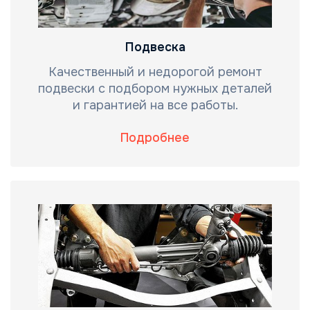
Подвеска
Качественный и недорогой ремонт
подвески с подбором нужных деталей
и гарантией на все работы.
Подробнее