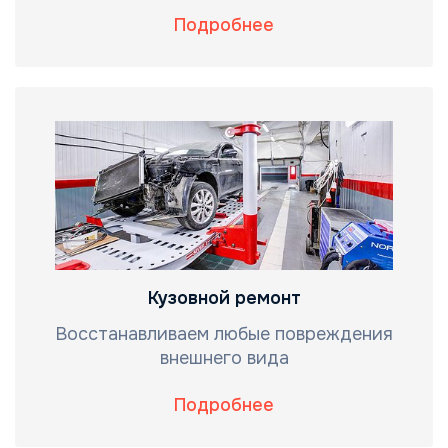
Подробнее
Кузовной ремонт
Восстанавливаем любые повреждения
внешнего вида
Подробнее