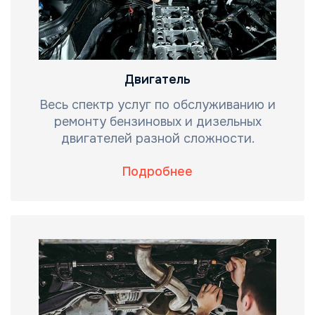
Двигатель
Весь спектр услуг по обслуживанию и
ремонту бензиновых и дизельных
двигателей разной сложности.
Подробнее