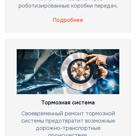
роботизированные коробки передач.
Подробнее
Тормозная система
Своевременный ремонт тормозной
системы предотвратит возможные
дорожно-транспортные
происшествия.