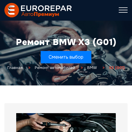
Ремонт BMW X3 (G01)
Сменить выбор
Главная
Ремонт автомобилей
BMW
X3 (G01)