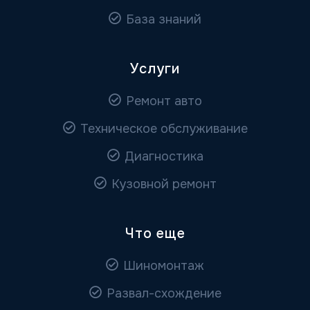
База знаний
Услуги
Ремонт авто
Техническое обслуживание
Диагностика
Кузовной ремонт
Что еще
Шиномонтаж
Развал-схождение