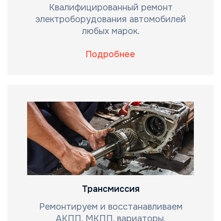
Квалифицированный ремонт
электроборудования автомобилей
любых марок.
Подробнее
Трансмиссия
Ремонтируем и восстанавливаем
АКПП, МКПП, вариаторы,