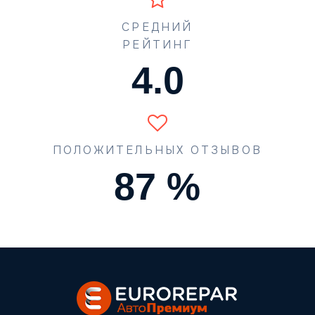
СРЕДНИЙ
РЕЙТИНГ
4.5
ПОЛОЖИТЕЛЬНЫХ ОТЗЫВОВ
90
%