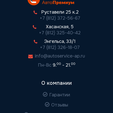
Руставели 25 к.2
+7 (812) 372-56-67
Хасанская, 5
+7 (812) 325-40-42
Энгельса, 33/1
+7 (812) 326-18-07
info@autoservice-ap.ru
00
00
Пн-Вс
9.
- 21.
О компании
Гарантии
Отзывы