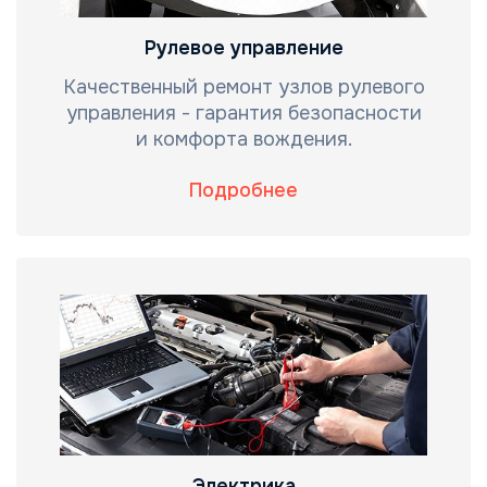
Рулевое управление
Качественный ремонт узлов рулевого
управления - гарантия безопасности
и комфорта вождения.
Подробнее
Электрика