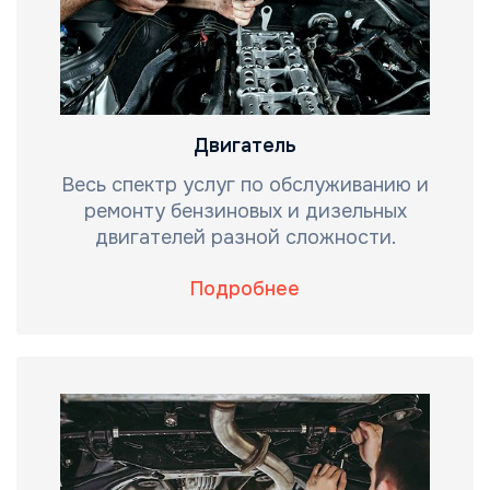
Двигатель
Весь спектр услуг по обслуживанию и
ремонту бензиновых и дизельных
двигателей разной сложности.
Подробнее