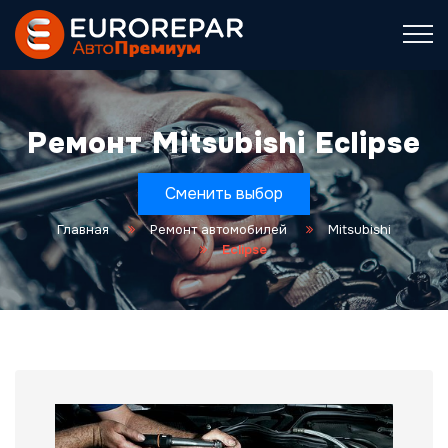
Ремонт Mitsubishi Eclipse
Сменить выбор
Главная
Ремонт автомобилей
Mitsubishi
Eclipse