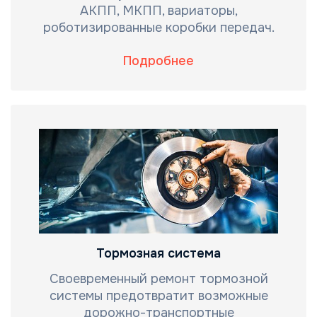
АКПП, МКПП, вариаторы,
роботизированные коробки передач.
Подробнее
Тормозная система
Своевременный ремонт тормозной
системы предотвратит возможные
дорожно-транспортные