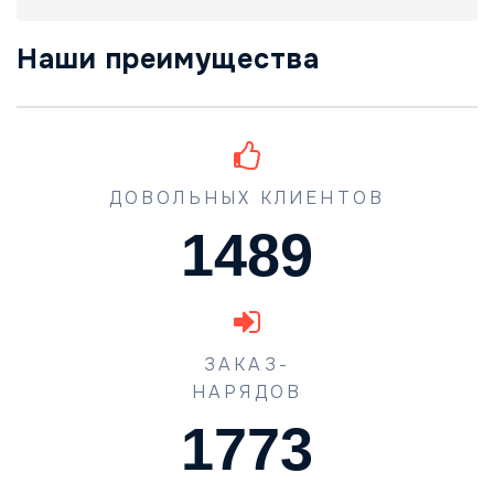
Наши преимущества
ДОВОЛЬНЫХ КЛИЕНТОВ
1489
ЗАКАЗ-
НАРЯДОВ
1773