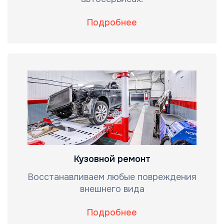
Подробнее
Кузовной ремонт
Восстанавливаем любые повреждения
внешнего вида
Подробнее