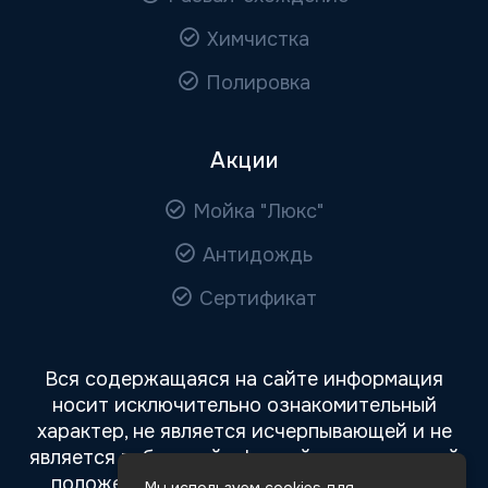
Химчистка
Полировка
Акции
Мойка "Люкс"
Антидождь
Сертификат
Вся содержащаяся на сайте информация
носит исключительно ознакомительный
характер, не является исчерпывающей и не
является публичной офертой, определяемой
положениями статьи 437 Гражданского