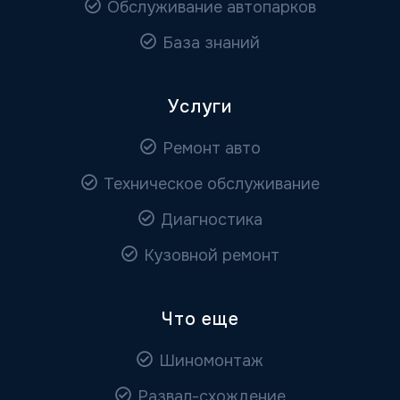
Обслуживание автопарков
База знаний
Услуги
Ремонт авто
Техническое обслуживание
Диагностика
Кузовной ремонт
Что еще
Шиномонтаж
Развал-схождение