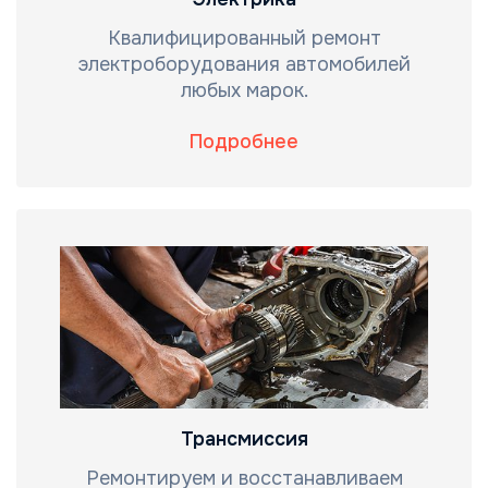
Квалифицированный ремонт
электроборудования автомобилей
любых марок.
Подробнее
Трансмиссия
Ремонтируем и восстанавливаем