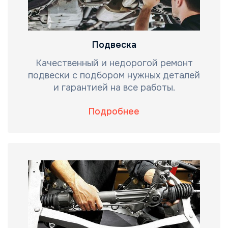
Подвеска
Качественный и недорогой ремонт
подвески с подбором нужных деталей
и гарантией на все работы.
Подробнее