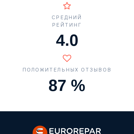
СРЕДНИЙ
РЕЙТИНГ
4.5
ПОЛОЖИТЕЛЬНЫХ ОТЗЫВОВ
90
%