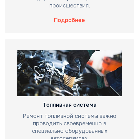
происшествия.
Подробнее
Топливная система
Ремонт топливной системы важно
проводить своевременно в
специально оборудованных
автосервисах.