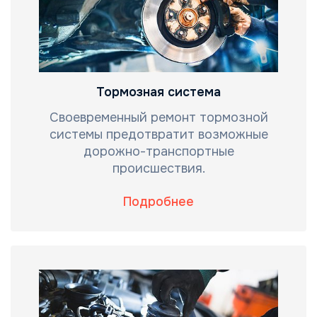
Тормозная система
Своевременный ремонт тормозной
системы предотвратит возможные
дорожно-транспортные
происшествия.
Подробнее