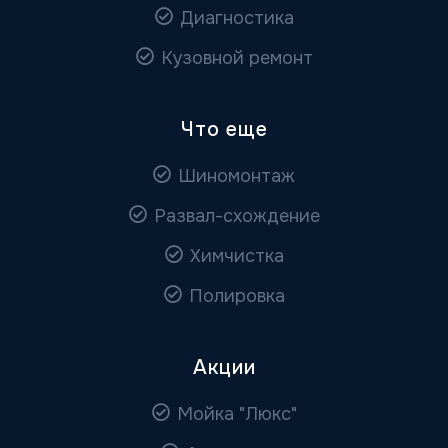
Диагностика
Кузовной ремонт
Что еще
Шиномонтаж
Развал-схождение
Химчистка
Полировка
Акции
Мойка "Люкс"