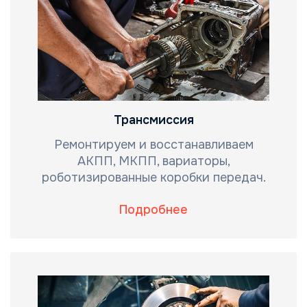
Трансмиссия
Ремонтируем и восстанавливаем
АКПП, МКПП, вариаторы,
роботизированные коробки передач.
Подробнее