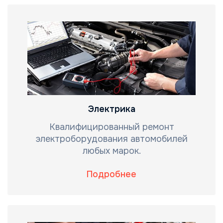
Электрика
Квалифицированный ремонт
электроборудования автомобилей
любых марок.
Подробнее