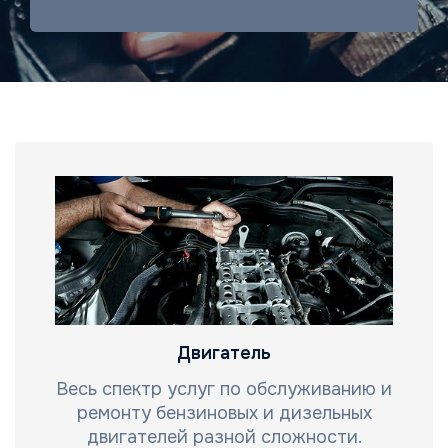
Двигатель
Весь спектр услуг по обслуживанию и
ремонту бензиновых и дизельных
двигателей разной сложности.