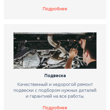
Подробнее
Подвеска
Качественный и недорогой ремонт
подвески с подбором нужных деталей
и гарантией на все работы.
Подробнее