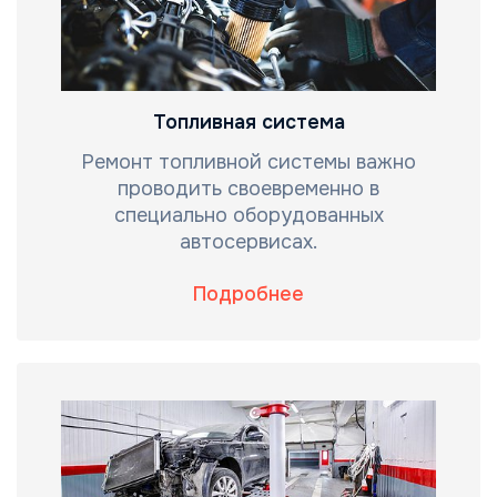
Топливная система
Ремонт топливной системы важно
проводить своевременно в
специально оборудованных
автосервисах.
Подробнее