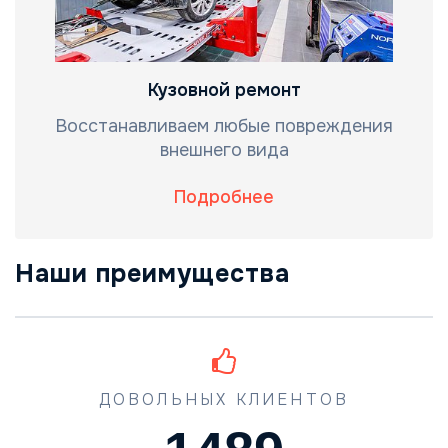
Кузовной ремонт
Восстанавливаем любые повреждения
внешнего вида
Подробнее
Наши преимущества
ДОВОЛЬНЫХ КЛИЕНТОВ