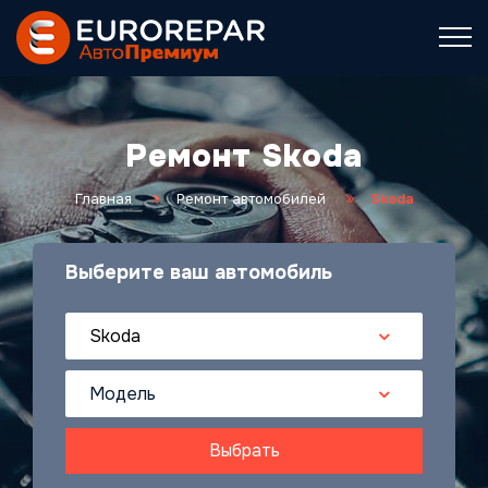
Ремонт Skoda
Главная
Ремонт автомобилей
Skoda
Выберите ваш автомобиль
Skoda
Модель
Выбрать