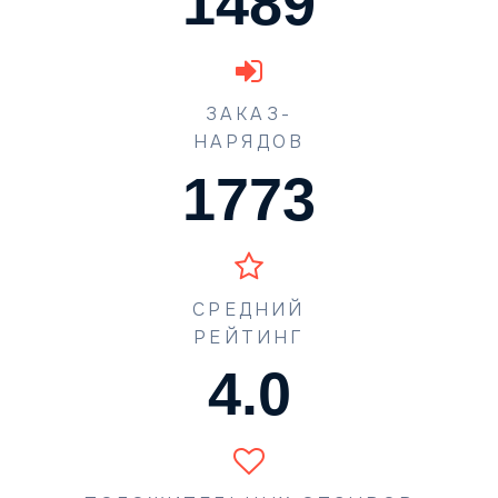
1489
ЗАКАЗ-
НАРЯДОВ
1773
СРЕДНИЙ
РЕЙТИНГ
4.5