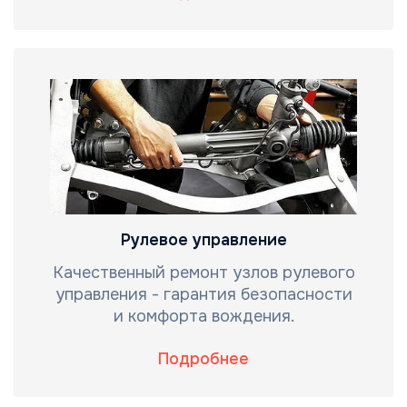
Рулевое управление
Качественный ремонт узлов рулевого
управления - гарантия безопасности
и комфорта вождения.
Подробнее