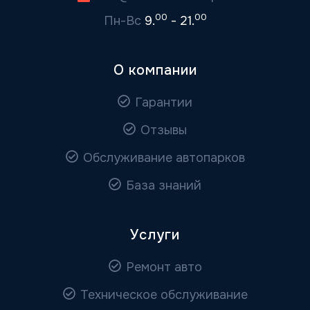
00
00
Пн-Вс
9.
- 21.
О компании
Гарантии
Отзывы
Обслуживание автопарков
База знаний
Услуги
Ремонт авто
Техническое обслуживание