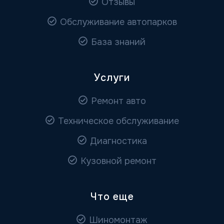
Отзывы
Обслуживание автопарков
База знаний
Услуги
Ремонт авто
Техническое обслуживание
Диагностика
Кузовной ремонт
Что еще
Шиномонтаж