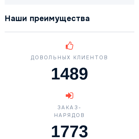
Наши преимущества
ДОВОЛЬНЫХ КЛИЕНТОВ
1489
ЗАКАЗ-
НАРЯДОВ
1773