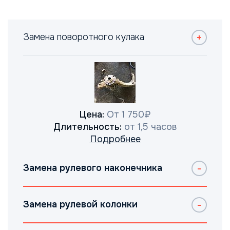
Замена поворотного кулака
Цена:
От 1 750₽
Длительность:
от 1,5 часов
Подробнее
Замена рулевого наконечника
Замена рулевой колонки