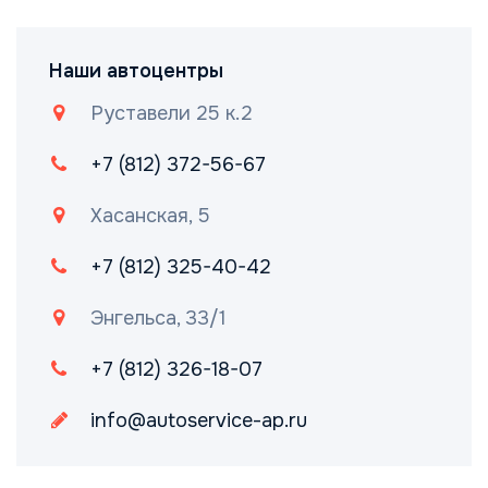
Наши автоцентры
Руставели 25 к.2
+7 (812) 372-56-67
Хасанская, 5
+7 (812) 325-40-42
Энгельса, 33/1
+7 (812) 326-18-07
info@autoservice-ap.ru