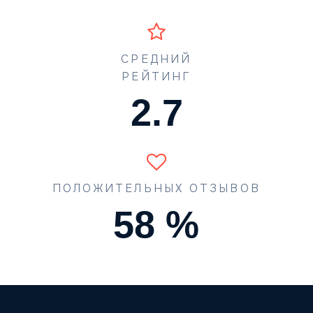
СРЕДНИЙ
РЕЙТИНГ
3.4
ПОЛОЖИТЕЛЬНЫХ ОТЗЫВОВ
74
%