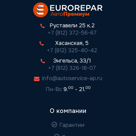
Руставели 25 к.2
+7 (812) 372-56-67
Хасанская, 5
+7 (812) 325-40-42
Энгельса, 33/1
+7 (812) 326-18-07
info@autoservice-ap.ru
00
00
Пн-Вс
9.
- 21.
О компании
Гарантии