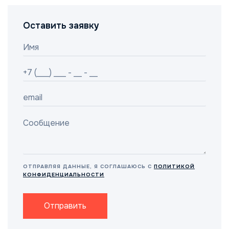
Оставить заявку
ОТПРАВЛЯЯ ДАННЫЕ, Я СОГЛАШАЮСЬ С
ПОЛИТИКОЙ
КОНФИДЕНЦИАЛЬНОСТИ
Отправить