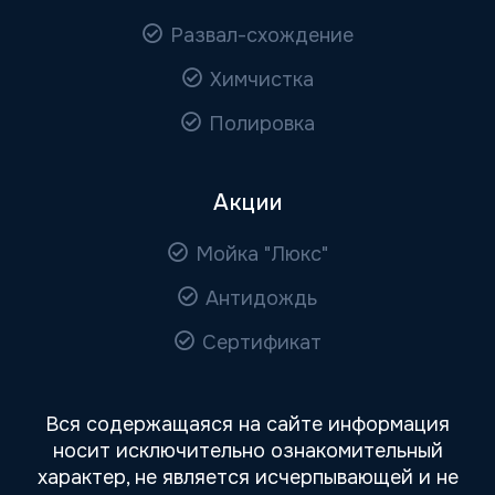
Развал-схождение
Химчистка
Полировка
Акции
Мойка "Люкс"
Антидождь
Сертификат
Вся содержащаяся на сайте информация
носит исключительно ознакомительный
характер, не является исчерпывающей и не