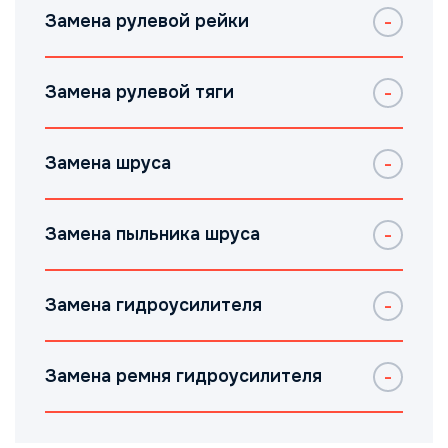
Замена рулевой рейки
Замена рулевой тяги
Замена шруса
Замена пыльника шруса
Замена гидроусилителя
Замена ремня гидроусилителя