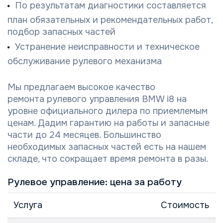
По результатам диагностики составляется
план обязательных и рекомендательных работ,
подбор запасных частей
Устранение неисправности и техническое
обслуживание рулевого механизма
Мы предлагаем высокое качество
ремонта рулевого управления BMW i8 на
уровне официального дилера по приемлемым
ценам. Дадим гарантию на работы и запасные
части до 24 месяцев. Большинство
необходимых запасных частей есть на нашем
складе, что сокращает время ремонта в разы.
Рулевое управление: цена за работу
Услуга
Стоимость