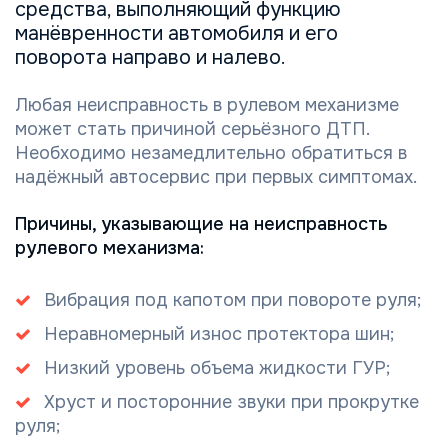
средства, выполняющий функцию
манёвренности автомобиля и его
поворота направо и налево.
Любая неисправность в рулевом механизме
может стать причиной серьёзного ДТП.
Необходимо незамедлительно обратиться в
надёжный автосервис при первых симптомах.
Причины, указывающие на неисправность
рулевого механизма:
Вибрация под капотом при повороте руля;
Неравномерный износ протектора шин;
Низкий уровень объема жидкости ГУР;
Хруст и посторонние звуки при прокрутке
руля;