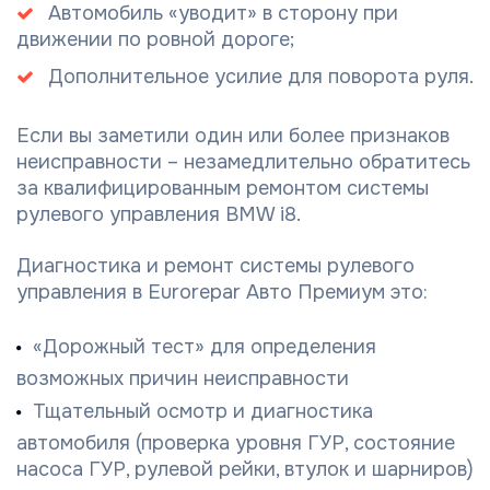
Автомобиль «уводит» в сторону при
движении по ровной дороге;
Дополнительное усилие для поворота руля.
Если вы заметили один или более признаков
неисправности – незамедлительно обратитесь
за квалифицированным ремонтом системы
рулевого управления BMW i8.
Диагностика и ремонт системы рулевого
управления в Eurorepar Авто Премиум это:
«Дорожный тест» для определения
возможных причин неисправности
Тщательный осмотр и диагностика
автомобиля (проверка уровня ГУР, состояние
насоса ГУР, рулевой рейки, втулок и шарниров)