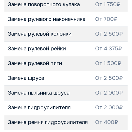
Замена поворотного кулака
От 1 750₽
Замена рулевого наконечника
От 700₽
Замена рулевой колонки
От 2 500₽
Замена рулевой рейки
От 4 375₽
Замена рулевой тяги
От 1 500₽
Замена шруса
От 2 500₽
Замена пыльника шруса
От 2 000₽
Замена гидроусилителя
От 2 000₽
Замена ремня гидроусилителя
От 400₽