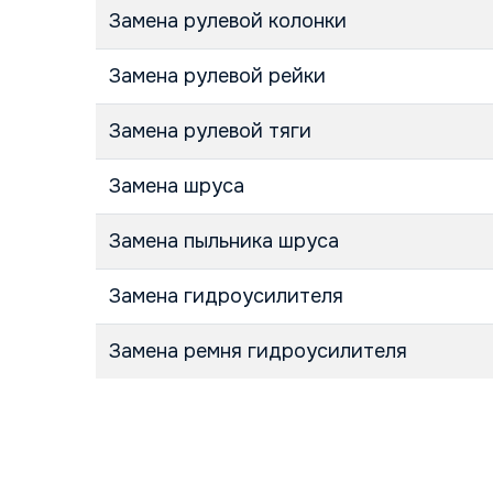
Замена рулевой колонки
Замена рулевой рейки
Замена рулевой тяги
Замена шруса
Замена пыльника шруса
Замена гидроусилителя
Замена ремня гидроусилителя