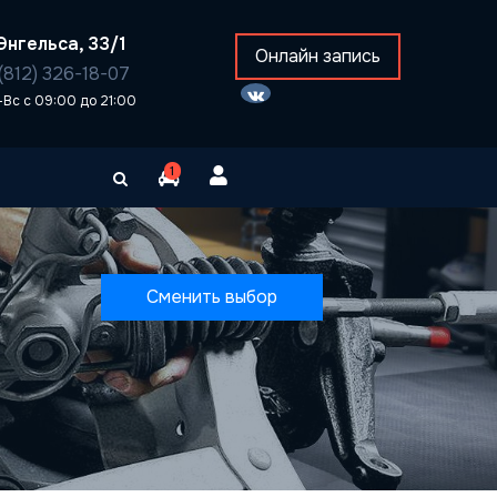
Энгельса, 33/1
Онлайн запись
(812) 326-18-07
-Вс с 09:00 до 21:00
1
Сменить выбор