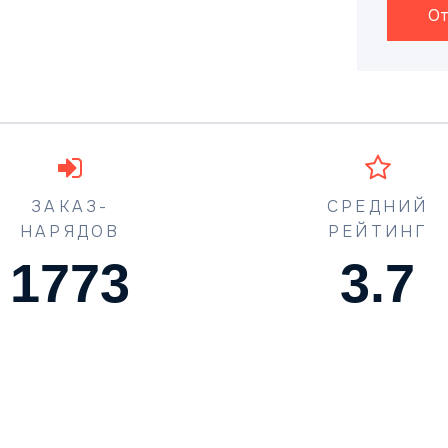
От
ЗАКАЗ-
СРЕДНИЙ
НАРЯДОВ
РЕЙТИНГ
1773
4.5