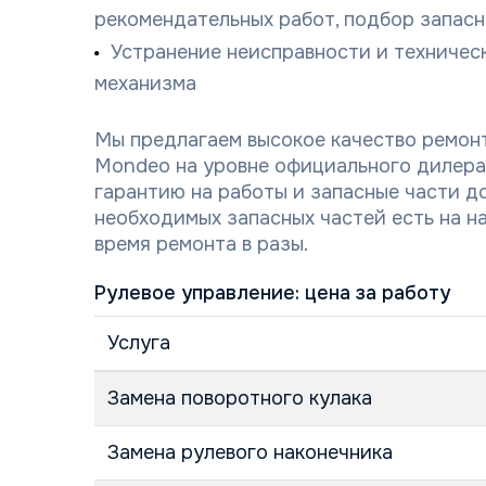
рекомендательных работ, подбор запасн
Устранение неисправности и техничес
механизма
Мы предлагаем высокое качество ремонт
Mondeo на уровне официального дилера
гарантию на работы и запасные части д
необходимых запасных частей есть на н
время ремонта в разы.
Рулевое управление: цена за работу
Услуга
Замена поворотного кулака
Замена рулевого наконечника