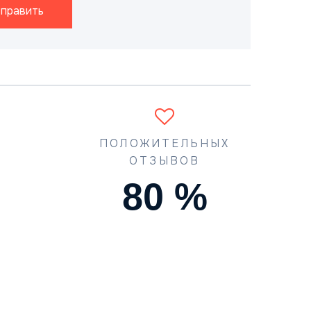
править
ПОЛОЖИТЕЛЬНЫХ
ОТЗЫВОВ
90
%