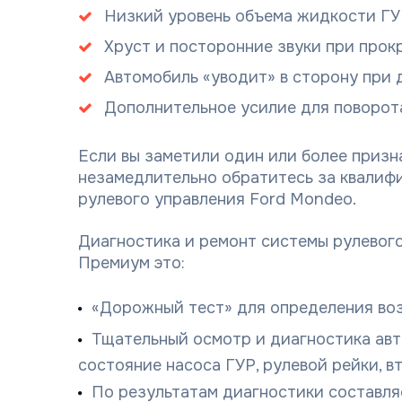
Низкий уровень объема жидкости ГУ
Хруст и посторонние звуки при прокр
Автомобиль «уводит» в сторону при 
Дополнительное усилие для поворота
Если вы заметили один или более призн
незамедлительно обратитесь за квали
рулевого управления Ford Mondeo.
Диагностика и ремонт системы рулевого
Премиум это:
«Дорожный тест» для определения во
Тщательный осмотр и диагностика авт
состояние насоса ГУР, рулевой рейки, в
По результатам диагностики составля