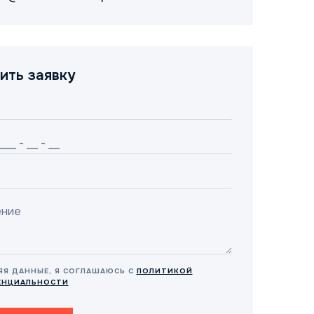
ить заявку
ЯЯ ДАННЫЕ, Я СОГЛАШАЮСЬ С
ПОЛИТИКОЙ
ЕНЦИАЛЬНОСТИ