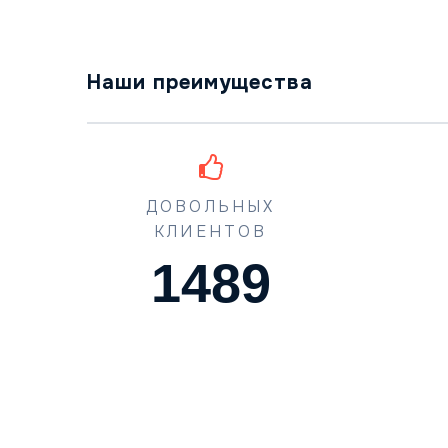
Наши преимущества
ДОВОЛЬНЫХ
КЛИЕНТОВ
1489