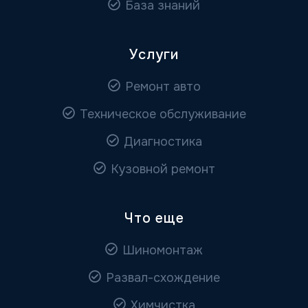
База знаний
Услуги
Ремонт авто
Техническое обслуживание
Диагностика
Кузовной ремонт
Что еще
Шиномонтаж
Развал-схождение
Химчистка