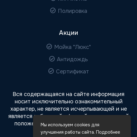
Полировка
Акции
Мойка "Люкс"
Антидождь
Сертификат
Вся содержащаяся на сайте информация
носит исключительно ознакомительный
характер, не является исчерпывающей и не
является публичной офертой, определяемой
положениями статьи 437 Гражданского
Мы используем cookies для
кодекса РФ.
улучшения работы сайта. Подробнее