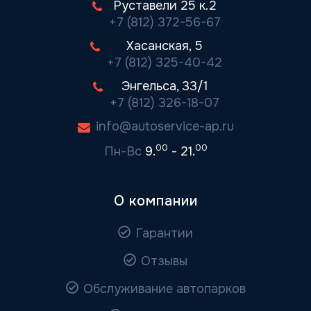
Руставели 25 к.2
+7 (812) 372-56-67
Хасанская, 5
+7 (812) 325-40-42
Энгельса, 33/1
+7 (812) 326-18-07
info@autoservice-ap.ru
00
00
Пн-Вс
9.
- 21.
О компании
Гарантии
Отзывы
Обслуживание автопарков