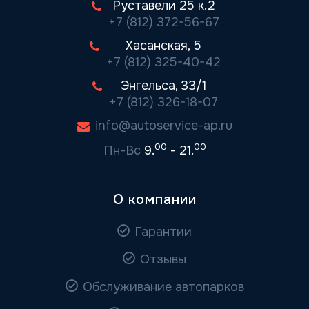
Руставели 25 к.2
+7 (812) 372-56-67
Хасанская, 5
+7 (812) 325-40-42
Энгельса, 33/1
+7 (812) 326-18-07
info@autoservice-ap.ru
00
00
Пн-Вс
9.
- 21.
О компании
Гарантии
Отзывы
Обслуживание автопарков