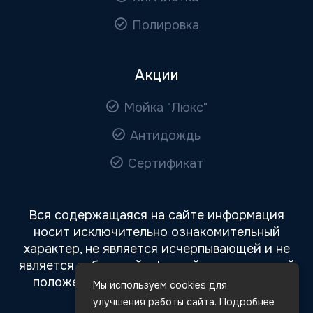
Полировка
Акции
Мойка "Люкс"
Антидождь
Сертификат
Вся содержащаяся на сайте информация
носит исключительно ознакомительный
характер, не является исчерпывающей и не
является публичной офертой, определяемой
положениями статьи 437 Гражданского
Мы используем cookies для
кодекса РФ.
улучшения работы сайта. Подробнее