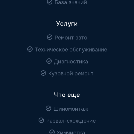
База знаний
Услуги
Ремонт авто
Техническое обслуживание
Диагностика
Кузовной ремонт
Что еще
Шиномонтаж
Развал-схождение
Химчистка