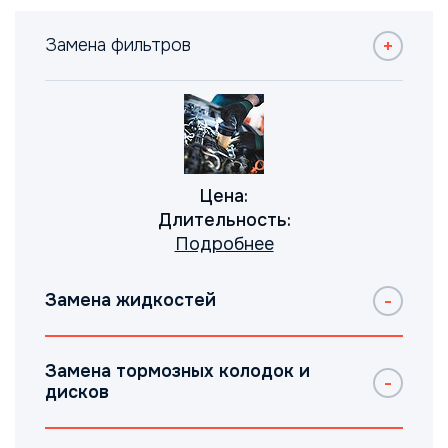
Замена фильтров
Цена:
Длительность:
Подробнее
Замена жидкостей
Замена тормозных колодок и
дисков