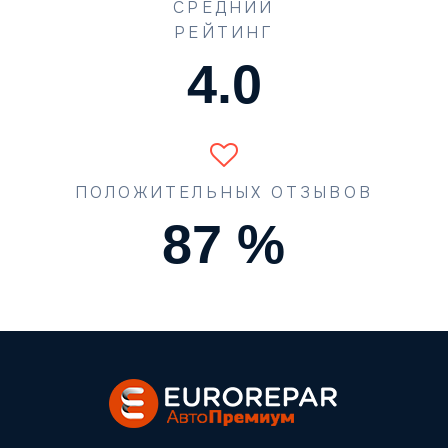
СРЕДНИЙ
РЕЙТИНГ
4.5
ПОЛОЖИТЕЛЬНЫХ ОТЗЫВОВ
90
%