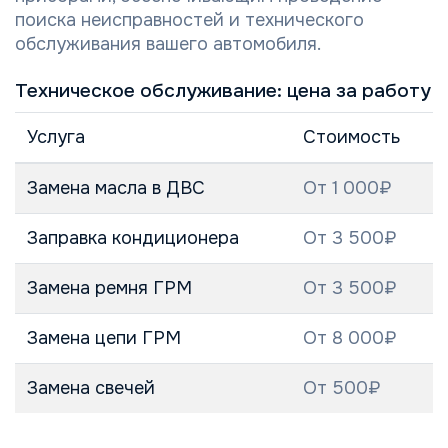
поиска неисправностей и технического
обслуживания вашего автомобиля.
Техническое обслуживание: цена за работу
Услуга
Стоимость
Замена масла в ДВС
От 1 000₽
Заправка кондиционера
От 3 500₽
Замена ремня ГРМ
От 3 500₽
Замена цепи ГРМ
От 8 000₽
Замена свечей
От 500₽