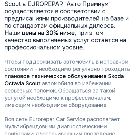
Scout в EUROREPAR "Авто Премиум"
осуществляется в соответствии с
предписаниями производителей, на базе и
по стандартам официальных дилеров.
Наши
цены на 30% ниже
, при этом
качество выполняемых услуг остается на
профессиональном уровне.
Чтобы поддерживать автомобиль в исправном
состоянии – необходимо регулярно проходить
плановое техническое обслуживание Skoda
Octavia Scout
автомобиля во избежании
серьёзных поломок. Обращаться за такой
услугой необходимо к профессионалам,
имеющим необходимое оборудование.
Вся сеть Eurorepar Car Service располагает
мультибрендовыми диагностическими
приборами, обеспечивающим проведение