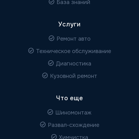
База знаний
Услуги
Ремонт авто
Техническое обслуживание
Диагностика
Кузовной ремонт
Что еще
Шиномонтаж
Развал-схождение
Химчистка