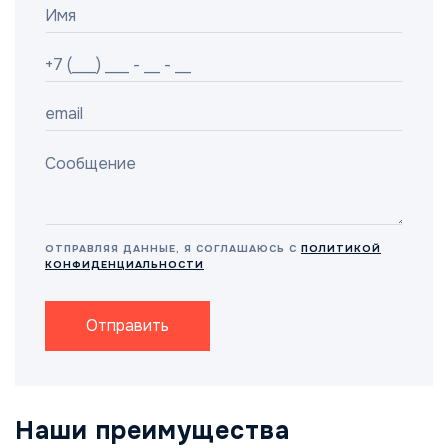
ОТПРАВЛЯЯ ДАННЫЕ, Я СОГЛАШАЮСЬ С
ПОЛИТИКОЙ
КОНФИДЕНЦИАЛЬНОСТИ
Отправить
Наши преимущества