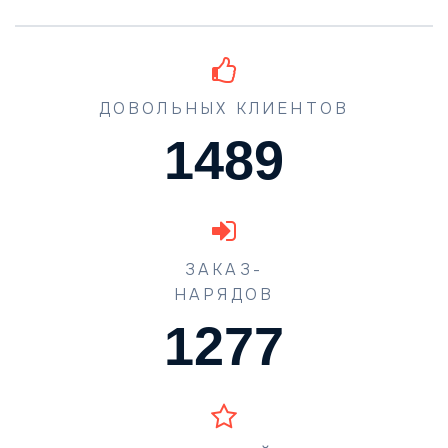
ДОВОЛЬНЫХ КЛИЕНТОВ
1489
ЗАКАЗ-
НАРЯДОВ
1560