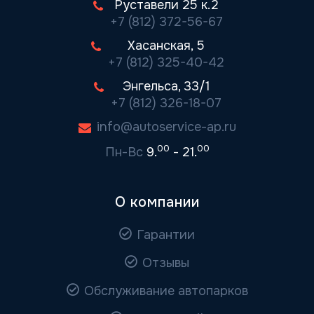
Руставели 25 к.2
+7 (812) 372-56-67
Хасанская, 5
+7 (812) 325-40-42
Энгельса, 33/1
+7 (812) 326-18-07
info@autoservice-ap.ru
00
00
Пн-Вс
9.
- 21.
О компании
Гарантии
Отзывы
Обслуживание автопарков