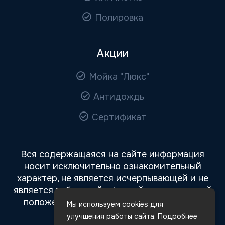
Полировка
Акции
Мойка "Люкс"
Антидождь
Сертификат
Вся содержащаяся на сайте информация
носит исключительно ознакомительный
характер, не является исчерпывающей и не
является публичной офертой, определяемой
положениями статьи 437 Гражданского
Мы используем cookies для
кодекса РФ.
улучшения работы сайта. Подробнее