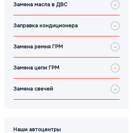
Замена масла в ДВС
Заправка кондиционера
Замена ремня ГРМ
Замена цепи ГРМ
Замена свечей
Наши автоцентры