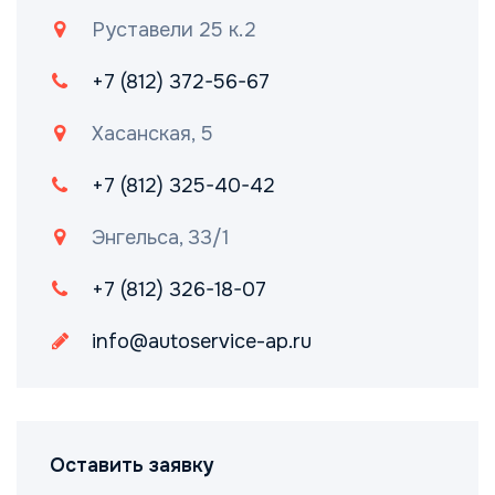
Руставели 25 к.2
+7 (812) 372-56-67
Хасанская, 5
+7 (812) 325-40-42
Энгельса, 33/1
+7 (812) 326-18-07
info@autoservice-ap.ru
Оставить заявку