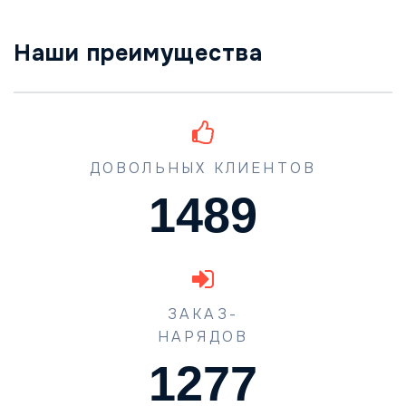
Наши преимущества
ДОВОЛЬНЫХ КЛИЕНТОВ
1489
ЗАКАЗ-
НАРЯДОВ
1773