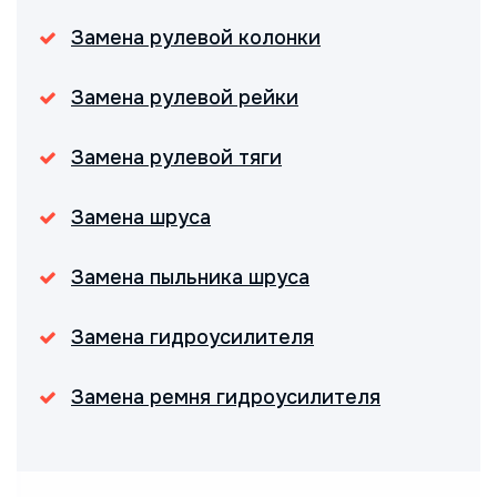
Замена рулевой колонки
Замена рулевой рейки
Замена рулевой тяги
Замена шруса
Замена пыльника шруса
Замена гидроусилителя
Замена ремня гидроусилителя