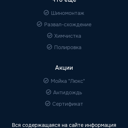
Шиномонтаж
Развал-схождение
Химчистка
Полировка
Акции
Мойка "Люкс"
Антидождь
Сертификат
Вся содержащаяся на сайте информация