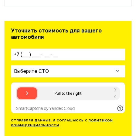
Уточнить стоимость для вашего
автомобиля
Ваш телефон:
Выберите СТО
ОТПРАВЛЯЯ ДАННЫЕ, Я СОГЛАШАЮСЬ С
ПОЛИТИКОЙ
КОНФИДЕНЦИАЛЬНОСТИ