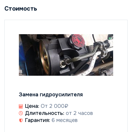
Стоимость
Замена гидроусилителя
Цена:
От 2 000₽
Длительность:
от 2 часов
Гарантия:
6 месяцев