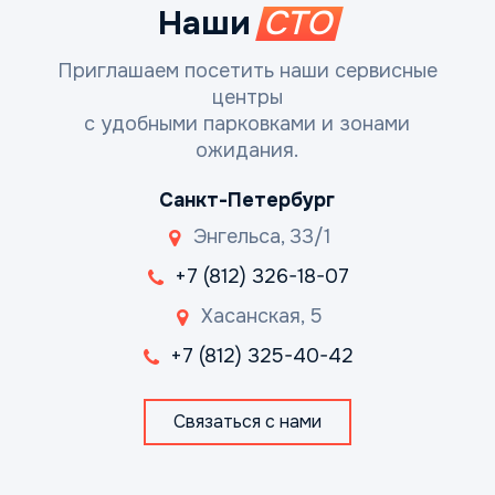
Наши
СТО
Приглашаем посетить наши сервисные
центры
с удобными парковками и зонами
ожидания.
Санкт-Петербург
Энгельса, 33/1
+7 (812) 326-18-07
Хасанская, 5
+7 (812) 325-40-42
Связаться с нами