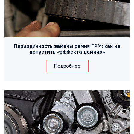
Периодичность замены ремня ГРМ: как не
допустить «эффекта домино»
Подробнее