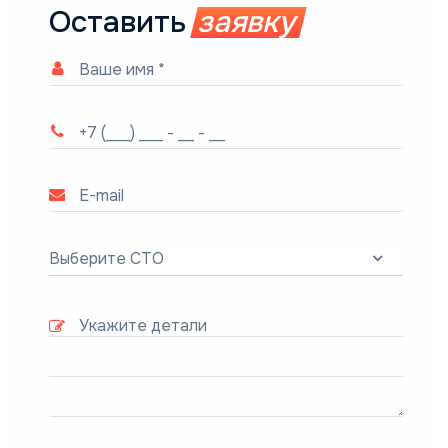
Оставить
заявку
Выберите СТО