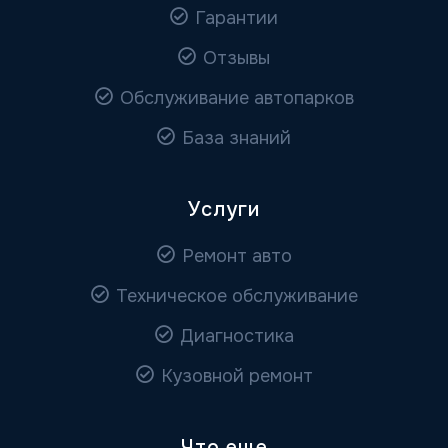
Гарантии
Отзывы
Обслуживание автопарков
База знаний
Услуги
Ремонт авто
Техническое обслуживание
Диагностика
Кузовной ремонт
Что еще