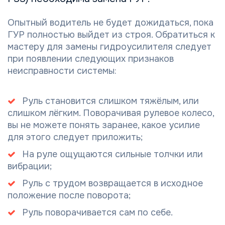
Опытный водитель не будет дожидаться, пока
ГУР полностью выйдет из строя. Обратиться к
мастеру для замены гидроусилителя следует
при появлении следующих признаков
неисправности системы:
Руль становится слишком тяжёлым, или
слишком лёгким. Поворачивая рулевое колесо,
вы не можете понять заранее, какое усилие
для этого следует приложить;
На руле ощущаются сильные толчки или
вибрации;
Руль с трудом возвращается в исходное
положение после поворота;
Руль поворачивается сам по себе.