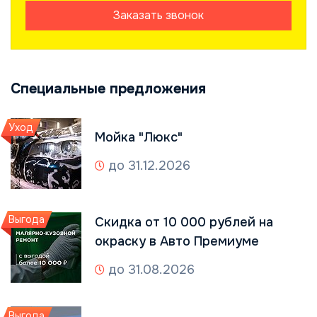
Заказать звонок
Специальные предложения
Уход
Мойка "Люкс"
до 31.12.2026
Выгода
Скидка от 10 000 рублей на
окраску в Авто Премиуме
до 31.08.2026
Выгода