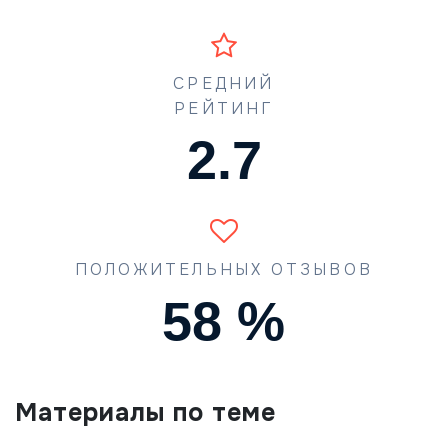
СРЕДНИЙ
РЕЙТИНГ
4.0
ПОЛОЖИТЕЛЬНЫХ ОТЗЫВОВ
87
%
Материалы по теме