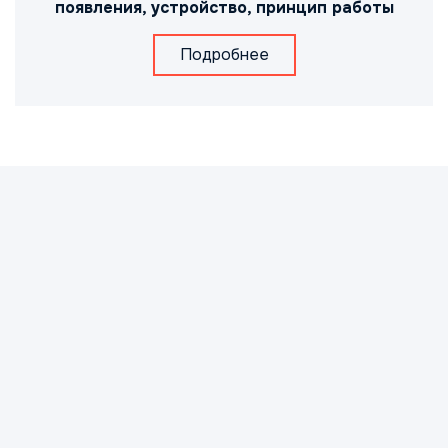
появления, устройство, принцип работы
Подробнее