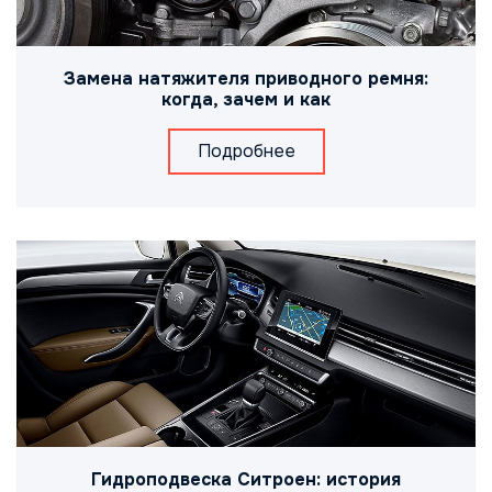
Замена натяжителя приводного ремня:
когда, зачем и как
Подробнее
Гидроподвеска Ситроен: история