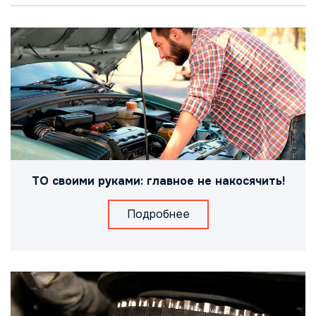
ТО своими руками: главное не накосячить!
Подробнее