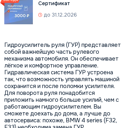
Сертификат
до 31.12.2026
Гидроусилитель руля (ГУР) представляет
собой важнейшую часть рулевого
механизма автомобиля. Он обеспечивает
лёгкое и комфортное управление.
Гидравлическая система ГУР устроена
так, что возможность управлять машиной
сохранится и после поломки усилителя.
Для поворота руля понадобится
приложить намного больше усилий, чем с
работающим гидроусилителем. Вы
сможете доехать до дома, а лучше до
автосервиса: похоже, BMW 4 series (F32,
F33) необходима замена ГУР.