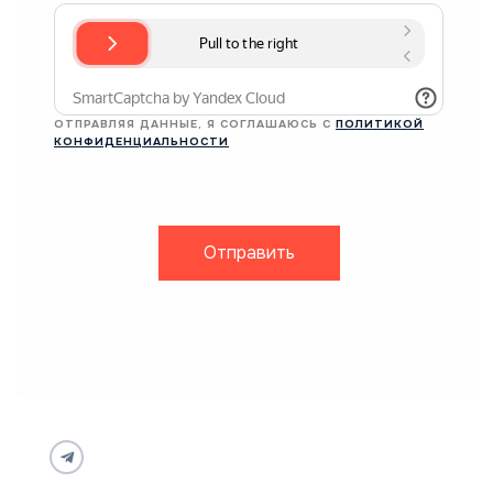
ОТПРАВЛЯЯ ДАННЫЕ, Я СОГЛАШАЮСЬ С
ПОЛИТИКОЙ
КОНФИДЕНЦИАЛЬНОСТИ
Отправить