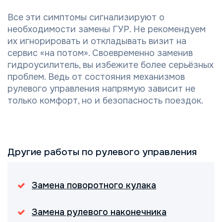
Все эти симптомы сигнализируют о
необходимости замены ГУР. Не рекомендуем
их игнорировать и откладывать визит на
сервис «на потом». Своевременно заменив
гидроусилитель, вы избежите более серьёзных
проблем. Ведь от состояния механизмов
рулевого управления напрямую зависит не
только комфорт, но и безопасность поездок.
Другие работы по рулевого управления
Замена поворотного кулака
Замена рулевого наконечника