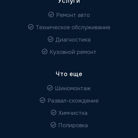
Услуги
Ремонт авто
Техническое обслуживание
Диагностика
Кузовной ремонт
Что еще
Шиномонтаж
Развал-схождение
Химчистка
Полировка