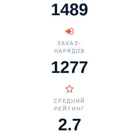
1489
ЗАКАЗ-
НАРЯДОВ
1773
СРЕДНИЙ
РЕЙТИНГ
4.0