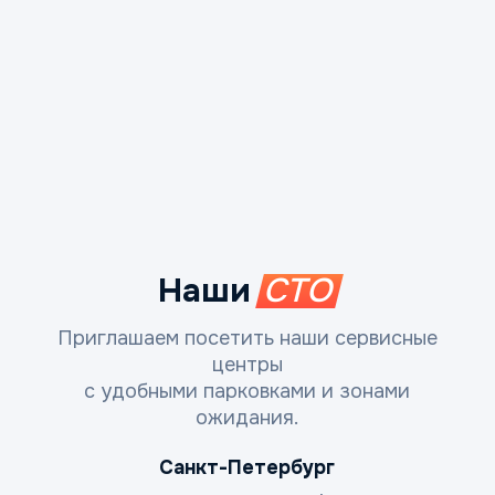
Наши
СТО
Приглашаем посетить наши сервисные
центры
с удобными парковками и зонами
ожидания.
Санкт-Петербург