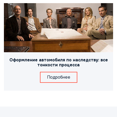
Оформление автомобиля по наследству: все
тонкости процесса
Подробнее