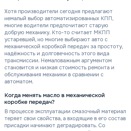
Хотя производители сегодня предлагают
немалый выбор автоматизированных КПП,
многие водители предпочитают старую
добрую механику. Кто-то считает МКПП
устаревшей, но многие выбирают авто с
механической коробкой передач за простоту,
надёжность и долговечность этого вида
трансмиссии. Немаловажным аргументом
становится и низкая стоимость ремонта и
обслуживания механики в сравнении с
автоматом.
Когда менять масло в механической
коробке передач?
В процессе эксплуатации смазочный материал
теряет свои свойства, а входящие в его состав
присадки начинают деградировать. Со