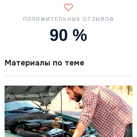
ПОЛОЖИТЕЛЬНЫХ ОТЗЫВОВ
90
%
Материалы по теме