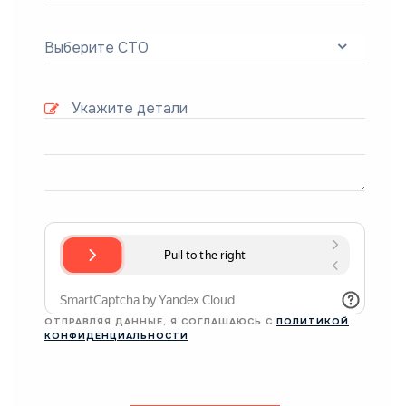
Выберите СТО
ОТПРАВЛЯЯ ДАННЫЕ, Я СОГЛАШАЮСЬ С
ПОЛИТИКОЙ
КОНФИДЕНЦИАЛЬНОСТИ