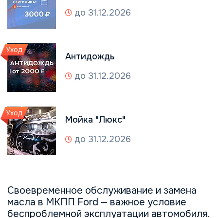
до 31.12.2026
Уход
Антидождь
до 31.12.2026
Уход
Мойка "Люкс"
до 31.12.2026
Своевременное обслуживание и замена
масла в МКПП Ford — важное условие
беспроблемной эксплуатации автомобиля.