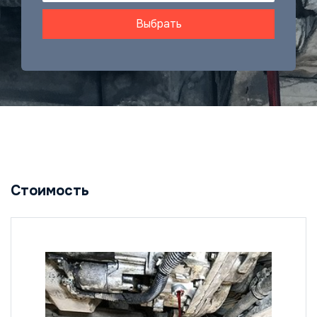
Выбрать
Стоимость