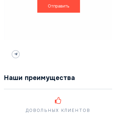
Отправить
Наши преимущества
ДОВОЛЬНЫХ КЛИЕНТОВ