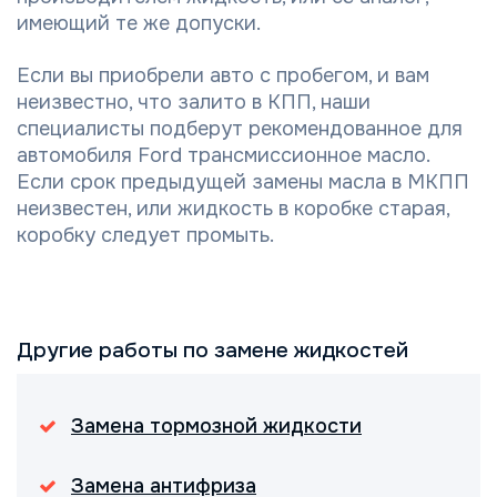
имеющий те же допуски.
Если вы приобрели авто с пробегом, и вам
неизвестно, что залито в КПП, наши
специалисты подберут рекомендованное для
автомобиля Ford трансмиссионное масло.
Если срок предыдущей замены масла в МКПП
неизвестен, или жидкость в коробке старая,
коробку следует промыть.
Другие работы по замене жидкостей
Замена тормозной жидкости
Замена антифриза