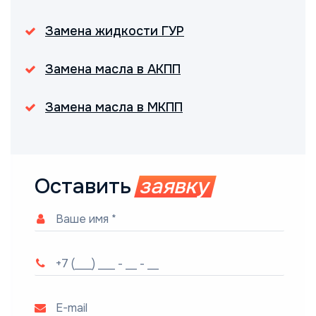
Замена жидкости ГУР
Замена масла в АКПП
Замена масла в МКПП
Оставить
заявку