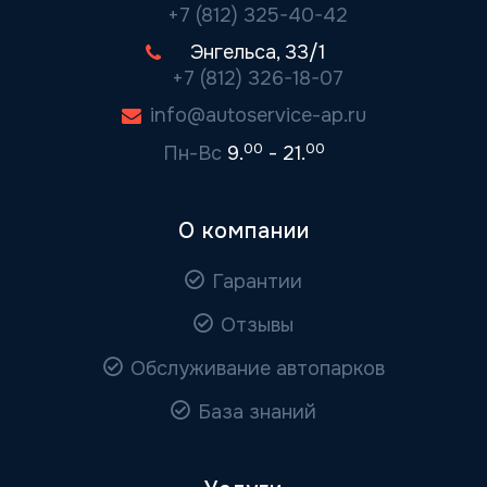
+7 (812) 325-40-42
Энгельса, 33/1
+7 (812) 326-18-07
info@autoservice-ap.ru
00
00
Пн-Вс
9.
- 21.
О компании
Гарантии
Отзывы
Обслуживание автопарков
База знаний