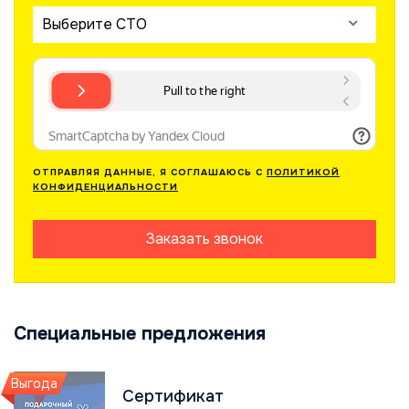
Выберите СТО
ОТПРАВЛЯЯ ДАННЫЕ, Я СОГЛАШАЮСЬ С
ПОЛИТИКОЙ
КОНФИДЕНЦИАЛЬНОСТИ
Заказать звонок
Специальные предложения
Выгода
Сертификат