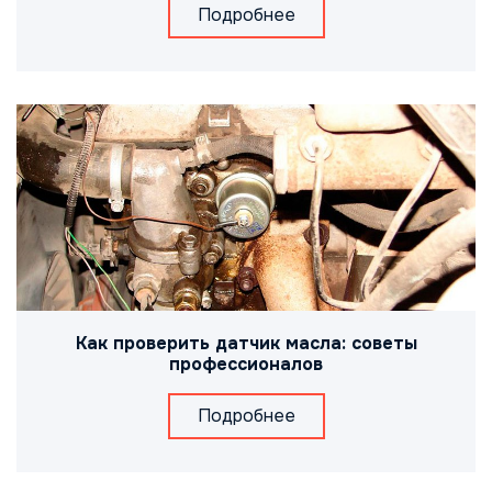
Подробнее
Как проверить датчик масла: советы
профессионалов
Подробнее