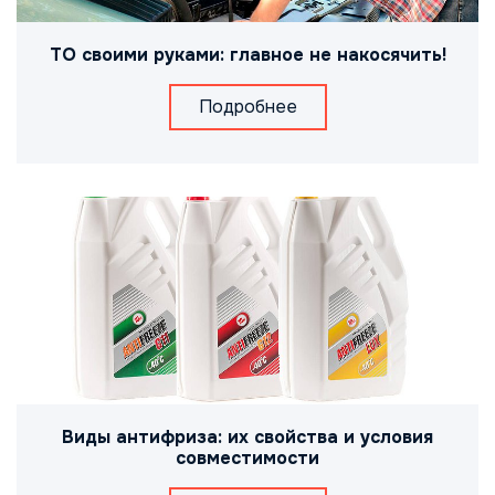
ТО своими руками: главное не накосячить!
Подробнее
Виды антифриза: их свойства и условия
совместимости