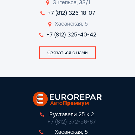
Энгельса, 33/1
+7 (812) 326-18-07
Хасанская, 5
+7 (812) 325-40-42
Связаться с нами
Руставели 25 к.2
+7 (812) 372-56-67
Хасанская, 5