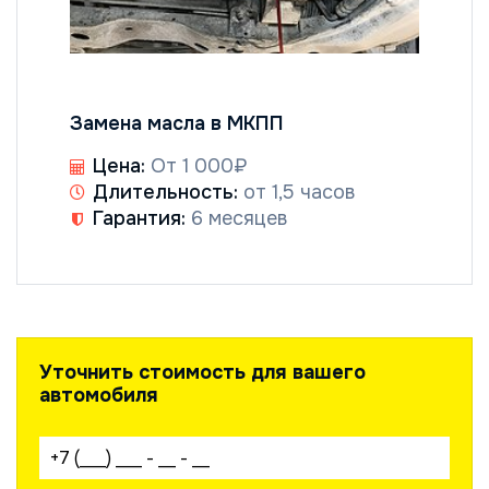
Замена масла в МКПП
Цена:
От 1 000₽
Длительность:
от 1,5 часов
Гарантия:
6 месяцев
Уточнить стоимость для вашего
автомобиля
Ваш телефон: