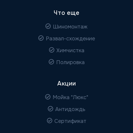
Что еще
Шиномонтаж
Развал-схождение
Химчистка
Полировка
Акции
Мойка "Люкс"
Антидождь
Сертификат