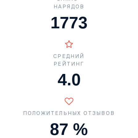
НАРЯДОВ
1773
СРЕДНИЙ
РЕЙТИНГ
4.5
ПОЛОЖИТЕЛЬНЫХ ОТЗЫВОВ
90
%