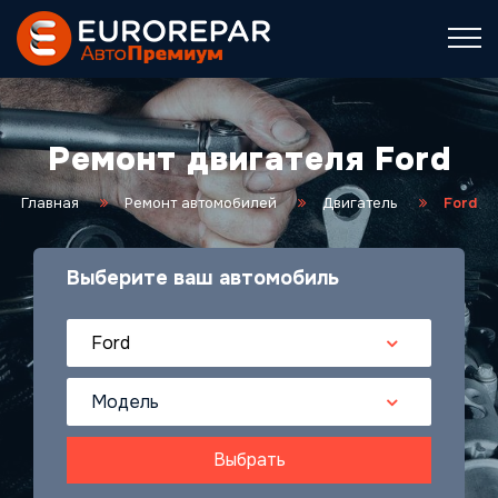
Ремонт двигателя Ford
Главная
Ремонт автомобилей
Двигатель
Ford
Выберите ваш автомобиль
Ford
Модель
Выбрать