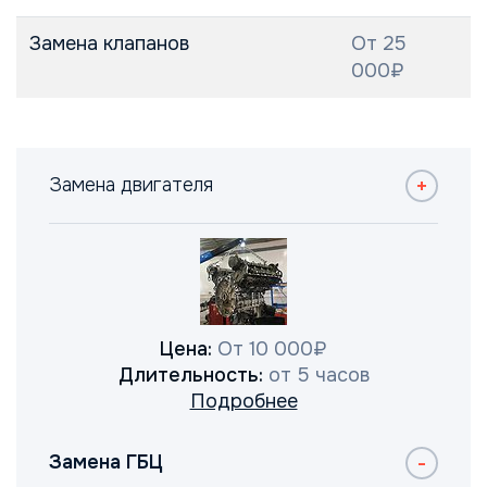
Замена клапанов
От 25
000₽
Замена двигателя
Цена:
От 10 000₽
Длительность:
от 5 часов
Подробнее
Замена ГБЦ