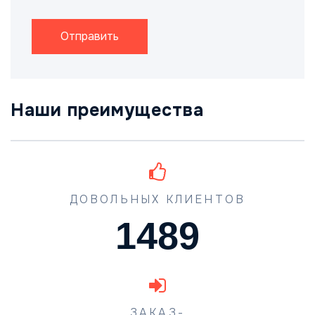
Отправить
Наши преимущества
ДОВОЛЬНЫХ КЛИЕНТОВ
1489
ЗАКАЗ-