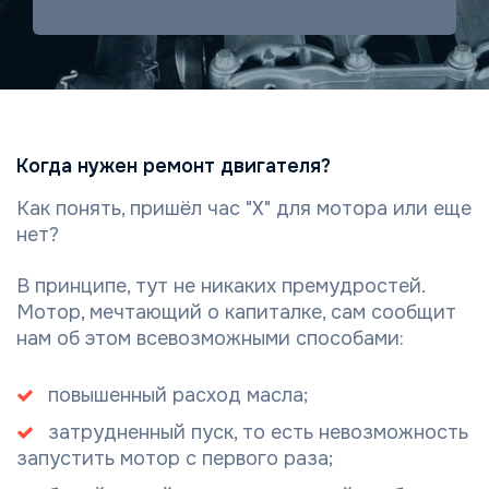
Когда нужен ремонт двигателя?
Как понять, пришёл час "Х" для мотора или еще
нет?
В принципе, тут не никаких премудростей.
Мотор, мечтающий о капиталке, сам сообщит
нам об этом всевозможными способами:
повышенный расход масла;
затрудненный пуск, то есть невозможность
запустить мотор с первого раза;