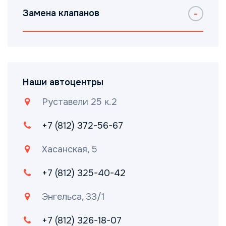
Замена клапанов
Наши автоцентры
Руставели 25 к.2
+7 (812) 372-56-67
Хасанская, 5
+7 (812) 325-40-42
Энгельса, 33/1
+7 (812) 326-18-07