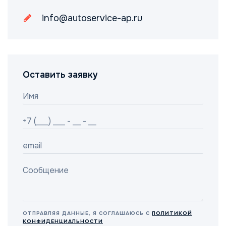
info@autoservice-ap.ru
Оставить заявку
ОТПРАВЛЯЯ ДАННЫЕ, Я СОГЛАШАЮСЬ С
ПОЛИТИКОЙ
КОНФИДЕНЦИАЛЬНОСТИ