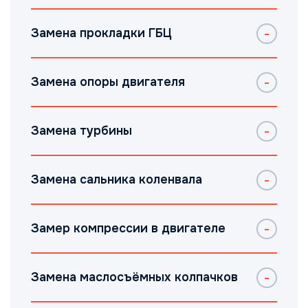
Замена прокладки ГБЦ
Замена опоры двигателя
Замена турбины
Замена сальника коленвала
Замер компрессии в двигателе
Замена маслосъёмных колпачков