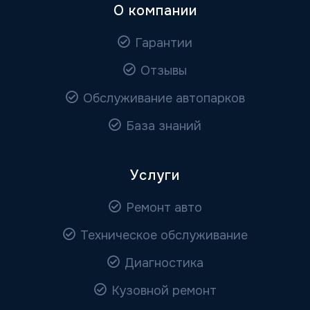
О компании
Гарантии
Отзывы
Обслуживание автопарков
База знаний
Услуги
Ремонт авто
Техническое обслуживание
Диагностика
Кузовной ремонт