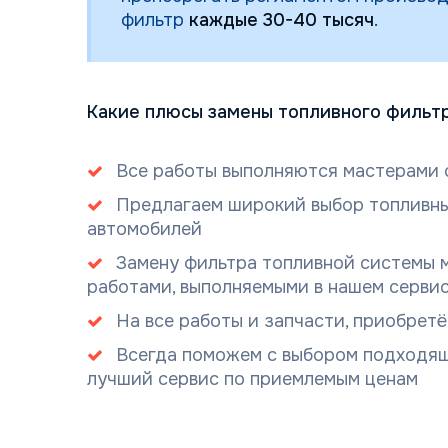
фильтр
каждые 30-40 тысяч
.
Какие плюсы замены топливного фильтр
Все работы выполняются мастерами 
Предлагаем широкий выбор топливны
автомобилей
Замену фильтра топливной системы 
работами, выполняемыми в нашем серви
На все работы и запчасти, приобретё
Всегда поможем с выбором подходящ
лучший сервис по приемлемым ценам