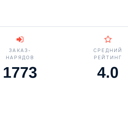
ЗАКАЗ-
СРЕДНИЙ
НАРЯДОВ
РЕЙТИНГ
1773
4.5