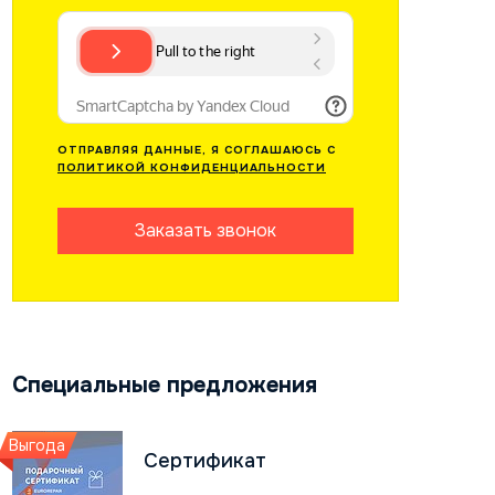
ОТПРАВЛЯЯ ДАННЫЕ, Я СОГЛАШАЮСЬ С
ПОЛИТИКОЙ КОНФИДЕНЦИАЛЬНОСТИ
Заказать звонок
Специальные предложения
Выгода
Сертификат