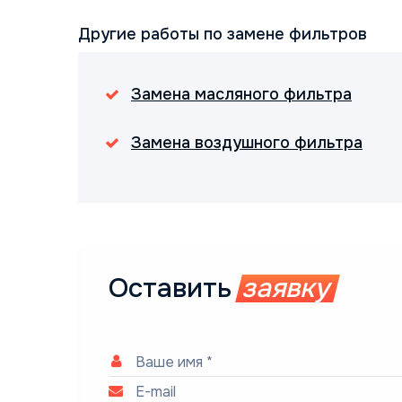
Другие работы по замене фильтров
Замена масляного фильтра
Замена воздушного фильтра
Оставить
заявку