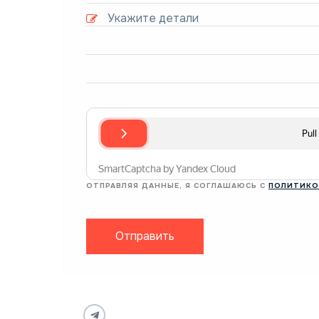
ОТПРАВЛЯЯ ДАННЫЕ, Я СОГЛАШАЮСЬ С
ПОЛИТИКО
Отправить