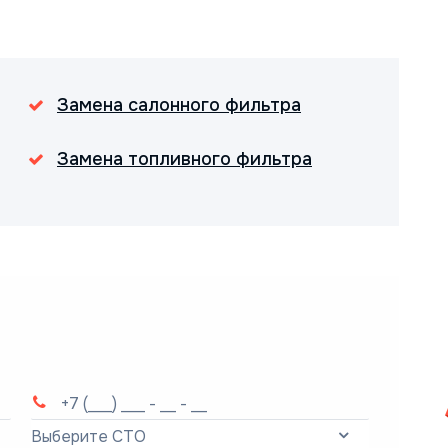
Замена салонного фильтра
Замена топливного фильтра
Выберите СТО