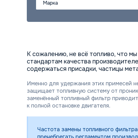
Марка
К сожалению, не всё топливо, что мы
стандартам качества производителе
содержаться присадки, частицы мета
Именно для удержания этих примесей 
защищает топливную систему от проник
заменённый топливный фильтр приводит к
к полной остановке двигателя.
Частота замены топливного фильтра 
пренебрегать регламентом производ