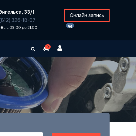
Энгельса, 33/1
Онлайн запись
(812) 326-18-07
-Вс с 09:00 до 21:00
0