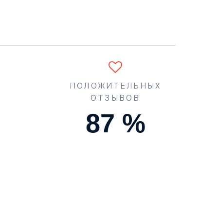
ПОЛОЖИТЕЛЬНЫХ
ОТЗЫВОВ
90
%