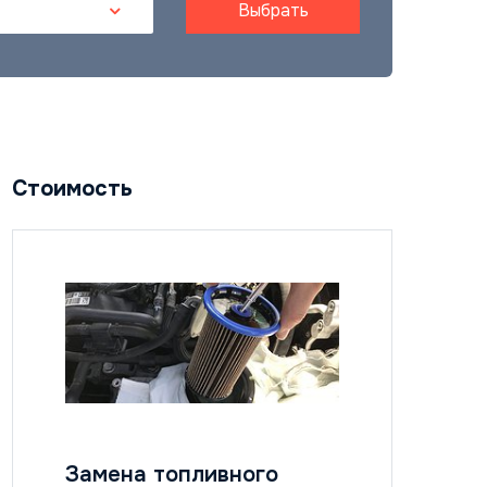
Выбрать
Стоимость
Замена топливного