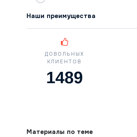
Наши преимущества
ДОВОЛЬНЫХ
КЛИЕНТОВ
1489
Материалы по теме