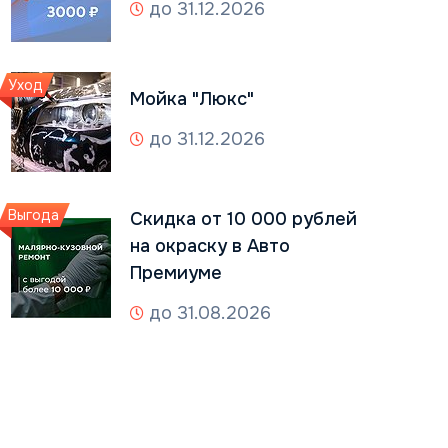
до 31.12.2026
Уход
Мойка "Люкс"
до 31.12.2026
Выгода
Скидка от 10 000 рублей
на окраску в Авто
Премиуме
до 31.08.2026