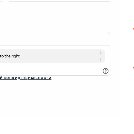
Й КОНФИДЕНЦИАЛЬНОСТИ