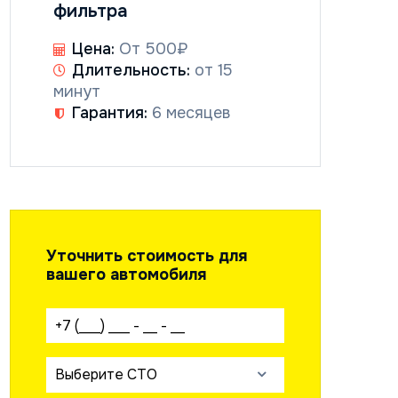
фильтра
Цена:
От 500₽
Длительность:
от 15
минут
Гарантия:
6 месяцев
Уточнить стоимость для
вашего автомобиля
Ваш телефон:
Выберите СТО