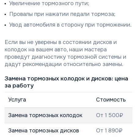
Увеличение тормозного пути;
Провалы при нажатии педали тормоза;
Увод автомобиля в сторону при торможении.
Если вы не уверены в состоянии дисков и
колодок на вашем авто, наши мастера
проведут диагностику тормозной системы и
дадут рекомендации относительно замены.
Замена тормозных колодок и дисков: цена
за работу
Услуга
Стоимость
Замена тормозных колодок
От 1 500₽
Замена тормозных дисков
От 1 890₽