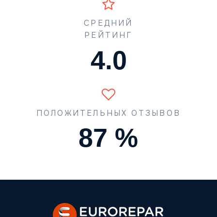
СРЕДНИЙ
РЕЙТИНГ
4.5
ПОЛОЖИТЕЛЬНЫХ ОТЗЫВОВ
90
%