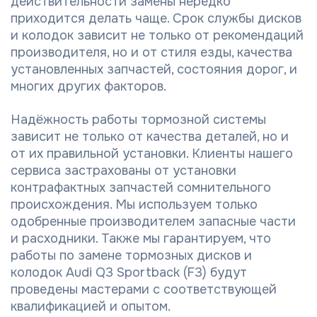
действительности замены нередко
приходится делать чаще. Срок службы дисков
и колодок зависит не только от рекомендаций
производителя, но и от стиля езды, качества
установленных запчастей, состояния дорог, и
многих других факторов.
Надёжность работы тормозной системы
зависит не только от качества деталей, но и
от их правильной установки. Клиенты нашего
сервиса застрахованы от установки
контрафактных запчастей сомнительного
происхождения. Мы используем только
одобренные производителем запасные части
и расходники. Также мы гарантируем, что
работы по замене тормозных дисков и
колодок Audi Q3 Sportback (F3) будут
проведены мастерами с соответствующей
квалификацией и опытом.