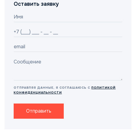
Оставить заявку
ОТПРАВЛЯЯ ДАННЫЕ, Я СОГЛАШАЮСЬ С
ПОЛИТИКОЙ
КОНФИДЕНЦИАЛЬНОСТИ
Отправить