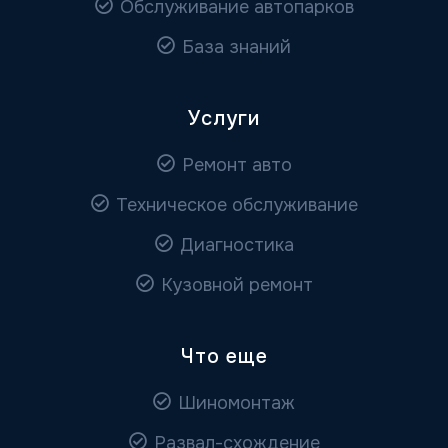
Обслуживание автопарков
База знаний
Услуги
Ремонт авто
Техническое обслуживание
Диагностика
Кузовной ремонт
Что еще
Шиномонтаж
Развал-схождение