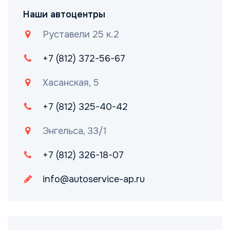
Наши автоцентры
Руставели 25 к.2
+7 (812) 372-56-67
Хасанская, 5
+7 (812) 325-40-42
Энгельса, 33/1
+7 (812) 326-18-07
info@autoservice-ap.ru