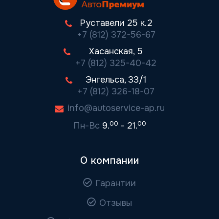
Руставели 25 к.2
+7 (812) 372-56-67
Хасанская, 5
+7 (812) 325-40-42
Энгельса, 33/1
+7 (812) 326-18-07
info@autoservice-ap.ru
00
00
Пн-Вс
9.
- 21.
О компании
Гарантии
Отзывы