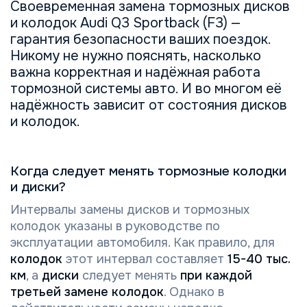
Своевременная замена тормозных дисков
и колодок Audi Q3 Sportback (F3) —
гарантия безопасности ваших поездок.
Никому не нужно пояснять, насколько
важна корректная и надёжная работа
тормозной системы авто. И во многом её
надёжность зависит от состояния дисков
и колодок.
Когда следует менять тормозные колодки
и диски?
Интервалы замены дисков и тормозных
колодок указаны в руководстве по
эксплуатации автомобиля. Как правило, для
колодок
этот интервал составляет
15-40 тыс.
км
, а
диски
следует менять
при каждой
третьей замене колодок
. Однако в