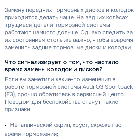
Замену передних тормозных дисков и колодок
приходится делать чаще. На задних колёсах
трущиеся детали тормозной системы
работают намного дольше. Однако следить за
их состоянием столь же важно, чтобы вовремя
заменить задние тормозные диски и колодки.
Что сигнализирует о том, что настало
время замены колодок и дисков?
Если вы заметили какие-то изменения в
работе тормозной системы Audi Q3 Sportback
(F3), срочно обратитесь в сервисный центр.
Поводом для беспокойства станут такие
признаки:
Металлический скрип, хруст, скрежет во
время торможения;