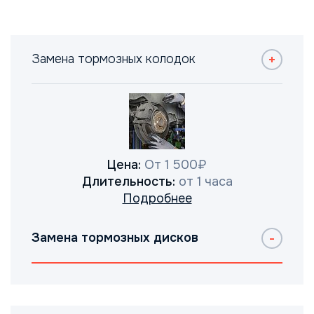
Замена тормозных колодок
Цена:
От 1 500₽
Длительность:
от 1 часа
Подробнее
Замена тормозных дисков