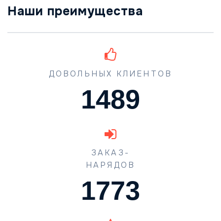
Наши преимущества
ДОВОЛЬНЫХ КЛИЕНТОВ
1489
ЗАКАЗ-
НАРЯДОВ
1773