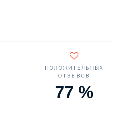
ПОЛОЖИТЕЛЬНЫХ
ОТЗЫВОВ
90
%