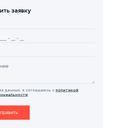
ить заявку
ЯЯ ДАННЫЕ, Я СОГЛАШАЮСЬ С
ПОЛИТИКОЙ
ЕНЦИАЛЬНОСТИ
править