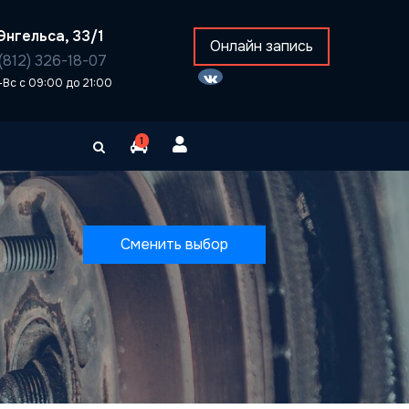
Энгельса, 33/1
Онлайн запись
(812) 326-18-07
-Вс с 09:00 до 21:00
1
Сменить выбор