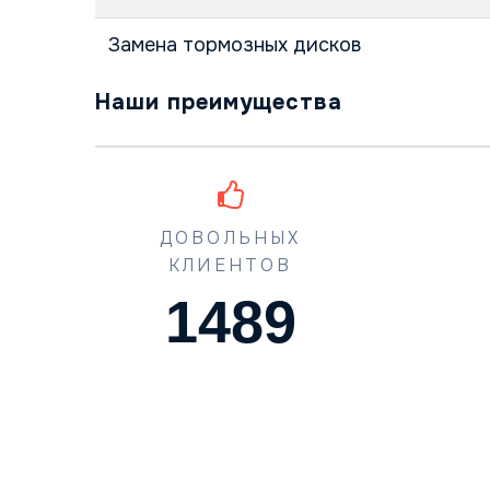
Замена тормозных дисков
Наши преимущества
ДОВОЛЬНЫХ
КЛИЕНТОВ
1489