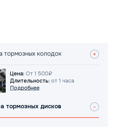
а тормозных колодок
Цена:
От 1 500₽
Длительность:
от 1 часа
Подробнее
а тормозных дисков