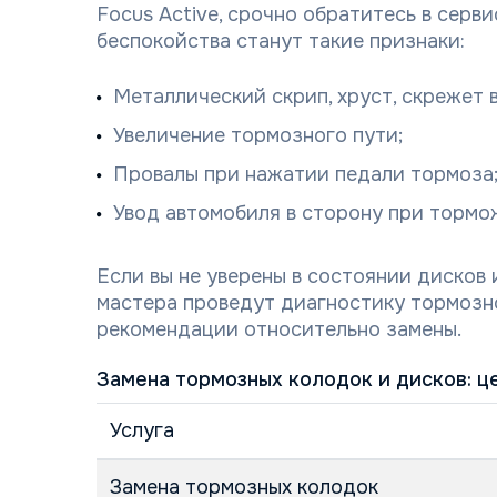
Focus Active, срочно обратитесь в серв
беспокойства станут такие признаки:
Металлический скрип, хруст, скрежет 
Увеличение тормозного пути;
Провалы при нажатии педали тормоза
Увод автомобиля в сторону при тормо
Если вы не уверены в состоянии дисков 
мастера проведут диагностику тормозн
рекомендации относительно замены.
Замена тормозных колодок и дисков: це
Услуга
Замена тормозных колодок