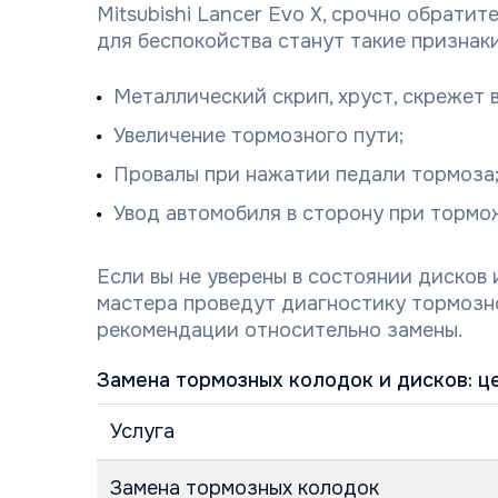
Mitsubishi Lancer Evo X, срочно обрати
для беспокойства станут такие признаки
Металлический скрип, хруст, скрежет 
Увеличение тормозного пути;
Провалы при нажатии педали тормоза
Увод автомобиля в сторону при тормо
Если вы не уверены в состоянии дисков 
мастера проведут диагностику тормозн
рекомендации относительно замены.
Замена тормозных колодок и дисков: це
Услуга
Замена тормозных колодок