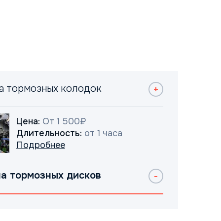
а тормозных колодок
Цена:
От 1 500₽
Длительность:
от 1 часа
Подробнее
а тормозных дисков