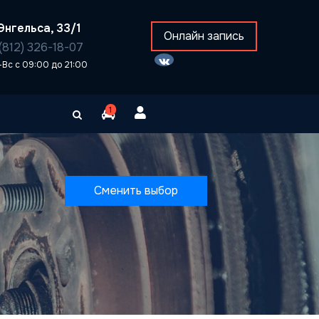
Энгельса, 33/1
Онлайн запись
(812) 326-18-07
-Вс с 09:00 до 21:00
1
Сменить выбор