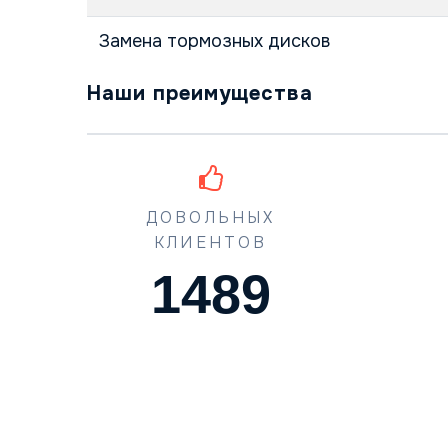
Замена тормозных дисков
Наши преимущества
ДОВОЛЬНЫХ
КЛИЕНТОВ
1489