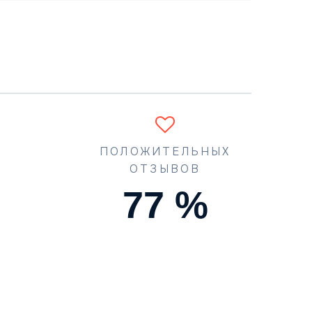
ПОЛОЖИТЕЛЬНЫХ
ОТЗЫВОВ
90
%