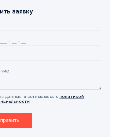
ить заявку
ЯЯ ДАННЫЕ, Я СОГЛАШАЮСЬ С
ПОЛИТИКОЙ
ЕНЦИАЛЬНОСТИ
править