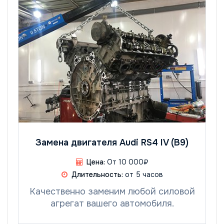
Замена двигателя Audi RS4 IV (B9)
Цена:
От 10 000₽
Длительность:
от 5 часов
Качественно заменим любой силовой
агрегат вашего автомобиля.