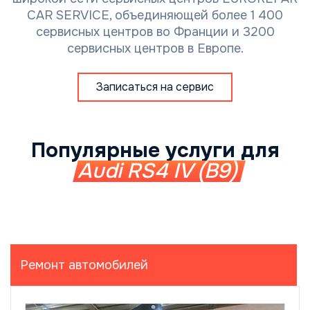
CAR SERVICE, объединяющей более 1 400
сервисных центров во Франции и 3200
сервисных центров в Европе.
Записаться на сервис
Популярные услуги для
Audi RS4 IV (B9)
Ремонт автомобилей