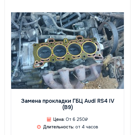
Замена прокладки ГБЦ Audi RS4 IV
(B9)
Цена:
От 6 250₽
Длительность:
от 4 часов