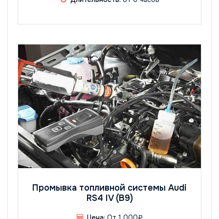
Промывка топливной системы Audi
RS4 IV (B9)
Цена:
От 1 000₽