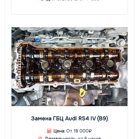
Замена ГБЦ Audi RS4 IV (B9)
Цена:
От 18 000₽
Длительность:
от 6 часов