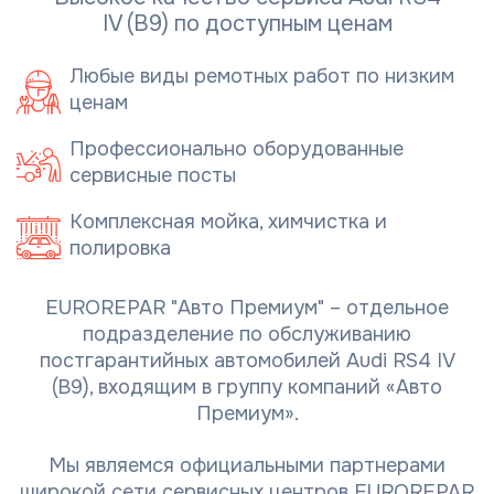
IV (B9) по доступным ценам
Любые виды ремотных работ по низким
ценам
Профессионально оборудованные
сервисные посты
Комплексная мойка, химчистка и
полировка
EUROREPAR "Авто Премиум" – отдельное
подразделение по обслуживанию
постгарантийных автомобилей Audi RS4 IV
(B9), входящим в группу компаний «Авто
Премиум».
Мы являемся официальными партнерами
широкой сети сервисных центров EUROREPAR