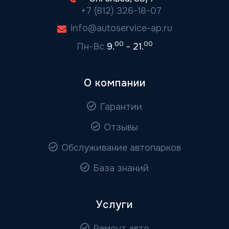
+7 (812) 326-18-07
info@autoservice-ap.ru
00
00
Пн-Вс
9.
- 21.
О компании
Гарантии
Отзывы
Обслуживание автопарков
База знаний
Услуги
Ремонт авто