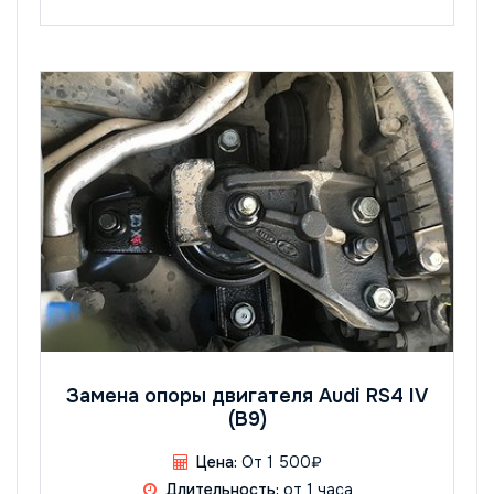
Замена опоры двигателя Audi RS4 IV
(B9)
Цена:
От 1 500₽
Длительность:
от 1 часа