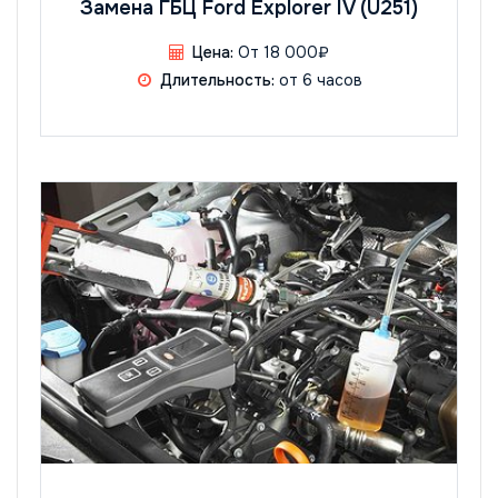
Замена ГБЦ Ford Explorer IV (U251)
Цена:
От 18 000₽
Длительность:
от 6 часов