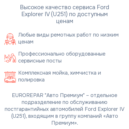
Высокое качество сервиса Ford
Explorer IV (U251) по доступным
ценам
Любые виды ремотных работ по низким
ценам
Профессионально оборудованные
сервисные посты
Комплексная мойка, химчистка и
полировка
EUROREPAR "Авто Премиум" – отдельное
подразделение по обслуживанию
постгарантийных автомобилей Ford Explorer IV
(U251), входящим в группу компаний «Авто
Премиум».