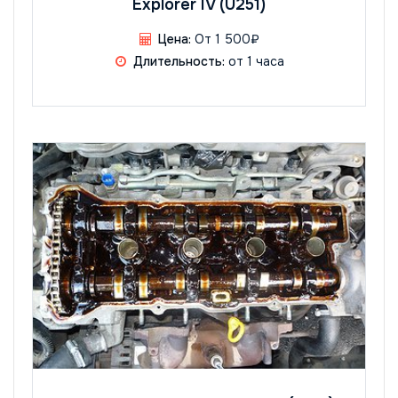
Explorer IV (U251)
Цена:
От 1 500₽
Длительность:
от 1 часа