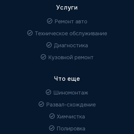
Услуги
Ремонт авто
Техническое обслуживание
Диагностика
Кузовной ремонт
Что еще
Шиномонтаж
Развал-схождение
Химчистка
Полировка