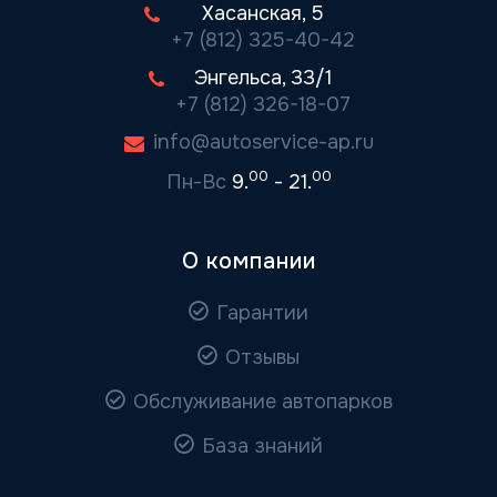
Хасанская, 5
+7 (812) 325-40-42
Энгельса, 33/1
+7 (812) 326-18-07
info@autoservice-ap.ru
00
00
Пн-Вс
9.
- 21.
О компании
Гарантии
Отзывы
Обслуживание автопарков
База знаний