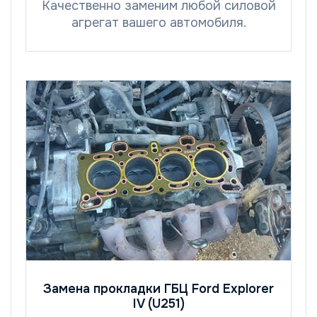
Качественно заменим любой силовой
агрегат вашего автомобиля.
Замена прокладки ГБЦ Ford Explorer
IV (U251)