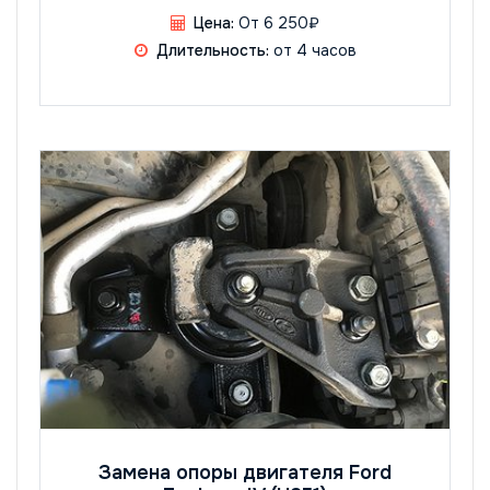
Цена:
От 6 250₽
Длительность:
от 4 часов
Замена опоры двигателя Ford