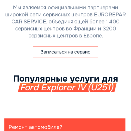
Мы являемся официальными партнерами
широкой сети сервисных центров EUROREPAR
CAR SERVICE, объединяющей более 1 400
сервисных центров во Франции и 3200
сервисных центров в Европе.
Записаться на сервис
Популярные услуги для
Ford Explorer IV (U251)
Ремонт автомобилей