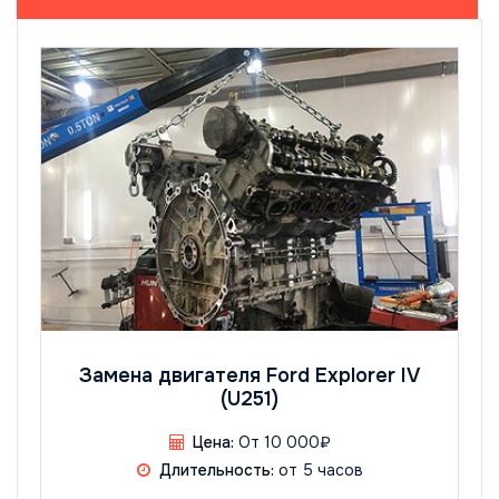
Замена двигателя Ford Explorer IV
(U251)
Цена:
От 10 000₽
Длительность:
от 5 часов