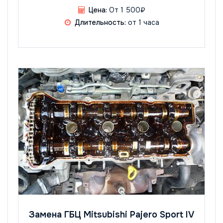
Цена:
От 1 500₽
Длительность:
от 1 часа
Замена ГБЦ Mitsubishi Pajero Sport IV