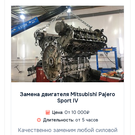
Замена двигателя Mitsubishi Pajero
Sport IV
Цена:
От 10 000₽
Длительность:
от 5 часов
Качественно заменим любой силовой