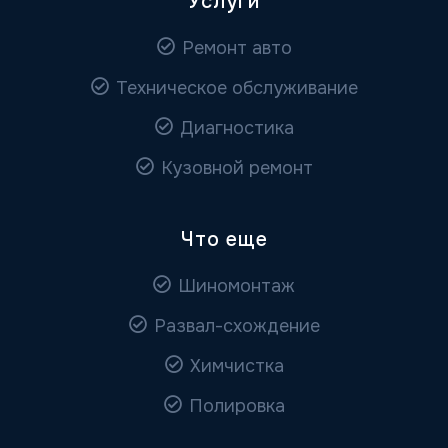
Услуги
Ремонт авто
Техническое обслуживание
Диагностика
Кузовной ремонт
Что еще
Шиномонтаж
Развал-схождение
Химчистка
Полировка