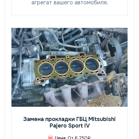
агрегат вашего автомобиля.
Замена прокладки ГБЦ Mitsubishi
Pajero Sport IV
Цена:
От 6 250₽