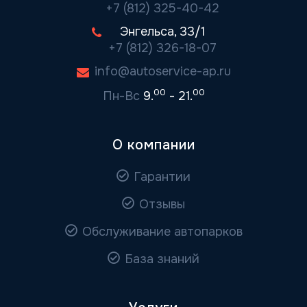
+7 (812) 325-40-42
Энгельса, 33/1
+7 (812) 326-18-07
info@autoservice-ap.ru
00
00
Пн-Вс
9.
- 21.
О компании
Гарантии
Отзывы
Обслуживание автопарков
База знаний