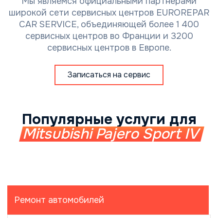
Мы являемся официальными партнерами
широкой сети сервисных центров EUROREPAR
CAR SERVICE, объединяющей более 1 400
сервисных центров во Франции и 3200
сервисных центров в Европе.
Записаться на сервис
Популярные услуги для
Mitsubishi Pajero Sport IV
Ремонт автомобилей