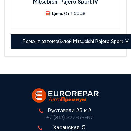
Mitsubishi Pajero Sport IV
Цена:
От 1 000₽
Ремонт автомобилей Mitsubishi Pajero Sport IV
Руставели 25 к.2
+7 (812) 372-56-67
Хасанская, 5