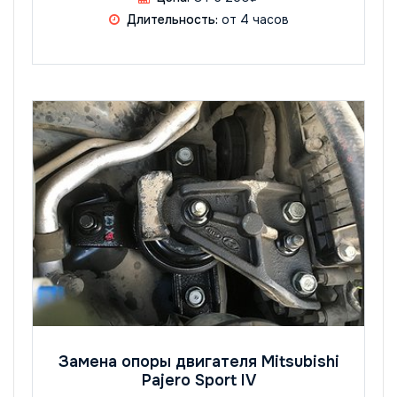
Длительность:
от 4 часов
Замена опоры двигателя Mitsubishi
Pajero Sport IV