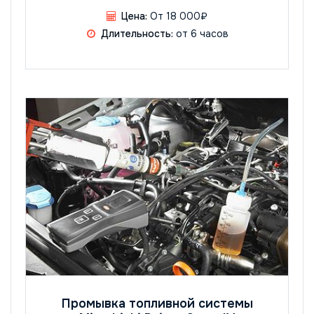
Цена:
От 18 000₽
Длительность:
от 6 часов
Промывка топливной системы