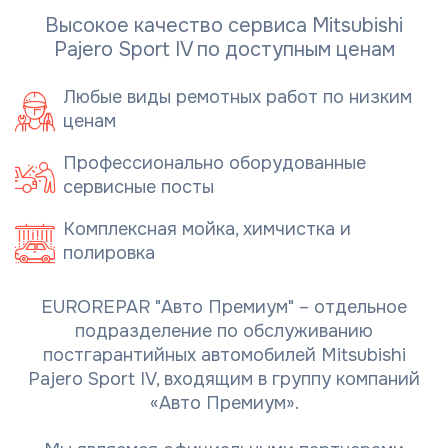
Высокое качество сервиса Mitsubishi
Pajero Sport IV по доступным ценам
Любые виды ремотных работ по низким
ценам
Профессионально оборудованные
сервисные посты
Комплексная мойка, химчистка и
полировка
EUROREPAR "Авто Премиум" – отдельное
подразделение по обслуживанию
постгарантийных автомобилей Mitsubishi
Pajero Sport IV, входящим в группу компаний
«Авто Премиум».