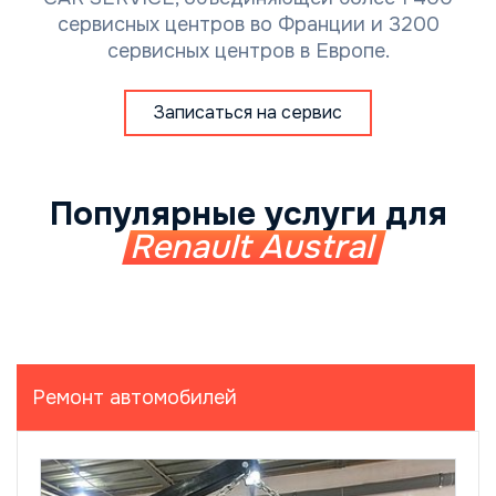
сервисных центров во Франции и 3200
сервисных центров в Европе.
Записаться на сервис
Популярные услуги для
Renault Austral
Ремонт автомобилей