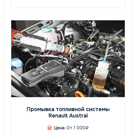
Промывка топливной системы
Renault Austral
Цена:
От 1 000₽