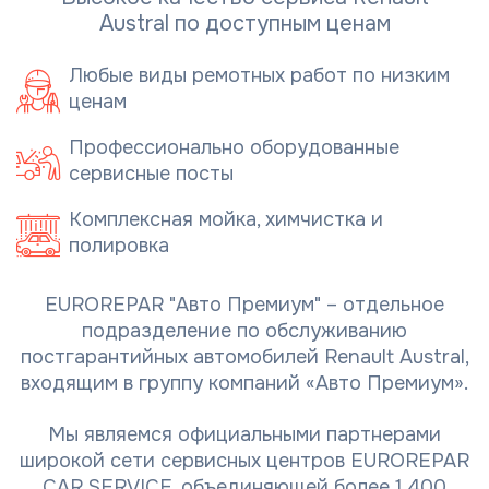
Austral по доступным ценам
Любые виды ремотных работ по низким
ценам
Профессионально оборудованные
сервисные посты
Комплексная мойка, химчистка и
полировка
EUROREPAR "Авто Премиум" – отдельное
подразделение по обслуживанию
постгарантийных автомобилей Renault Austral,
входящим в группу компаний «Авто Премиум».
Мы являемся официальными партнерами
широкой сети сервисных центров EUROREPAR
CAR SERVICE, объединяющей более 1 400