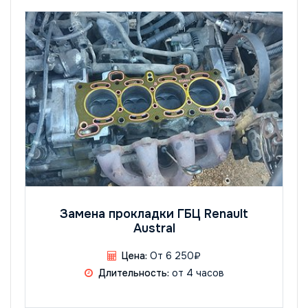
Замена прокладки ГБЦ Renault
Austral
Цена:
От 6 250₽
Длительность:
от 4 часов