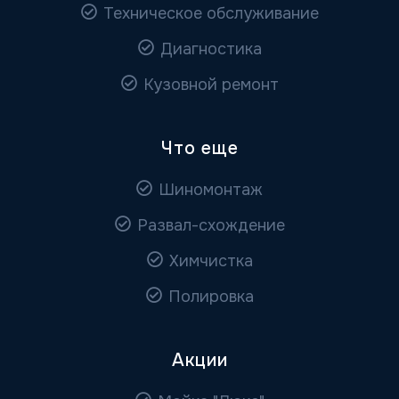
Техническое обслуживание
Диагностика
Кузовной ремонт
Что еще
Шиномонтаж
Развал-схождение
Химчистка
Полировка
Акции