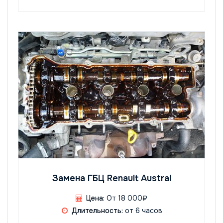
Замена ГБЦ Renault Austral
Цена:
От 18 000₽
Длительность:
от 6 часов