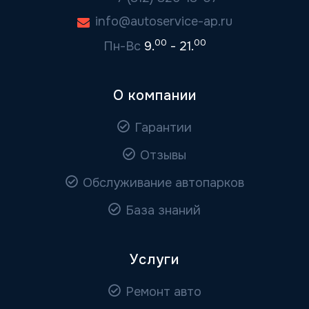
info@autoservice-ap.ru
00
00
Пн-Вс
9.
- 21.
О компании
Гарантии
Отзывы
Обслуживание автопарков
База знаний
Услуги
Ремонт авто