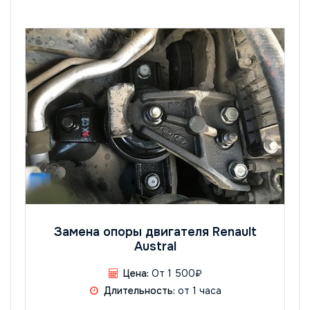
Замена опоры двигателя Renault
Austral
Цена:
От 1 500₽
Длительность:
от 1 часа