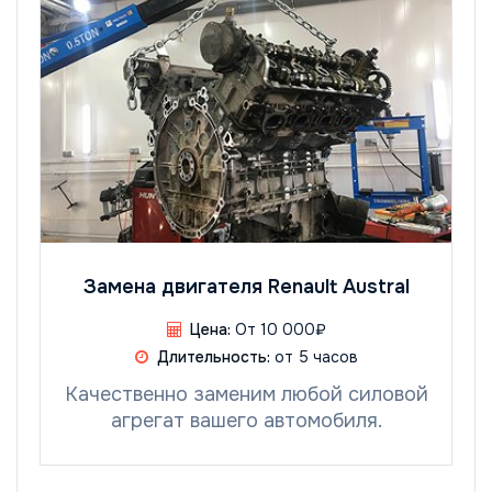
Замена двигателя Renault Austral
Цена:
От 10 000₽
Длительность:
от 5 часов
Качественно заменим любой силовой
агрегат вашего автомобиля.